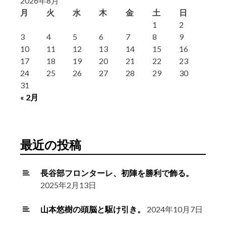
2026年8月
月
火
水
木
金
土
日
1
2
3
4
5
6
7
8
9
10
11
12
13
14
15
16
17
18
19
20
21
22
23
24
25
26
27
28
29
30
31
« 2月
最近の投稿
長谷部フロンターレ、初陣を勝利で飾る。
2025年2月13日
山本悠樹の頭脳と駆け引き。
2024年10月7日