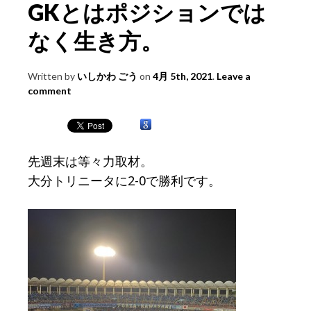
GKとはポジションでは
なく生き方。
Written by
いしかわ ごう
on
4月 5th, 2021
.
Leave a
comment
先週末は等々力取材。
大分トリニータに2-0で勝利です。