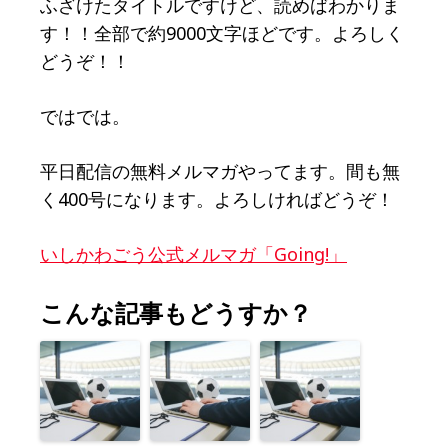
ふざけたタイトルですけど、読めばわかりま
す！！全部で約9000文字ほどです。よろしく
どうぞ！！
ではでは。
平日配信の無料メルマガやってます。間も無
く400号になります。よろしければどうぞ！
いしかわごう公式メルマガ「Going!」
こんな記事もどうすか？