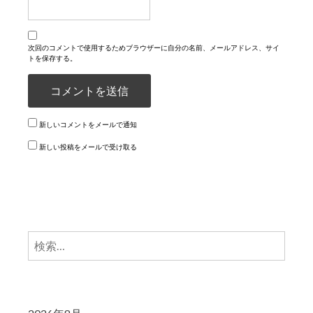
次回のコメントで使用するためブラウザーに自分の名前、メールアドレス、サイ
トを保存する。
新しいコメントをメールで通知
新しい投稿をメールで受け取る
検
索: