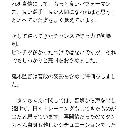
れを自信にして、もっと良いパフォーマン
ス、良い選手、良い人間になれればと思う」
と述べていた姿をよく覚えています。
そして巡ってきたチャンスで等々力で初勝
利。
ピンチが多かったわけではないですが、それ
でもしっかりと完封をおさめました。
鬼木監督は普段の姿勢を含めて評価をしまし
た。
「タンちゃんに関しては、普段から声を出し
続けて、日々トレーニングもしてきたものが
出たと思っています。再開後だったのでタン
ちゃん自身も難しいシチュエーションでした