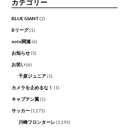
カテゴリー
BLUE GIANT
(2)
Bリーグ
(1)
note関連
(6)
お知らせ
(5)
お笑い
(6)
千原ジュニア
(1)
カメラを止めるな！
(1)
キャプテン翼
(1)
サッカー
(1,271)
川崎フロンターレ
(1,191)