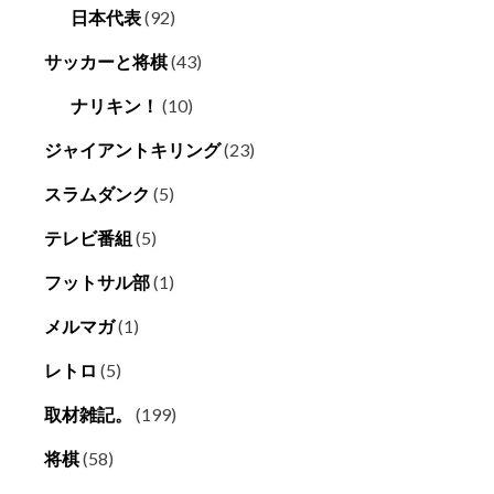
日本代表
(92)
サッカーと将棋
(43)
ナリキン！
(10)
ジャイアントキリング
(23)
スラムダンク
(5)
テレビ番組
(5)
フットサル部
(1)
メルマガ
(1)
レトロ
(5)
取材雑記。
(199)
将棋
(58)