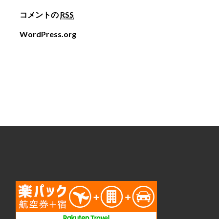
コメントの
RSS
WordPress.org