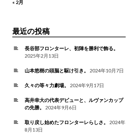
« 2月
最近の投稿
長谷部フロンターレ、初陣を勝利で飾る。
2025年2月13日
山本悠樹の頭脳と駆け引き。
2024年10月7日
久々の等々力劇場。
2024年9月17日
高井幸大の代表デビューと、ルヴァンカップ
の先勝。
2024年9月6日
取り戻し始めたフロンターレらしさ。
2024年
8月13日