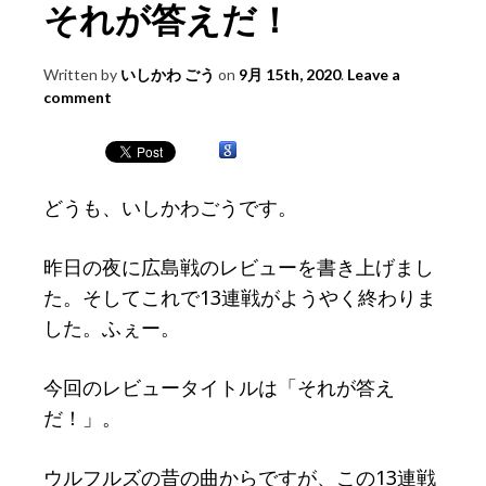
それが答えだ！
Written by
いしかわ ごう
on
9月 15th, 2020
.
Leave a
comment
どうも、いしかわごうです。
昨日の夜に広島戦のレビューを書き上げまし
た。そしてこれで13連戦がようやく終わりま
した。ふぇー。
今回のレビュータイトルは「それが答え
だ！」。
ウルフルズの昔の曲からですが、この13連戦