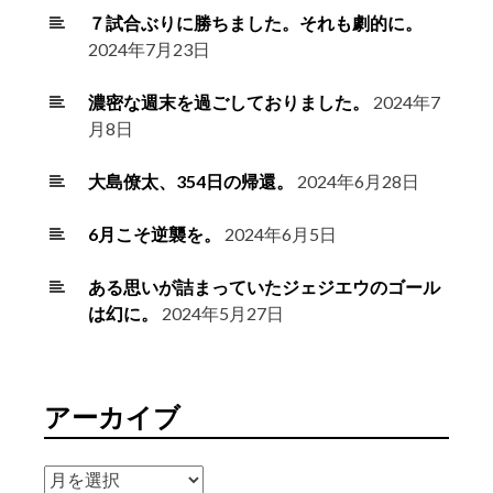
７試合ぶりに勝ちました。それも劇的に。
2024年7月23日
濃密な週末を過ごしておりました。
2024年7
月8日
大島僚太、354日の帰還。
2024年6月28日
6月こそ逆襲を。
2024年6月5日
ある思いが詰まっていたジェジエウのゴール
は幻に。
2024年5月27日
アーカイブ
ア