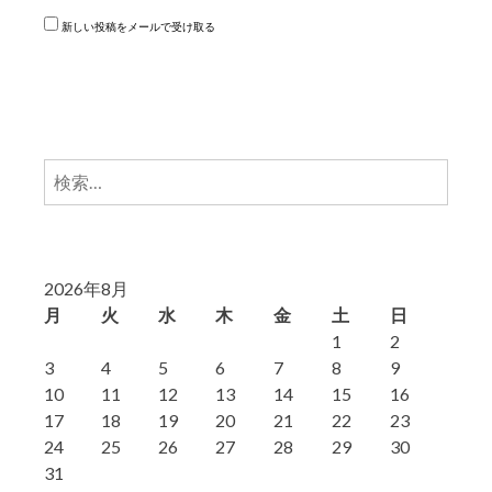
新しい投稿をメールで受け取る
検
索:
2026年8月
月
火
水
木
金
土
日
1
2
3
4
5
6
7
8
9
10
11
12
13
14
15
16
17
18
19
20
21
22
23
24
25
26
27
28
29
30
31