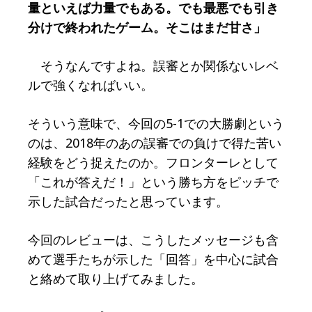
量といえば力量でもある。でも最悪でも引き
分けで終われたゲーム。そこはまだ甘さ」
そうなんですよね。誤審とか関係ないレベ
ルで強くなればいい。
そういう意味で、今回の5-1での大勝劇という
のは、2018年のあの誤審での負けで得た苦い
経験をどう捉えたのか。フロンターレとして
「これが答えだ！」という勝ち方をピッチで
示した試合だったと思っています。
今回のレビューは、こうしたメッセージも含
めて選手たちが示した「回答」を中心に試合
と絡めて取り上げてみました。