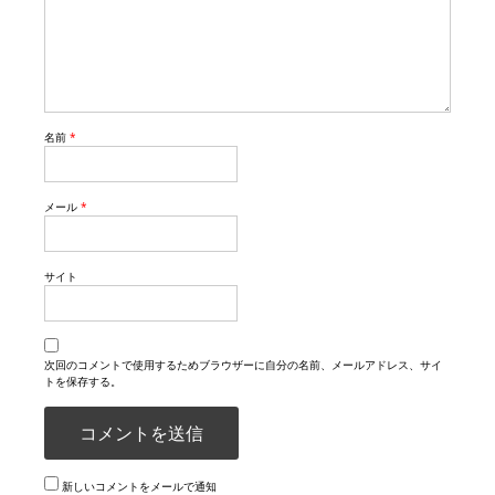
名前
*
メール
*
サイト
次回のコメントで使用するためブラウザーに自分の名前、メールアドレス、サイ
トを保存する。
新しいコメントをメールで通知