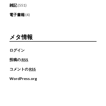
雑記
(551)
電子書籍
(4)
メタ情報
ログイン
投稿の
RSS
コメントの
RSS
WordPress.org