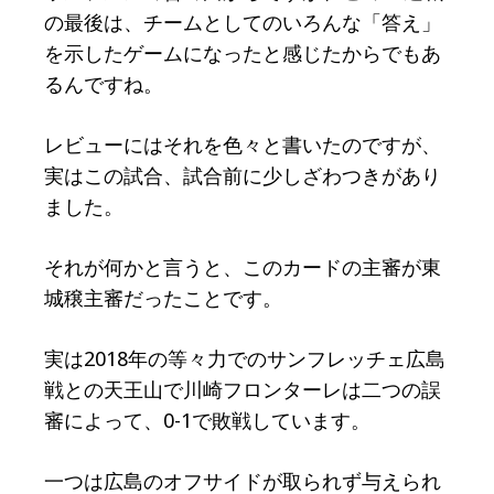
の最後は、チームとしてのいろんな「答え」
を示したゲームになったと感じたからでもあ
るんですね。
レビューにはそれを色々と書いたのですが、
実はこの試合、試合前に少しざわつきがあり
ました。
それが何かと言うと、このカードの主審が東
城穣主審だったことです。
実は2018年の等々力でのサンフレッチェ広島
戦との天王山で川崎フロンターレは二つの誤
審によって、0-1で敗戦しています。
一つは広島のオフサイドが取られず与えられ