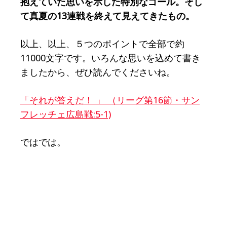
抱えていた思いを示した特別なゴール。そし
て真夏の13連戦を終えて見えてきたもの。
以上、以上、５つのポイントで全部で約
11000文字です。いろんな思いを込めて書き
ましたから、ぜひ読んでくださいね。
「それが答えだ！ 」 （リーグ第16節・サン
フレッチェ広島戦:5-1)
ではでは。