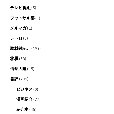
テレビ番組
(5)
フットサル部
(1)
メルマガ
(1)
レトロ
(5)
取材雑記。
(199)
将棋
(58)
情熱大陸
(15)
書評
(201)
ビジネス
(9)
漫画紹介
(77)
紹介本
(45)