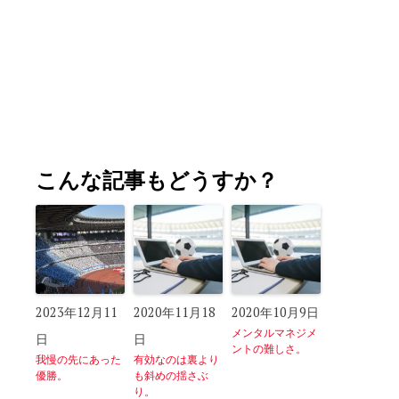
こんな記事もどうすか？
2023年12月11
2020年11月18
2020年10月9日
メンタルマネジメ
日
日
ントの難しさ。
我慢の先にあった
有効なのは裏より
優勝。
も斜めの揺さぶ
り。