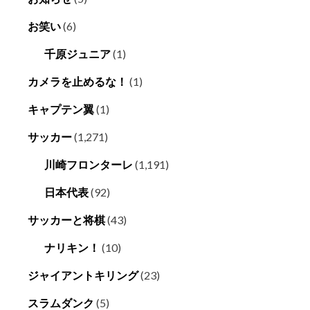
お笑い
(6)
千原ジュニア
(1)
カメラを止めるな！
(1)
キャプテン翼
(1)
サッカー
(1,271)
川崎フロンターレ
(1,191)
日本代表
(92)
サッカーと将棋
(43)
ナリキン！
(10)
ジャイアントキリング
(23)
スラムダンク
(5)