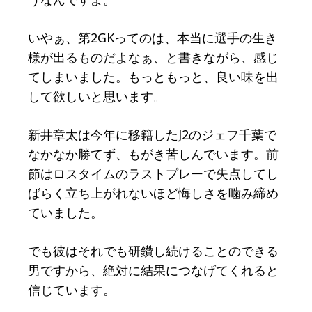
いやぁ、第2GKってのは、本当に選手の生き
様が出るものだよなぁ、と書きながら、感じ
てしまいました。もっともっと、良い味を出
して欲しいと思います。
新井章太は今年に移籍したJ2のジェフ千葉で
なかなか勝てず、もがき苦しんでいます。前
節はロスタイムのラストプレーで失点してし
ばらく立ち上がれないほど悔しさを噛み締め
ていました。
でも彼はそれでも研鑽し続けることのできる
男ですから、絶対に結果につなげてくれると
信じています。