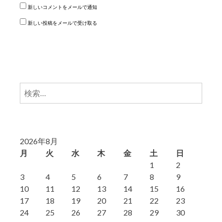
新しいコメントをメールで通知
新しい投稿をメールで受け取る
検
索:
2026年8月
月
火
水
木
金
土
日
1
2
3
4
5
6
7
8
9
10
11
12
13
14
15
16
17
18
19
20
21
22
23
24
25
26
27
28
29
30