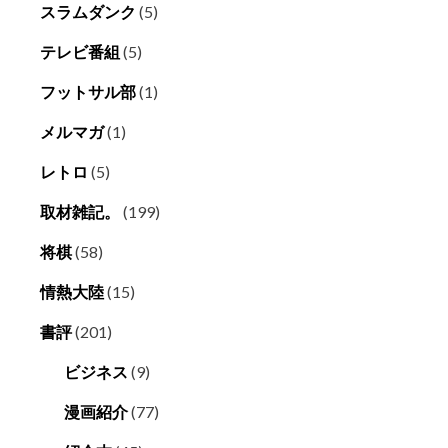
スラムダンク
(5)
テレビ番組
(5)
フットサル部
(1)
メルマガ
(1)
レトロ
(5)
取材雑記。
(199)
将棋
(58)
情熱大陸
(15)
書評
(201)
ビジネス
(9)
漫画紹介
(77)