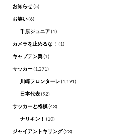
お知らせ
(5)
お笑い
(6)
千原ジュニア
(1)
カメラを止めるな！
(1)
キャプテン翼
(1)
サッカー
(1,271)
川崎フロンターレ
(1,191)
日本代表
(92)
サッカーと将棋
(43)
ナリキン！
(10)
ジャイアントキリング
(23)