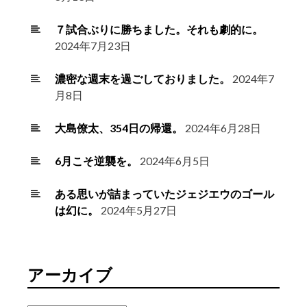
７試合ぶりに勝ちました。それも劇的に。
2024年7月23日
濃密な週末を過ごしておりました。
2024年7
月8日
大島僚太、354日の帰還。
2024年6月28日
6月こそ逆襲を。
2024年6月5日
ある思いが詰まっていたジェジエウのゴール
は幻に。
2024年5月27日
アーカイブ