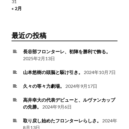
31
« 2月
最近の投稿
長谷部フロンターレ、初陣を勝利で飾る。
2025年2月13日
山本悠樹の頭脳と駆け引き。
2024年10月7日
久々の等々力劇場。
2024年9月17日
高井幸大の代表デビューと、ルヴァンカップ
の先勝。
2024年9月6日
取り戻し始めたフロンターレらしさ。
2024年
8月13日