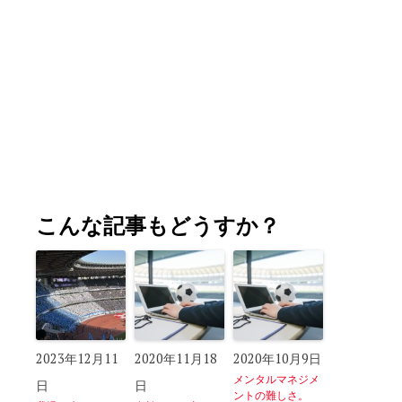
こんな記事もどうすか？
2023年12月11
2020年11月18
2020年10月9日
メンタルマネジメ
日
日
ントの難しさ。