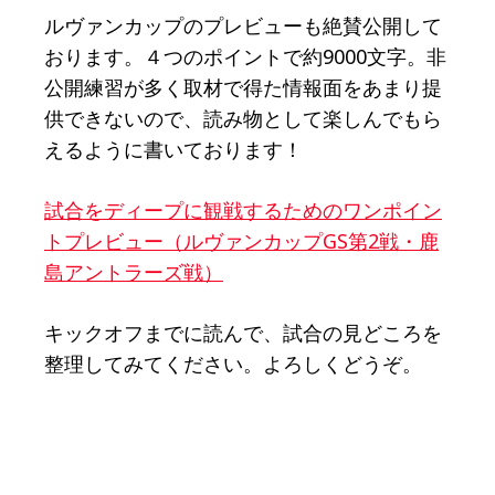
ルヴァンカップのプレビューも絶賛公開して
おります。４つのポイントで約9000文字。非
公開練習が多く取材で得た情報面をあまり提
供できないので、読み物として楽しんでもら
えるように書いております！
試合をディープに観戦するためのワンポイン
トプレビュー（ルヴァンカップGS第2戦・鹿
島アントラーズ戦）
キックオフまでに読んで、試合の見どころを
整理してみてください。よろしくどうぞ。