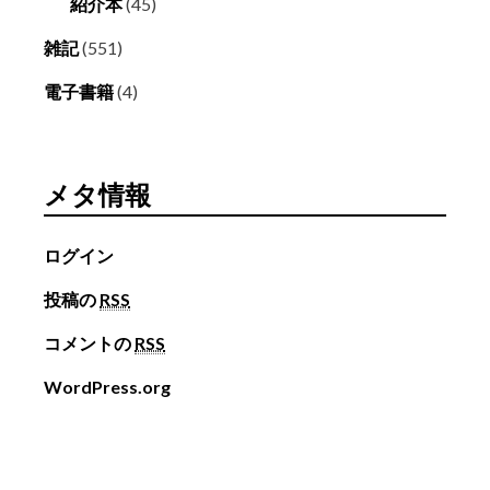
紹介本
(45)
雑記
(551)
電子書籍
(4)
メタ情報
ログイン
投稿の
RSS
コメントの
RSS
WordPress.org