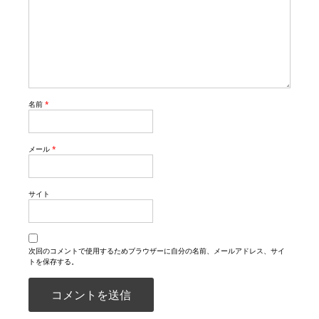
名前
*
メール
*
サイト
次回のコメントで使用するためブラウザーに自分の名前、メールアドレス、サイ
トを保存する。