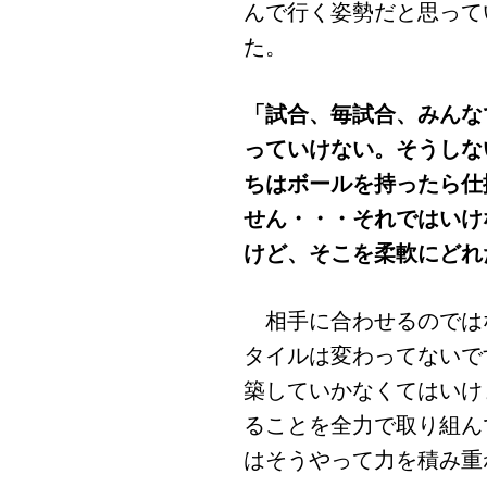
んで行く姿勢だと思って
た。
「試合、毎試合、みんな
っていけない。そうしな
ちはボールを持ったら仕
せん・・・それではいけ
けど、そこを柔軟にどれ
相手に合わせるのでは
タイルは変わってないで
築していかなくてはいけ
ることを全力で取り組ん
はそうやって力を積み重