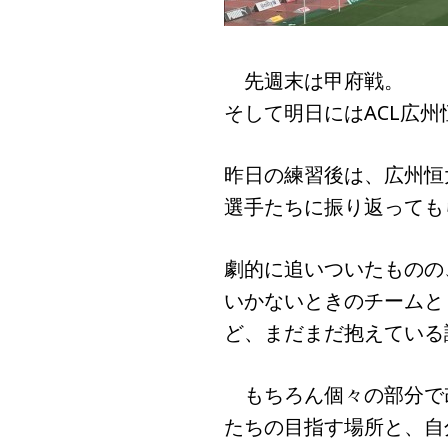
先週末は甲府戦。
そして明日にはACL広
昨日の練習後は、広州恒
選手たちに振り返っても
劇的に追いついたものの
いかないときのチームと
ど、まだまだ抱えている
もちろん個々の部分で
たちの目指す場所と、自