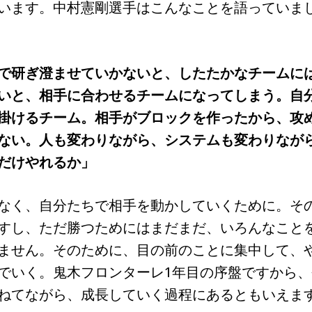
います。中村憲剛選手はこんなことを語っていま
で研ぎ澄ませていかないと、したたかなチームに
いと、相手に合わせるチームになってしまう。自
掛けるチーム。相手がブロックを作ったから、攻
ない。人も変わりながら、システムも変わりなが
だけやれるか」
なく、自分たちで相手を動かしていくために。そ
すし、ただ勝つためにはまだまだ、いろんなこと
ません。そのために、目の前のことに集中して、
でいく。鬼木フロンターレ1年目の序盤ですから、
ねてながら、成長していく過程にあるともいえま