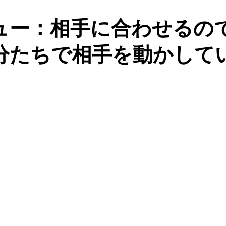
ュー：相手に合わせるの
分たちで相手を動かして