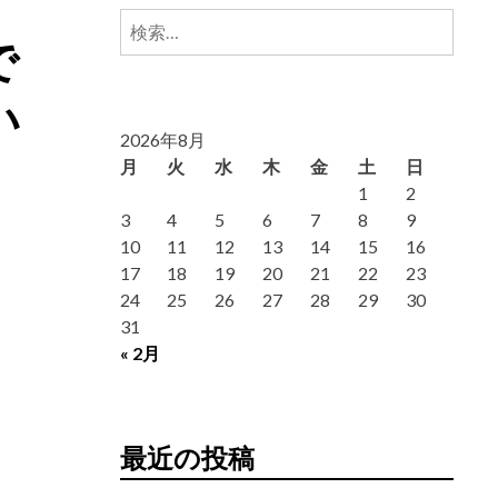
検
で
索:
い
2026年8月
月
火
水
木
金
土
日
1
2
3
4
5
6
7
8
9
10
11
12
13
14
15
16
17
18
19
20
21
22
23
24
25
26
27
28
29
30
31
« 2月
最近の投稿