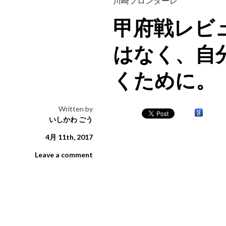
川崎フロンターレ
甲府戦レビ
はなく、自
くために。
Written by
いしかわ ごう
4月 11th, 2017
Leave a comment