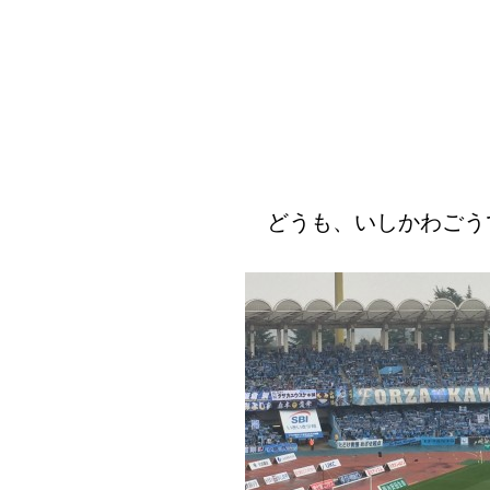
どうも、いしかわごう