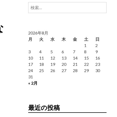
検
索:
な
2026年8月
月
火
水
木
金
土
日
1
2
3
4
5
6
7
8
9
10
11
12
13
14
15
16
17
18
19
20
21
22
23
24
25
26
27
28
29
30
31
« 2月
最近の投稿