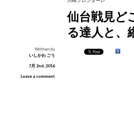
川崎フロンターレ
仙台戦見ど
る達人と、
Written by
いしかわ ごう
7月 2nd, 2016
Leave a comment