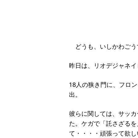
どうも、いしかわごう
昨日は、リオデジャネイ
18人の狭き門に、フロ
出。
彼らに関しては、サッカ
た。ケガで「託さざるを
て・・・・頑張って欲し