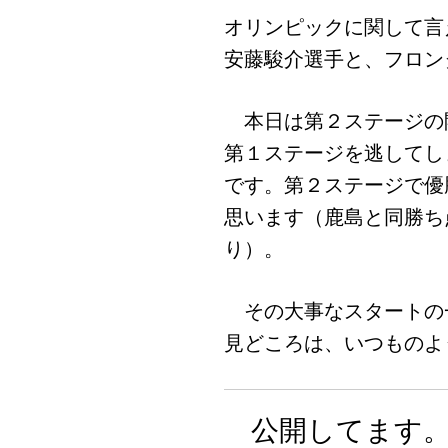
オリンピックに関して言
安藤駿介選手と、フロン
本日は第２ステージの
第１ステージを逃してし
です。第２ステージで優
思います（鹿島と同勝ち
り）。
その大事なスタートの
見どころは、いつものよ
公開してます。