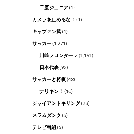
千原ジュニア
(1)
カメラを止めるな！
(1)
キャプテン翼
(1)
サッカー
(1,271)
川崎フロンターレ
(1,191)
日本代表
(92)
サッカーと将棋
(43)
ナリキン！
(10)
ジャイアントキリング
(23)
スラムダンク
(5)
テレビ番組
(5)
」