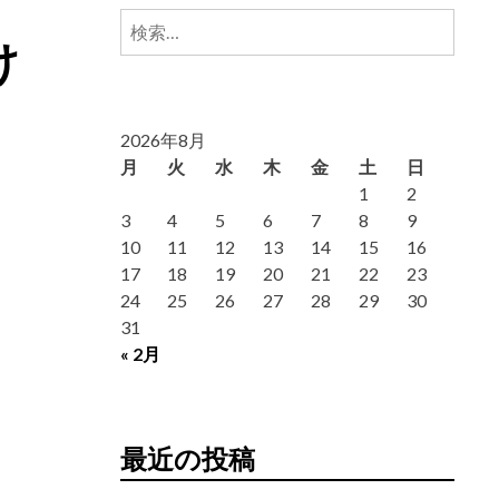
検
け
索:
2026年8月
月
火
水
木
金
土
日
1
2
3
4
5
6
7
8
9
10
11
12
13
14
15
16
17
18
19
20
21
22
23
24
25
26
27
28
29
30
31
« 2月
最近の投稿