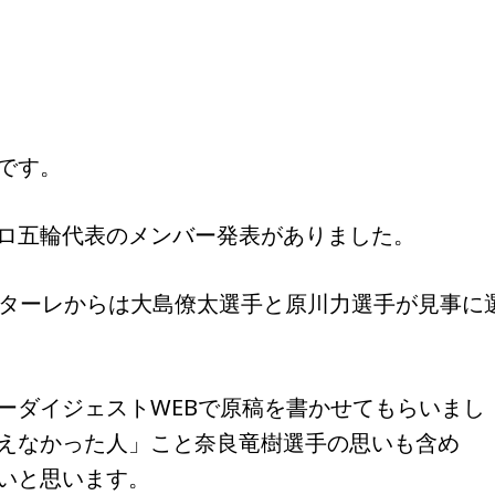
です。
ロ五輪代表のメンバー発表がありました。
ンターレからは大島僚太選手と原川力選手が見事に
ーダイジェストWEBで原稿を書かせてもらいまし
えなかった人」こと奈良竜樹選手の思いも含め
いと思います。