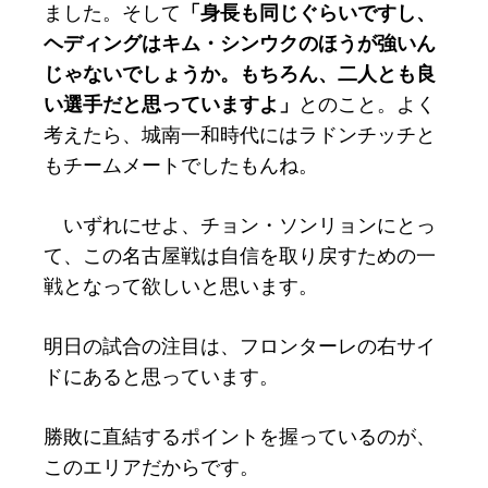
ました。そして
「身長も同じぐらいですし、
ヘディングはキム・シンウクのほうが強いん
じゃないでしょうか。もちろん、二人とも良
い選手だと思っていますよ」
とのこと。よく
考えたら、城南一和時代にはラドンチッチと
もチームメートでしたもんね。
いずれにせよ、チョン・ソンリョンにとっ
て、この名古屋戦は自信を取り戻すための一
戦となって欲しいと思います。
明日の試合の注目は、フロンターレの右サイ
ドにあると思っています。
勝敗に直結するポイントを握っているのが、
このエリアだからです。