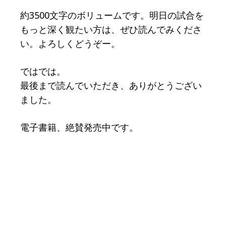
約3500文字のボリュームです。明日の試合を
もっと深く観たい方は、ぜひ読んでみくださ
い。よろしくどうぞー。
ではでは。
最後まで読んでいただき、ありがとうござい
ました。
電子書籍、絶賛発売中です。