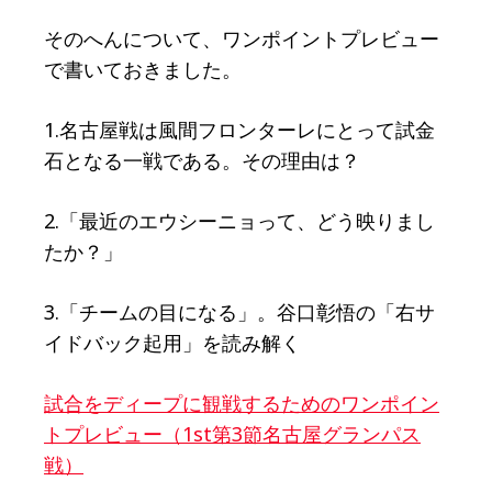
そのへんについて、ワンポイントプレビュー
で書いておきました。
1.名古屋戦は風間フロンターレにとって試金
石となる一戦である。その理由は？
2.「最近のエウシーニョって、どう映りまし
たか？」
3.「チームの目になる」。谷口彰悟の「右サ
イドバック起用」を読み解く
試合をディープに観戦するためのワンポイン
トプレビュー（1st第3節名古屋グランパス
戦）