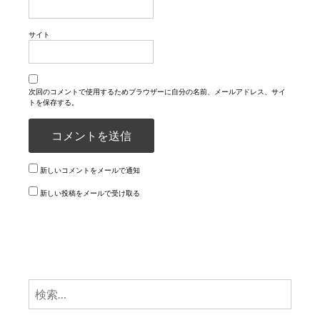
サイト
次回のコメントで使用するためブラウザーに自分の名前、メールアドレス、サイ
トを保存する。
新しいコメントをメールで通知
新しい投稿をメールで受け取る
検
索: