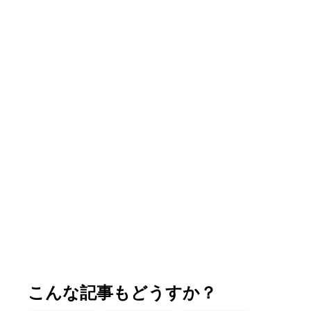
こんな記事もどうすか？