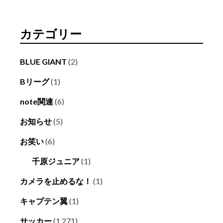
カテゴリー
BLUE GIANT
(2)
Bリーグ
(1)
note関連
(6)
お知らせ
(5)
お笑い
(6)
千原ジュニア
(1)
カメラを止めるな！
(1)
キャプテン翼
(1)
サッカー
(1,271)