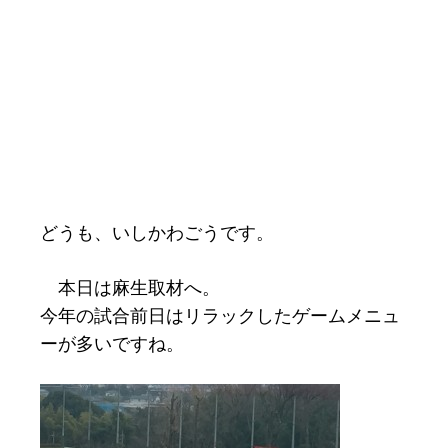
どうも、いしかわごうです。
本日は麻生取材へ。
今年の試合前日はリラックしたゲームメニュ
ーが多いですね。