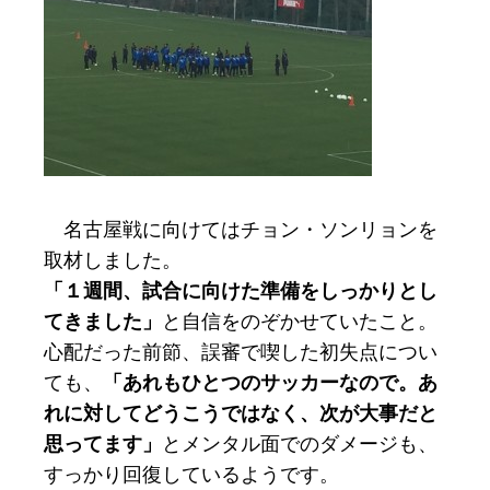
名古屋戦に向けてはチョン・ソンリョンを
取材しました。
「１週間、試合に向けた準備をしっかりとし
てきました」
と自信をのぞかせていたこと。
心配だった前節、誤審で喫した初失点につい
ても、
「あれもひとつのサッカーなので。あ
れに対してどうこうではなく、次が大事だと
思ってます」
とメンタル面でのダメージも、
すっかり回復しているようです。