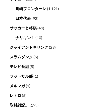
川崎フロンターレ
(1,191)
日本代表
(92)
サッカーと将棋
(43)
ナリキン！
(10)
ジャイアントキリング
(23)
スラムダンク
(5)
テレビ番組
(5)
フットサル部
(1)
メルマガ
(1)
レトロ
(5)
取材雑記。
(199)