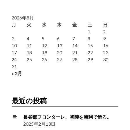
2026年8月
月
火
水
木
金
土
日
1
2
3
4
5
6
7
8
9
10
11
12
13
14
15
16
17
18
19
20
21
22
23
24
25
26
27
28
29
30
31
« 2月
最近の投稿
長谷部フロンターレ、初陣を勝利で飾る。
2025年2月13日