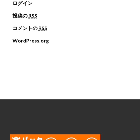
ログイン
投稿の
RSS
コメントの
RSS
WordPress.org