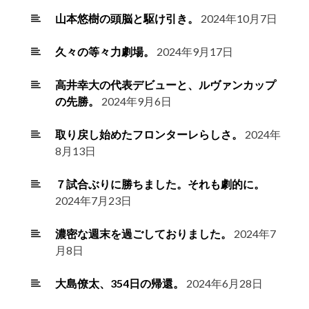
山本悠樹の頭脳と駆け引き。
2024年10月7日
久々の等々力劇場。
2024年9月17日
高井幸大の代表デビューと、ルヴァンカップ
の先勝。
2024年9月6日
取り戻し始めたフロンターレらしさ。
2024年
8月13日
７試合ぶりに勝ちました。それも劇的に。
2024年7月23日
濃密な週末を過ごしておりました。
2024年7
月8日
大島僚太、354日の帰還。
2024年6月28日