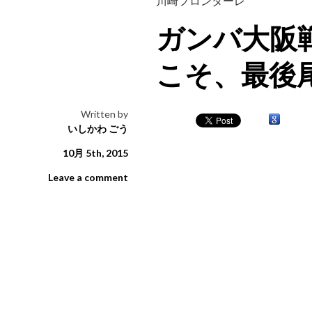
川崎フロンターレ
ガンバ大阪
こそ、最後
Written by
いしかわ ごう
10月 5th, 2015
Leave a comment