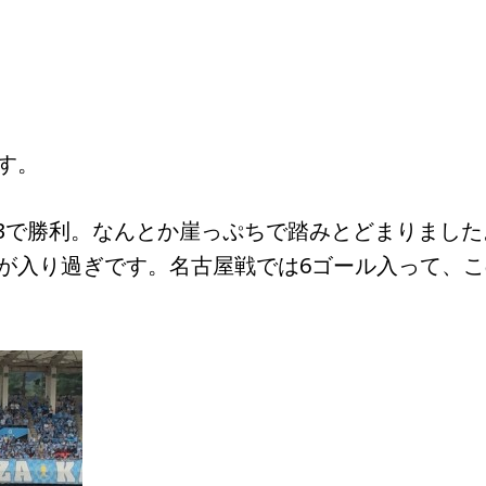
す。
-3で勝利。なんとか崖っぷちで踏みとどまりました
が入り過ぎです。名古屋戦では6ゴール入って、こ