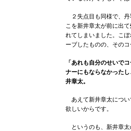
２失点目も同様で、丹羽
こを新井章太が前に出て
れてしまいました。こぼ
ーブしたものの、そのコ
「あれも自分のせいでコ
ナーにもならなかったし
井章太。
あえて新井章太につい
欲しいからです。
というのも、新井章太