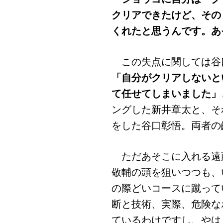
クリアできたけど、その
くれたと思うんです。あ
この失点に関しては谷
「自分がクリアしないと
て任せてしまいました」
ングした新井章太と、そ
をした谷口彰悟。両者の
ただあそこに入れる遠
敬輔の頭を狙いつつも、
の際どいコースに蹴って
断と技術、実際、危険な
ているわけですし、やは