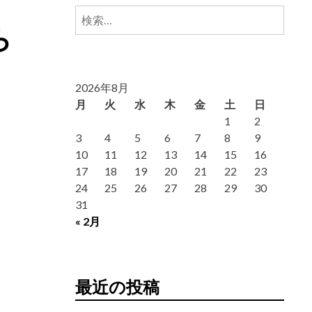
検
ら
索:
2026年8月
月
火
水
木
金
土
日
1
2
3
4
5
6
7
8
9
10
11
12
13
14
15
16
17
18
19
20
21
22
23
24
25
26
27
28
29
30
31
« 2月
最近の投稿