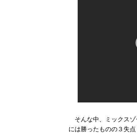
そんな中、ミックスゾー
には勝ったものの３失点