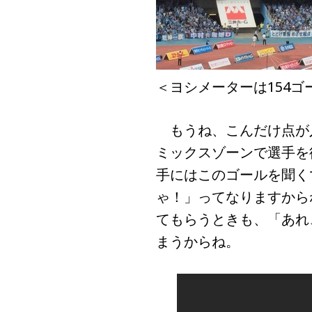
＜ヨシメーターは154ゴ
もうね、こんだけ点が
ミックスゾーンで選手を
手にはこのゴールを聞く
ゃ！」ってなりますから
てもらうときも、「あれ
まうからね。