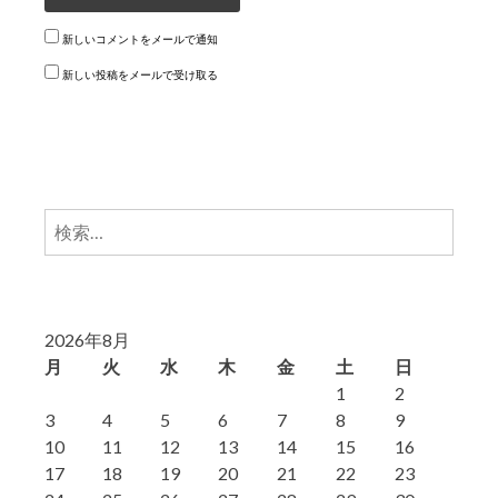
新しいコメントをメールで通知
新しい投稿をメールで受け取る
検
索:
2026年8月
月
火
水
木
金
土
日
1
2
3
4
5
6
7
8
9
10
11
12
13
14
15
16
17
18
19
20
21
22
23