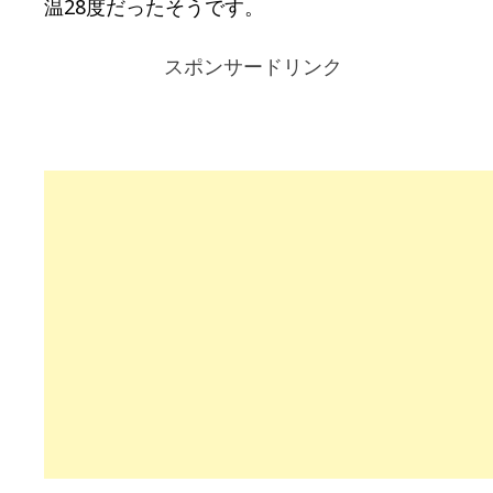
温28度だったそうです。
スポンサードリンク