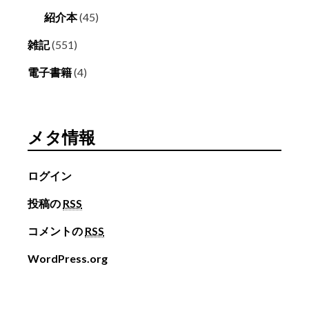
紹介本
(45)
雑記
(551)
電子書籍
(4)
メタ情報
ログイン
投稿の
RSS
コメントの
RSS
WordPress.org