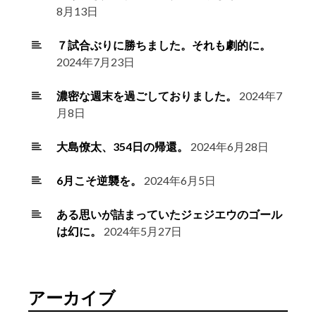
8月13日
７試合ぶりに勝ちました。それも劇的に。
2024年7月23日
濃密な週末を過ごしておりました。
2024年7
月8日
大島僚太、354日の帰還。
2024年6月28日
6月こそ逆襲を。
2024年6月5日
ある思いが詰まっていたジェジエウのゴール
は幻に。
2024年5月27日
アーカイブ