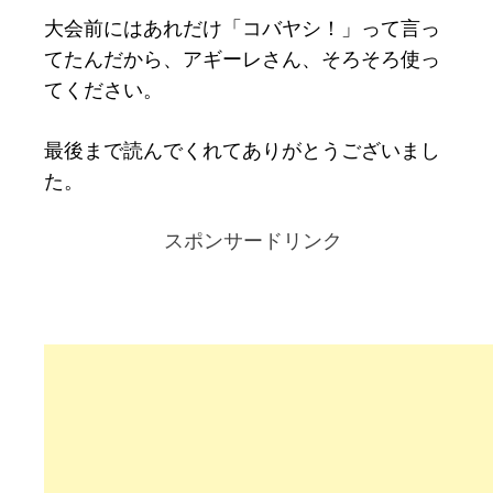
大会前にはあれだけ「コバヤシ！」って言っ
てたんだから、アギーレさん、そろそろ使っ
てください。
最後まで読んでくれてありがとうございまし
た。
スポンサードリンク