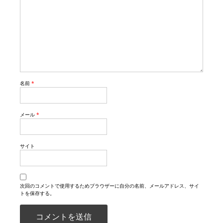
名前
*
メール
*
サイト
次回のコメントで使用するためブラウザーに自分の名前、メールアドレス、サイ
トを保存する。