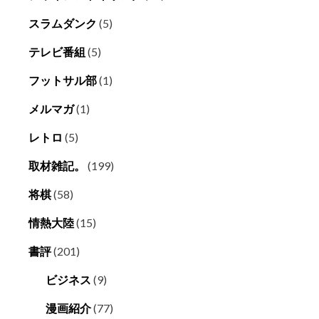
スラムダンク
(5)
テレビ番組
(5)
フットサル部
(1)
メルマガ
(1)
レトロ
(5)
取材雑記。
(199)
将棋
(58)
情熱大陸
(15)
書評
(201)
ビジネス
(9)
漫画紹介
(77)