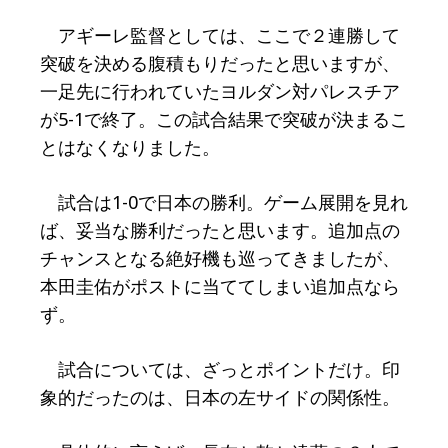
アギーレ監督としては、ここで２連勝して
突破を決める腹積もりだったと思いますが、
一足先に行われていたヨルダン対パレスチア
が5-1で終了。この試合結果で突破が決まるこ
とはなくなりました。
試合は1-0で日本の勝利。ゲーム展開を見れ
ば、妥当な勝利だったと思います。追加点の
チャンスとなる絶好機も巡ってきましたが、
本田圭佑がポストに当ててしまい追加点なら
ず。
試合については、ざっとポイントだけ。印
象的だったのは、日本の左サイドの関係性。