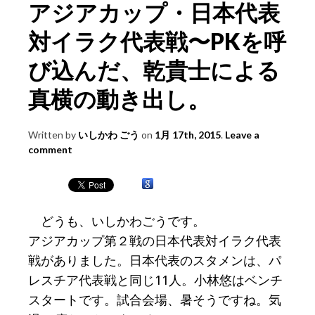
アジアカップ・日本代表
対イラク代表戦〜PKを呼
び込んだ、乾貴士による
真横の動き出し。
Written by
いしかわ ごう
on
1月 17th, 2015
.
Leave a
comment
どうも、いしかわごうです。
アジアカップ第２戦の日本代表対イラク代表
戦がありました。日本代表のスタメンは、パ
レスチア代表戦と同じ11人。小林悠はベンチ
スタートです。試合会場、暑そうですね。気