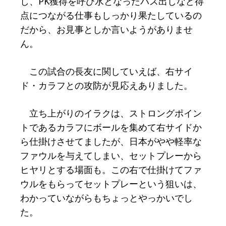
し、PK獲得を呼び水となったパス出しなど得
点につながる仕事もしっかり果たしているの
だから、お見事としか言いようがありませ
ん。
この試合の長友に関していえば、右サイ
ド・カラフとの攻防が見応えありました。
立ち上がりのイラクは、ストロングポイン
トであるカラフにボールを集めて右サイドか
ら仕掛けさせてましたが、日本がやや軽率な
ファウルを与えてしまい、セットプレーから
ヒヤリとする場面も。この右で仕掛けてファ
ウルをもらってセットプレーという狙いは、
わかっていながらもちょっとやっかいでし
た。