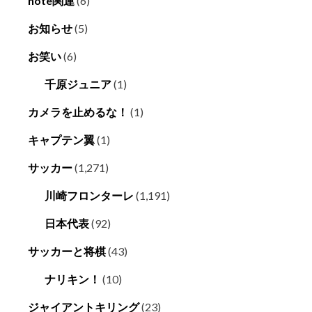
note関連
(6)
お知らせ
(5)
お笑い
(6)
千原ジュニア
(1)
カメラを止めるな！
(1)
キャプテン翼
(1)
サッカー
(1,271)
川崎フロンターレ
(1,191)
日本代表
(92)
サッカーと将棋
(43)
ナリキン！
(10)
ジャイアントキリング
(23)