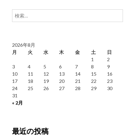
検
索:
2026年8月
月
火
水
木
金
土
日
1
2
3
4
5
6
7
8
9
10
11
12
13
14
15
16
17
18
19
20
21
22
23
24
25
26
27
28
29
30
31
« 2月
最近の投稿