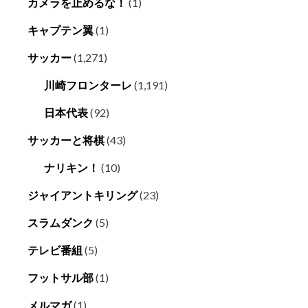
カメラを止めるな！
(1)
キャプテン翼
(1)
サッカー
(1,271)
川崎フロンターレ
(1,191)
日本代表
(92)
サッカーと将棋
(43)
ナリキン！
(10)
ジャイアントキリング
(23)
スラムダンク
(5)
テレビ番組
(5)
フットサル部
(1)
メルマガ
(1)