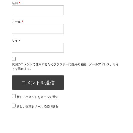
名前
*
メール
*
サイト
次回のコメントで使用するためブラウザーに自分の名前、メールアドレス、サイ
トを保存する。
新しいコメントをメールで通知
新しい投稿をメールで受け取る