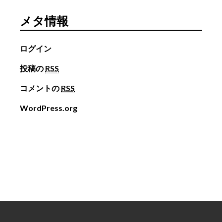
メタ情報
ログイン
投稿の
RSS
コメントの
RSS
WordPress.org