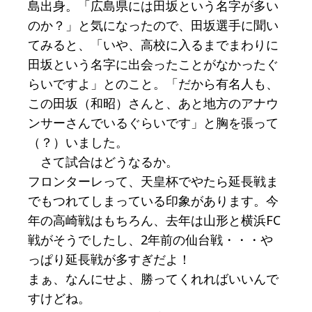
島出身。「広島県には田坂という名字が多い
のか？」と気になったので、田坂選手に聞い
てみると、「いや、高校に入るまでまわりに
田坂という名字に出会ったことがなかったぐ
らいですよ」とのこと。「だから有名人も、
この田坂（和昭）さんと、あと地方のアナウ
ンサーさんでいるぐらいです」と胸を張って
（？）いました。
さて試合はどうなるか。
フロンターレって、天皇杯でやたら延長戦ま
でもつれてしまっている印象があります。今
年の高崎戦はもちろん、去年は山形と横浜FC
戦がそうでしたし、2年前の仙台戦・・・や
っぱり延長戦が多すぎだよ！
まぁ、なんにせよ、勝ってくれればいいんで
すけどね。