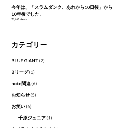
今年は、「スラムダンク、あれから10日後」から
10年後でした。
71,663 views
カテゴリー
BLUE GIANT
(2)
Bリーグ
(1)
note関連
(6)
お知らせ
(5)
お笑い
(6)
千原ジュニア
(1)