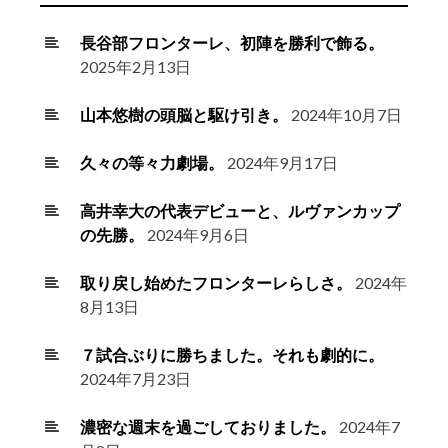
長谷部フロンターレ、初陣を勝利で飾る。
2025年2月13日
山本悠樹の頭脳と駆け引き。
2024年10月7日
久々の等々力劇場。
2024年9月17日
高井幸大の代表デビューと、ルヴァンカップ
の先勝。
2024年9月6日
取り戻し始めたフロンターレらしさ。
2024年
8月13日
７試合ぶりに勝ちました。それも劇的に。
2024年7月23日
濃密な週末を過ごしておりました。
2024年7