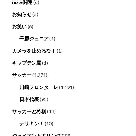
note関連
(6)
お知らせ
(5)
お笑い
(6)
千原ジュニア
(1)
カメラを止めるな！
(1)
キャプテン翼
(1)
サッカー
(1,271)
川崎フロンターレ
(1,191)
日本代表
(92)
サッカーと将棋
(43)
ナリキン！
(10)
ジャイアントキリング
(23)