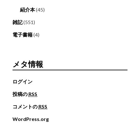
紹介本
(45)
雑記
(551)
電子書籍
(4)
メタ情報
ログイン
投稿の
RSS
コメントの
RSS
WordPress.org