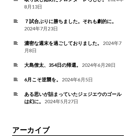
8月13日
７試合ぶりに勝ちました。それも劇的に。
2024年7月23日
濃密な週末を過ごしておりました。
2024年7
月8日
大島僚太、354日の帰還。
2024年6月28日
6月こそ逆襲を。
2024年6月5日
ある思いが詰まっていたジェジエウのゴール
は幻に。
2024年5月27日
アーカイブ