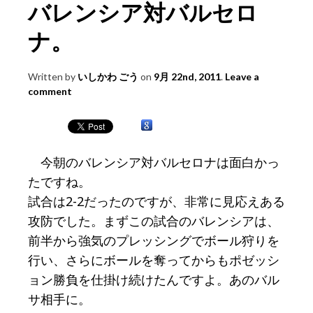
バレンシア対バルセロ
ナ。
Written by
いしかわ ごう
on
9月 22nd, 2011
.
Leave a
comment
今朝のバレンシア対バルセロナは面白かっ
たですね。
試合は2-2だったのですが、非常に見応えある
攻防でした。まずこの試合のバレンシアは、
前半から強気のプレッシングでボール狩りを
行い、さらにボールを奪ってからもポゼッシ
ョン勝負を仕掛け続けたんですよ。あのバル
サ相手に。