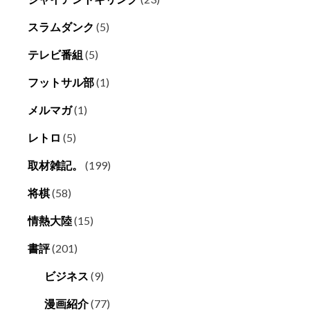
スラムダンク
(5)
テレビ番組
(5)
フットサル部
(1)
メルマガ
(1)
レトロ
(5)
取材雑記。
(199)
将棋
(58)
情熱大陸
(15)
書評
(201)
ビジネス
(9)
漫画紹介
(77)