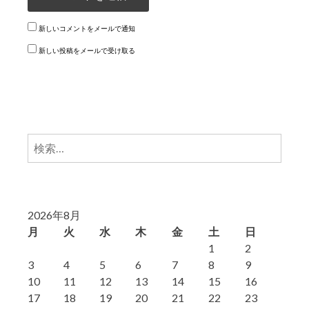
新しいコメントをメールで通知
新しい投稿をメールで受け取る
検
索:
2026年8月
月
火
水
木
金
土
日
1
2
3
4
5
6
7
8
9
10
11
12
13
14
15
16
17
18
19
20
21
22
23