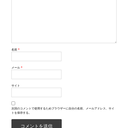
名前
*
メール
*
サイト
次回のコメントで使用するためブラウザーに自分の名前、メールアドレス、サイ
トを保存する。