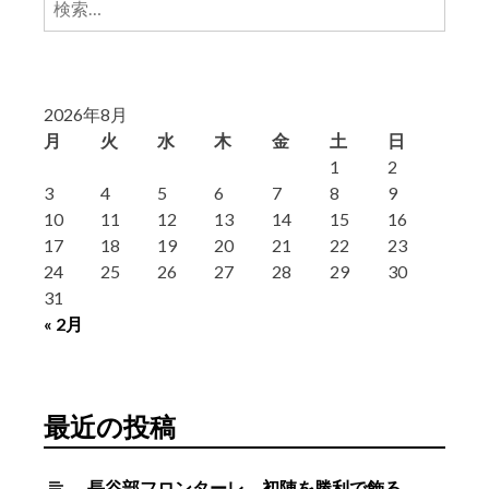
索:
2026年8月
月
火
水
木
金
土
日
1
2
3
4
5
6
7
8
9
10
11
12
13
14
15
16
17
18
19
20
21
22
23
24
25
26
27
28
29
30
31
« 2月
最近の投稿
長谷部フロンターレ、初陣を勝利で飾る。