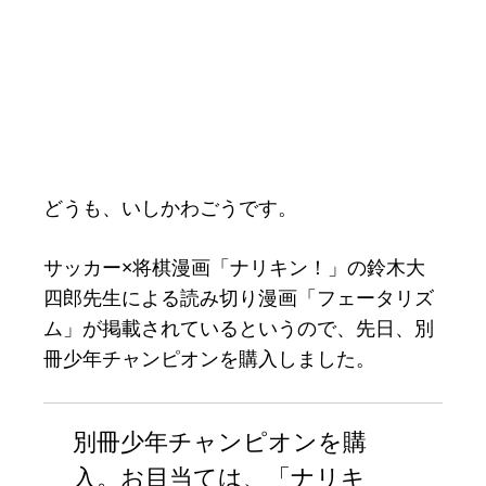
どうも、いしかわごうです。
サッカー×将棋漫画「ナリキン！」の鈴木大
四郎先生による読み切り漫画「フェータリズ
ム」が掲載されているというので、先日、別
冊少年チャンピオンを購入しました。
別冊少年チャンピオンを購
入。お目当ては、「ナリキ