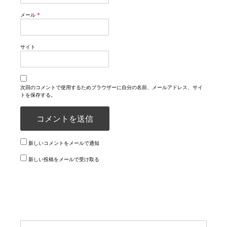
メール
*
サイト
次回のコメントで使用するためブラウザーに自分の名前、メールアドレス、サイ
トを保存する。
新しいコメントをメールで通知
新しい投稿をメールで受け取る
検