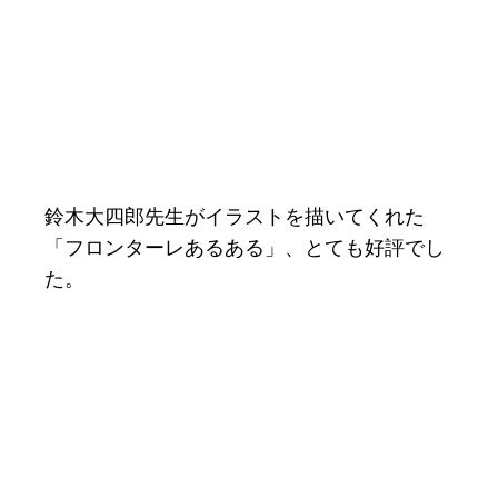
鈴木大四郎先生がイラストを描いてくれた
「フロンターレあるある」、とても好評でし
た。