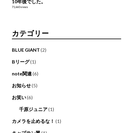
10年後でした。
71,660 views
カテゴリー
BLUE GIANT
(2)
Bリーグ
(1)
note関連
(6)
お知らせ
(5)
お笑い
(6)
千原ジュニア
(1)
カメラを止めるな！
(1)
キャプテン翼
(1)