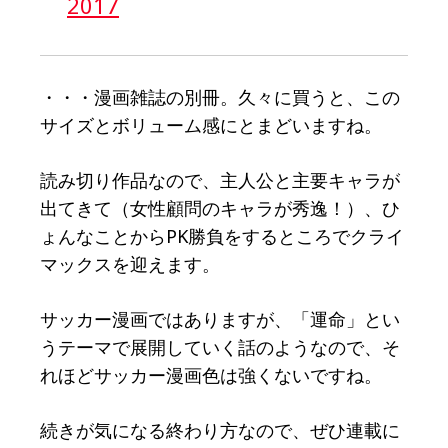
2017
・・・漫画雑誌の別冊。久々に買うと、この
サイズとボリューム感にとまどいますね。
読み切り作品なので、主人公と主要キャラが
出てきて（女性顧問のキャラが秀逸！）、ひ
ょんなことからPK勝負をするところでクライ
マックスを迎えます。
サッカー漫画ではありますが、「運命」とい
うテーマで展開していく話のようなので、そ
れほどサッカー漫画色は強くないですね。
続きが気になる終わり方なので、ぜひ連載に