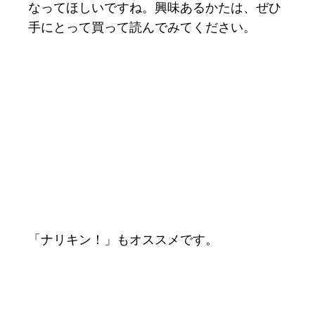
なってほしいですね。興味あるかたは、ぜひ
手にとって買って読んでみてください。
「ナリキン！」もオススメです。