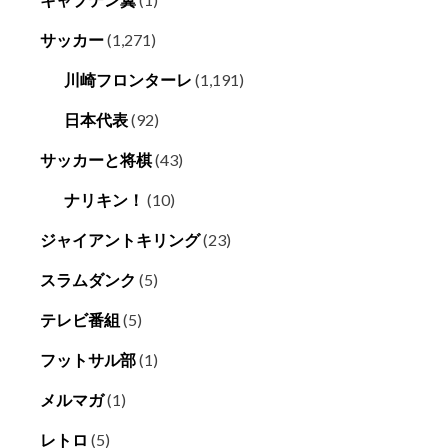
サッカー
(1,271)
川崎フロンターレ
(1,191)
日本代表
(92)
サッカーと将棋
(43)
ナリキン！
(10)
ジャイアントキリング
(23)
スラムダンク
(5)
テレビ番組
(5)
フットサル部
(1)
メルマガ
(1)
レトロ
(5)