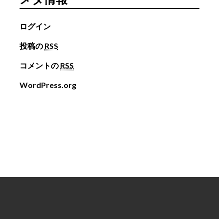
ログイン
投稿の
RSS
コメントの
RSS
WordPress.org