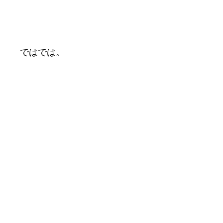
ではでは。