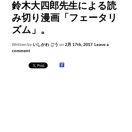
鈴木大四郎先生による読
み切り漫画「フェータリ
ズム」。
Written by
いしかわ ごう
on
2月 17th, 2017
.
Leave a
comment