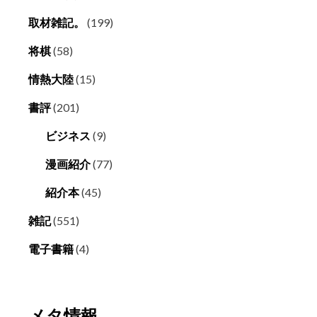
取材雑記。
(199)
将棋
(58)
情熱大陸
(15)
書評
(201)
ビジネス
(9)
漫画紹介
(77)
紹介本
(45)
雑記
(551)
電子書籍
(4)
メタ情報