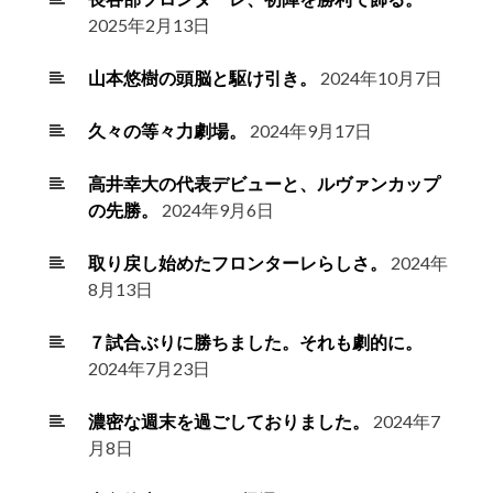
2025年2月13日
山本悠樹の頭脳と駆け引き。
2024年10月7日
久々の等々力劇場。
2024年9月17日
高井幸大の代表デビューと、ルヴァンカップ
の先勝。
2024年9月6日
取り戻し始めたフロンターレらしさ。
2024年
8月13日
７試合ぶりに勝ちました。それも劇的に。
2024年7月23日
濃密な週末を過ごしておりました。
2024年7
月8日