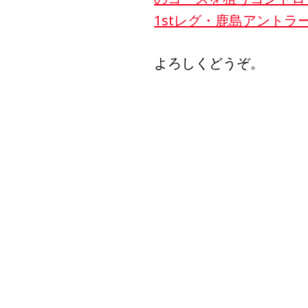
1stレグ・鹿島アントラー
よろしくどうぞ。