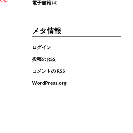
電子書籍
(4)
メタ情報
ログイン
投稿の
RSS
コメントの
RSS
WordPress.org