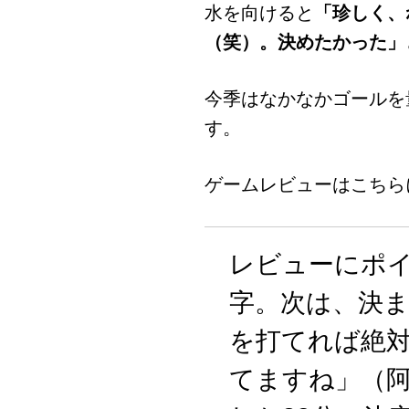
水を向けると
「珍しく、
（笑）。決めたかった」
今季はなかなかゴールを
す。
ゲームレビューはこちら
レビューにポイ
字。次は、決
を打てれば絶
てますね」（