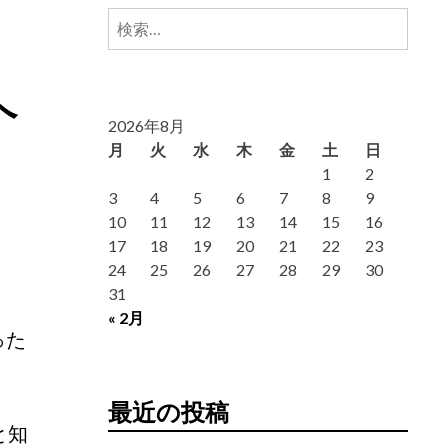
検
索:
ヘ
2026年8月
月
火
水
木
金
土
日
1
2
3
4
5
6
7
8
9
10
11
12
13
14
15
16
17
18
19
20
21
22
23
24
25
26
27
28
29
30
31
« 2月
った
最近の投稿
と知