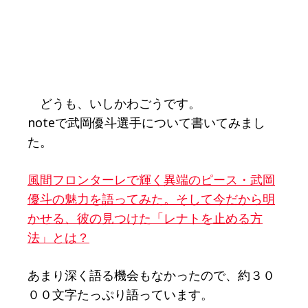
どうも、いしかわごうです。
noteで武岡優斗選手について書いてみまし
た。
風間フロンターレで輝く異端のピース・武岡
優斗の魅力を語ってみた。そして今だから明
かせる、彼の見つけた「レナトを止める方
法」とは？
あまり深く語る機会もなかったので、約３０
００文字たっぷり語っています。