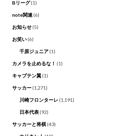
Bリーグ
(1)
note関連
(6)
お知らせ
(5)
お笑い
(6)
千原ジュニア
(1)
カメラを止めるな！
(1)
キャプテン翼
(1)
サッカー
(1,271)
川崎フロンターレ
(1,191)
日本代表
(92)
サッカーと将棋
(43)