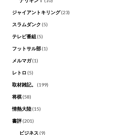
ナリキン！
(10)
ジャイアントキリング
(23)
スラムダンク
(5)
テレビ番組
(5)
フットサル部
(1)
メルマガ
(1)
レトロ
(5)
取材雑記。
(199)
将棋
(58)
情熱大陸
(15)
書評
(201)
ビジネス
(9)