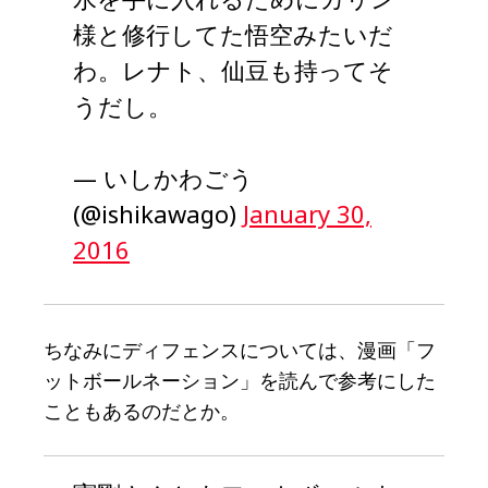
様と修行してた悟空みたいだ
わ。レナト、仙豆も持ってそ
うだし。
— いしかわごう
(@ishikawago)
January 30,
2016
ちなみにディフェンスについては、漫画「フ
ットボールネーション」を読んで参考にした
こともあるのだとか。