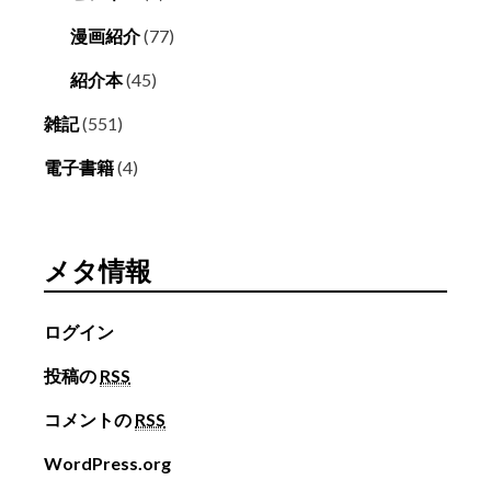
漫画紹介
(77)
紹介本
(45)
雑記
(551)
電子書籍
(4)
メタ情報
ログイン
投稿の
RSS
コメントの
RSS
WordPress.org