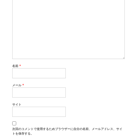
名前
*
メール
*
サイト
次回のコメントで使用するためブラウザーに自分の名前、メールアドレス、サイ
トを保存する。