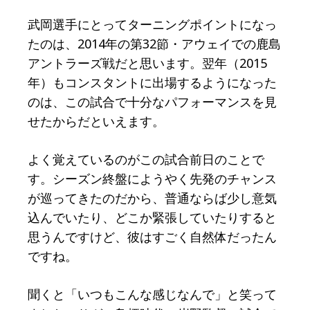
武岡選手にとってターニングポイントになっ
たのは、2014年の第32節・アウェイでの鹿島
アントラーズ戦だと思います。翌年（2015
年）もコンスタントに出場するようになった
のは、この試合で十分なパフォーマンスを見
せたからだといえます。
よく覚えているのがこの試合前日のことで
す。シーズン終盤にようやく先発のチャンス
が巡ってきたのだから、普通ならば少し意気
込んでいたり、どこか緊張していたりすると
思うんですけど、彼はすごく自然体だったん
ですね。
聞くと「いつもこんな感じなんで」と笑って