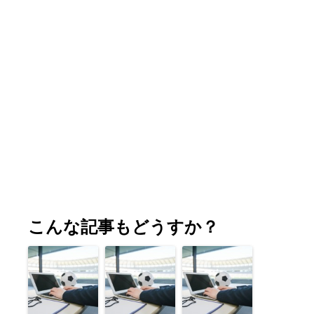
こんな記事もどうすか？