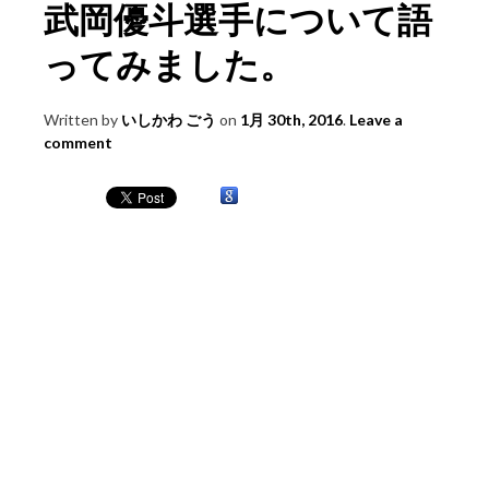
武岡優斗選手について語
ってみました。
Written by
いしかわ ごう
on
1月 30th, 2016
.
Leave a
comment