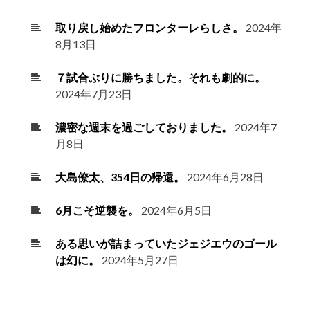
取り戻し始めたフロンターレらしさ。
2024年
8月13日
７試合ぶりに勝ちました。それも劇的に。
2024年7月23日
濃密な週末を過ごしておりました。
2024年7
月8日
大島僚太、354日の帰還。
2024年6月28日
6月こそ逆襲を。
2024年6月5日
ある思いが詰まっていたジェジエウのゴール
は幻に。
2024年5月27日