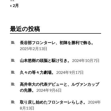
« 2月
最近の投稿
長谷部フロンターレ、初陣を勝利で飾る。
2025年2月13日
山本悠樹の頭脳と駆け引き。
2024年10月7日
久々の等々力劇場。
2024年9月17日
高井幸大の代表デビューと、ルヴァンカップ
の先勝。
2024年9月6日
取り戻し始めたフロンターレらしさ。
2024年
8月13日