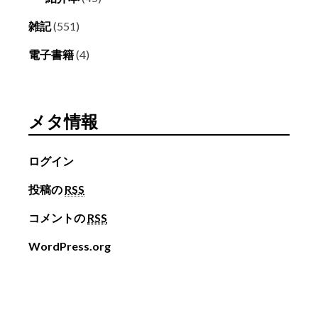
雑記
(551)
電子書籍
(4)
メタ情報
ログイン
投稿の
RSS
コメントの
RSS
WordPress.org