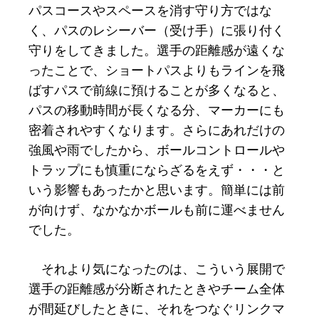
パスコースやスペースを消す守り方ではな
く、パスのレシーバー（受け手）に張り付く
守りをしてきました。選手の距離感が遠くな
ったことで、ショートパスよりもラインを飛
ばすパスで前線に預けることが多くなると、
パスの移動時間が長くなる分、マーカーにも
密着されやすくなります。さらにあれだけの
強風や雨でしたから、ボールコントロールや
トラップにも慎重にならざるをえず・・・と
いう影響もあったかと思います。簡単には前
が向けず、なかなかボールも前に運べません
でした。
それより気になったのは、こういう展開で
選手の距離感が分断されたときやチーム全体
が間延びしたときに、それをつなぐリンクマ