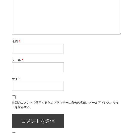
名前
*
メール
*
サイト
次回のコメントで使用するためブラウザーに自分の名前、メールアドレス、サイ
トを保存する。