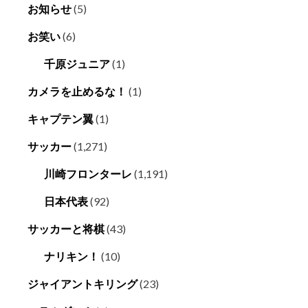
お知らせ
(5)
お笑い
(6)
千原ジュニア
(1)
カメラを止めるな！
(1)
キャプテン翼
(1)
サッカー
(1,271)
川崎フロンターレ
(1,191)
日本代表
(92)
サッカーと将棋
(43)
ナリキン！
(10)
ジャイアントキリング
(23)