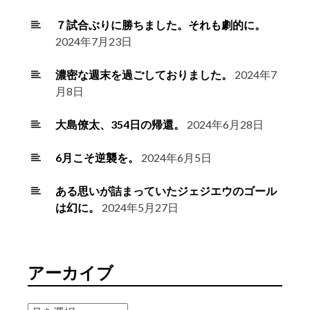
７試合ぶりに勝ちました。それも劇的に。
2024年7月23日
濃密な週末を過ごしておりました。
2024年7
月8日
大島僚太、354日の帰還。
2024年6月28日
6月こそ逆襲を。
2024年6月5日
ある思いが詰まっていたジェジエウのゴール
は幻に。
2024年5月27日
アーカイブ