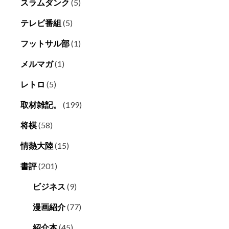
スラムダンク
(5)
テレビ番組
(5)
フットサル部
(1)
メルマガ
(1)
レトロ
(5)
取材雑記。
(199)
将棋
(58)
情熱大陸
(15)
書評
(201)
ビジネス
(9)
漫画紹介
(77)
紹介本
(45)