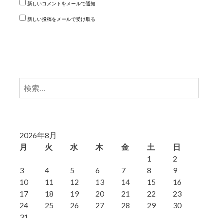
新しいコメントをメールで通知
新しい投稿をメールで受け取る
検
索:
2026年8月
月
火
水
木
金
土
日
1
2
3
4
5
6
7
8
9
10
11
12
13
14
15
16
17
18
19
20
21
22
23
24
25
26
27
28
29
30
31