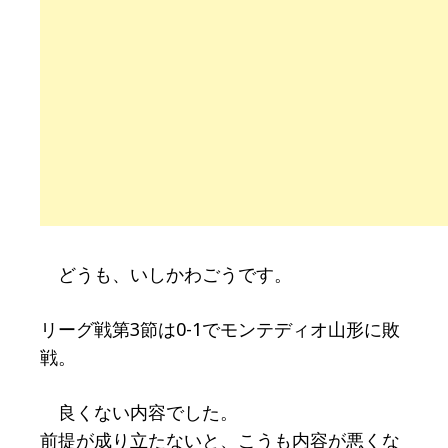
どうも、いしかわごうです。
リーグ戦第3節は0-1でモンテディオ山形に敗
戦。
良くない内容でした。
前提が成り立たないと、こうも内容が悪くな