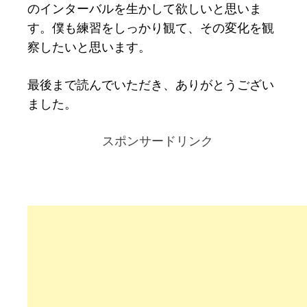
のインターバルを生かして欲しいと思いま
す。僕も練習をしっかり観て、その変化を観
察したいと思います。
最後まで読んでいただき、ありがとうござい
ました。
スポンサードリンク