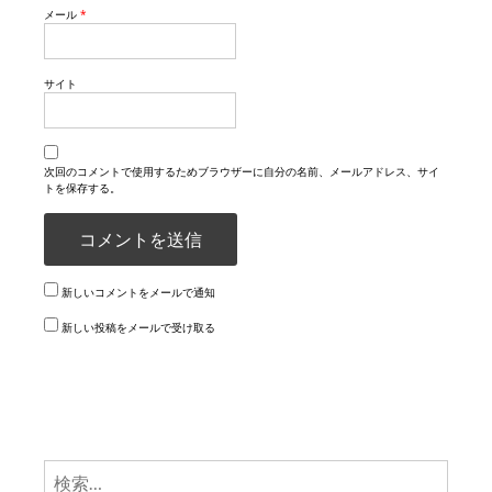
メール
*
サイト
次回のコメントで使用するためブラウザーに自分の名前、メールアドレス、サイ
トを保存する。
新しいコメントをメールで通知
新しい投稿をメールで受け取る
検