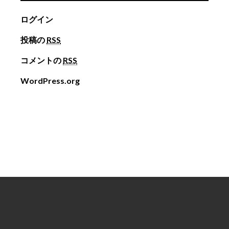
ログイン
投稿の
RSS
コメントの
RSS
WordPress.org