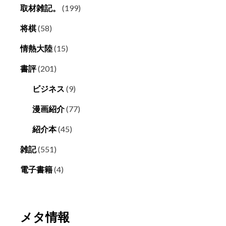
取材雑記。
(199)
将棋
(58)
情熱大陸
(15)
書評
(201)
ビジネス
(9)
漫画紹介
(77)
紹介本
(45)
雑記
(551)
電子書籍
(4)
メタ情報