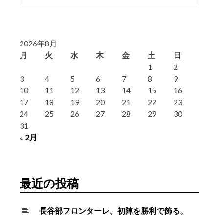
索:
2026年8月
月
火
水
木
金
土
日
1
2
3
4
5
6
7
8
9
10
11
12
13
14
15
16
17
18
19
20
21
22
23
24
25
26
27
28
29
30
31
« 2月
最近の投稿
長谷部フロンターレ、初陣を勝利で飾る。