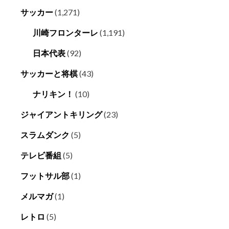
サッカー
(1,271)
川崎フロンターレ
(1,191)
日本代表
(92)
サッカーと将棋
(43)
ナリキン！
(10)
ジャイアントキリング
(23)
スラムダンク
(5)
テレビ番組
(5)
フットサル部
(1)
メルマガ
(1)
レトロ
(5)