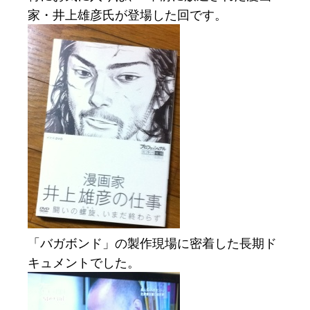
家・井上雄彦氏が登場した回です。
「バガボンド」の製作現場に密着した長期ド
キュメントでした。