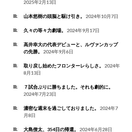
2025年2月13日
山本悠樹の頭脳と駆け引き。
2024年10月7日
久々の等々力劇場。
2024年9月17日
高井幸大の代表デビューと、ルヴァンカップ
の先勝。
2024年9月6日
取り戻し始めたフロンターレらしさ。
2024年
8月13日
７試合ぶりに勝ちました。それも劇的に。
2024年7月23日
濃密な週末を過ごしておりました。
2024年7
月8日
大島僚太、354日の帰還。
2024年6月28日