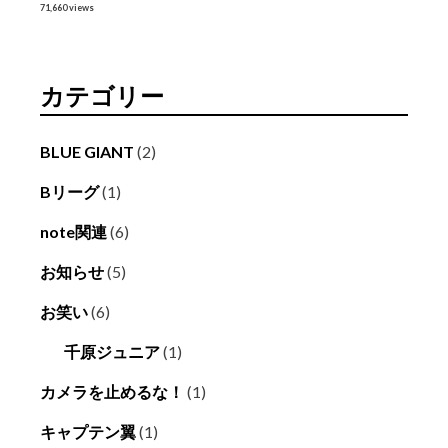
71,660 views
カテゴリー
BLUE GIANT
(2)
Bリーグ
(1)
note関連
(6)
お知らせ
(5)
お笑い
(6)
千原ジュニア
(1)
カメラを止めるな！
(1)
キャプテン翼
(1)