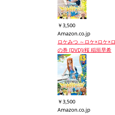
￥3,500
Amazon.co.jp
ロケみつ ～ロケ×ロケ×
の巻 [DVD]/桜 稲垣早希
￥3,500
Amazon.co.jp