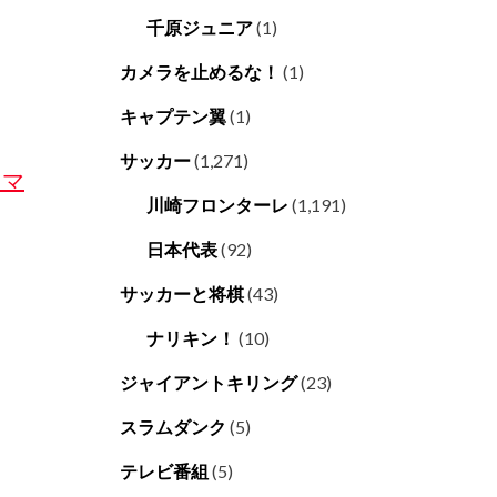
千原ジュニア
(1)
カメラを止めるな！
(1)
キャプテン翼
(1)
サッカー
(1,271)
ウマ
川崎フロンターレ
(1,191)
日本代表
(92)
サッカーと将棋
(43)
ナリキン！
(10)
ジャイアントキリング
(23)
スラムダンク
(5)
テレビ番組
(5)