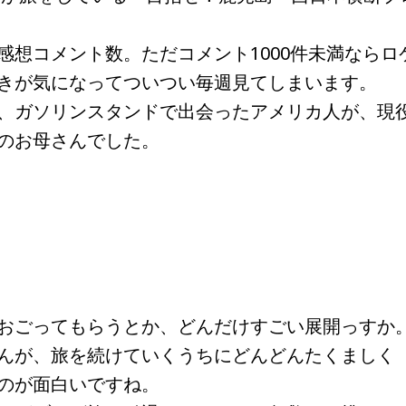
想コメント数。ただコメント1000件未満ならロ
きが気になってついつい毎週見てしまいます。
、ガソリンスタンドで出会ったアメリカ人が、現
のお母さんでした。
おごってもらうとか、どんだけすごい展開っすか
んが、旅を続けていくうちにどんどんたくましく
のが面白いですね。