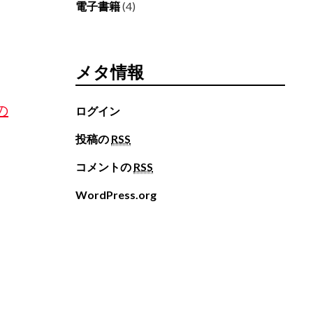
電子書籍
(4)
メタ情報
の
ログイン
投稿の
RSS
コメントの
RSS
WordPress.org