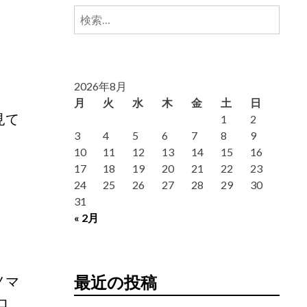
検
索:
2026年8月
月
火
水
木
金
土
日
見て
1
2
3
4
5
6
7
8
9
10
11
12
13
14
15
16
17
18
19
20
21
22
23
24
25
26
27
28
29
30
31
« 2月
ノマ
最近の投稿
ロ