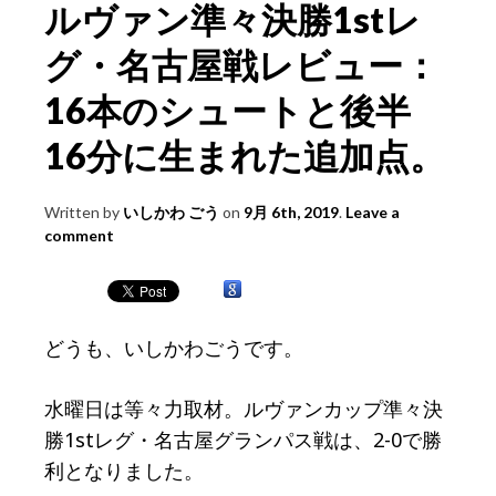
ルヴァン準々決勝1stレ
グ・名古屋戦レビュー：
16本のシュートと後半
16分に生まれた追加点。
Written by
いしかわ ごう
on
9月 6th, 2019
.
Leave a
comment
どうも、いしかわごうです。
水曜日は等々力取材。ルヴァンカップ準々決
勝1stレグ・名古屋グランパス戦は、2-0で勝
利となりました。