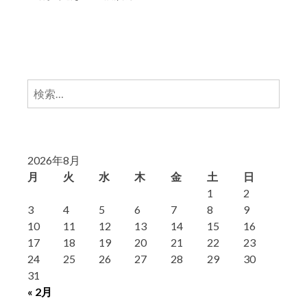
検
索:
2026年8月
月
火
水
木
金
土
日
1
2
3
4
5
6
7
8
9
10
11
12
13
14
15
16
17
18
19
20
21
22
23
24
25
26
27
28
29
30
31
« 2月