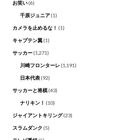
お笑い
(6)
千原ジュニア
(1)
カメラを止めるな！
(1)
キャプテン翼
(1)
サッカー
(1,271)
川崎フロンターレ
(1,191)
日本代表
(92)
サッカーと将棋
(43)
ナリキン！
(10)
ジャイアントキリング
(23)
スラムダンク
(5)