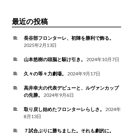
最近の投稿
長谷部フロンターレ、初陣を勝利で飾る。
2025年2月13日
山本悠樹の頭脳と駆け引き。
2024年10月7日
久々の等々力劇場。
2024年9月17日
高井幸大の代表デビューと、ルヴァンカップ
の先勝。
2024年9月6日
取り戻し始めたフロンターレらしさ。
2024年
8月13日
７試合ぶりに勝ちました。それも劇的に。