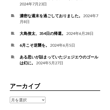
2024年7月23日
濃密な週末を過ごしておりました。
2024年7
月8日
大島僚太、354日の帰還。
2024年6月28日
6月こそ逆襲を。
2024年6月5日
ある思いが詰まっていたジェジエウのゴール
は幻に。
2024年5月27日
アーカイブ
ア
ー