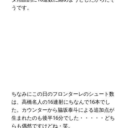
うです。
ちなみにこの日のフロンターレのシュート数
は、高橋名人の16連射にちなんで16本でし
た。カウンターから脇坂泰斗による追加点が
生まれたのも後半16分でした・・・・・どち
らも偶然ですけどね・笑。