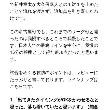
で新井章太が大久保嘉人との１対１を止めた
ことで流れを渡さず、追加点を引き寄せたわ
けです。
この名古屋戦でも、これまでのリーグ戦と違
ったのは我慢すべきところで我慢したことで
す。日本人での最終ラインを中心に、我慢の
15分の報酬として得た追加点だったと思いま
す。
試合をめぐる攻防のポイントは、レビューに
たっぷりと書いております。ラインナップは
こちらです。
1.「出てきたタイミングがGKをかわせるなと
思った。落ち着いていたと思います」（知念