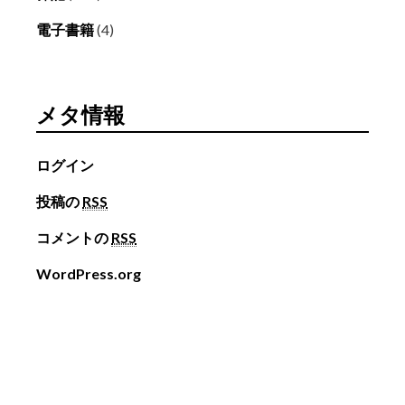
電子書籍
(4)
メタ情報
ログイン
投稿の
RSS
コメントの
RSS
WordPress.org