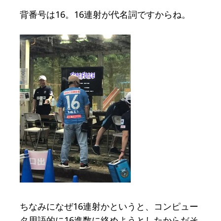
背番号は16。16連射が代名詞ですからね。
ちなみになぜ16連射かというと、コンピュー
タ用語的に16進数に絡めようとしたからだそ