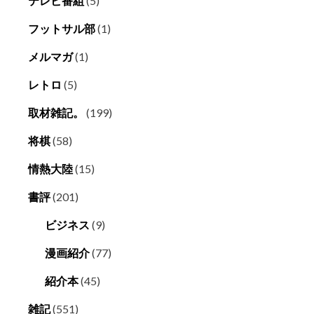
テレビ番組
(5)
フットサル部
(1)
メルマガ
(1)
レトロ
(5)
取材雑記。
(199)
将棋
(58)
情熱大陸
(15)
書評
(201)
ビジネス
(9)
漫画紹介
(77)
紹介本
(45)
雑記
(551)