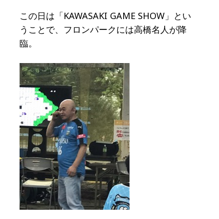
この日は「KAWASAKI GAME SHOW」とい
うことで、フロンパークには高橋名人が降
臨。