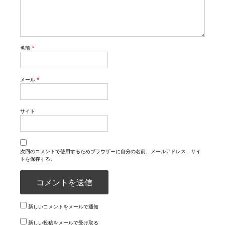
名前
*
メール
*
サイト
次回のコメントで使用するためブラウザーに自分の名前、メールアドレス、サイ
トを保存する。
新しいコメントをメールで通知
新しい投稿をメールで受け取る