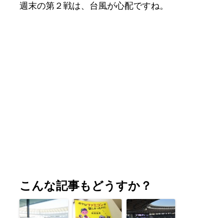
週末の第２戦は、台風が心配ですね。
こんな記事もどうすか？