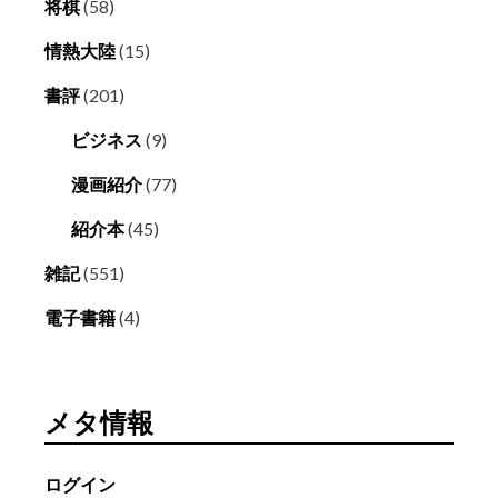
将棋
(58)
情熱大陸
(15)
書評
(201)
ビジネス
(9)
漫画紹介
(77)
紹介本
(45)
雑記
(551)
電子書籍
(4)
メタ情報
ログイン