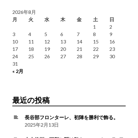
2026年8月
月
火
水
木
金
土
日
1
2
3
4
5
6
7
8
9
10
11
12
13
14
15
16
17
18
19
20
21
22
23
24
25
26
27
28
29
30
31
« 2月
最近の投稿
長谷部フロンターレ、初陣を勝利で飾る。
2025年2月13日