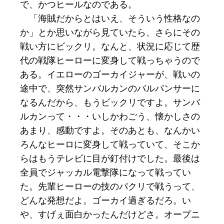
で、かつヒールなのである。
「海賊だからとはいえ、そういう性格なの
か」とか思いながら見ていたら、さらにその
戦い方にビックリ。なんと、状況に応じて歴
代の戦隊ヒーローに変身して戦っちゃうので
ある。イエローのゴーカイジャーが、戦いの
途中で、突然サンバルカンのバルパンサーに
なるんだから、もうビックリですよ。サンバ
ルカンって・・・いしかわごう、懐かしさの
あまり、感動ですよ。そのあとも、なんかい
ろんなヒーロに変身して戦っていて、そこか
らはもうテレビに目が釘付けでした。最後は
全員でジャッカル電撃隊になって戦ってい
た。先輩ヒーローの技のパクリで戦うって、
どんな発想だよ。ゴーカイ過ぎるだろ。い
や、すげぇ面白かったんだけどさ。オープニ