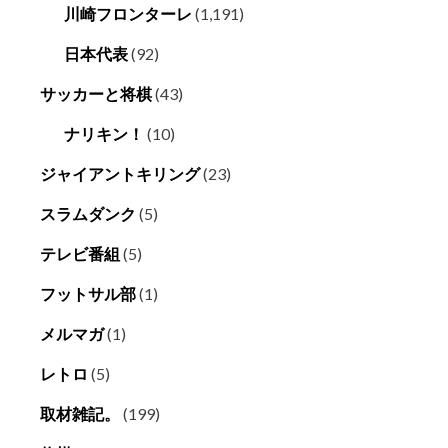
川崎フロンターレ
(1,191)
日本代表
(92)
サッカーと将棋
(43)
ナリキン！
(10)
ジャイアントキリング
(23)
スラムダンク
(5)
テレビ番組
(5)
フットサル部
(1)
メルマガ
(1)
レトロ
(5)
取材雑記。
(199)