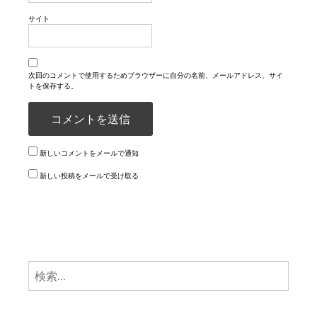
サイト
次回のコメントで使用するためブラウザーに自分の名前、メールアドレス、サイ
トを保存する。
新しいコメントをメールで通知
新しい投稿をメールで受け取る
検
索: