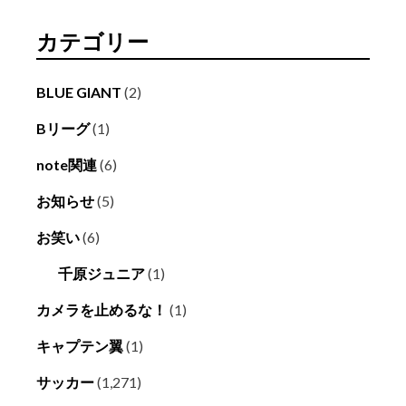
カテゴリー
BLUE GIANT
(2)
Bリーグ
(1)
note関連
(6)
お知らせ
(5)
お笑い
(6)
千原ジュニア
(1)
カメラを止めるな！
(1)
キャプテン翼
(1)
サッカー
(1,271)