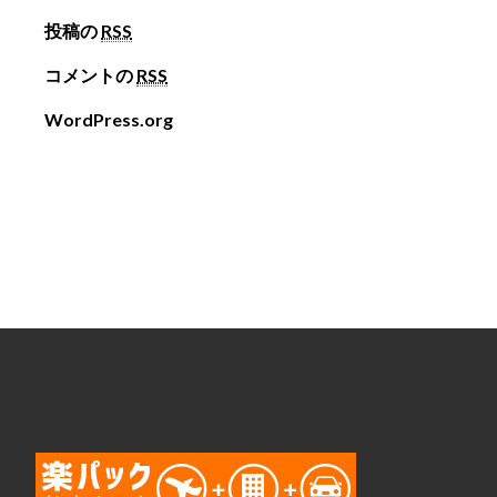
投稿の
RSS
コメントの
RSS
WordPress.org