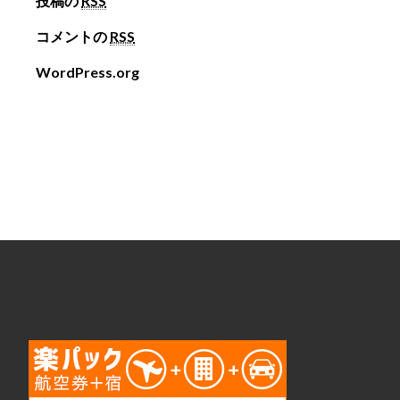
投稿の
RSS
コメントの
RSS
WordPress.org