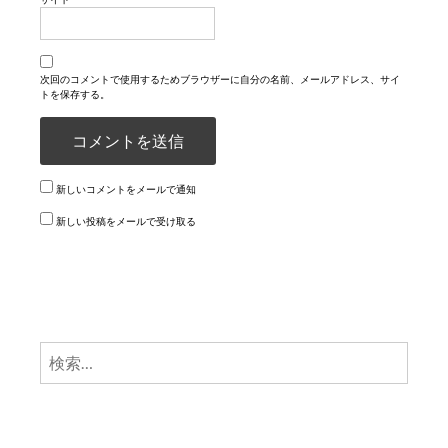
次回のコメントで使用するためブラウザーに自分の名前、メールアドレス、サイ
トを保存する。
新しいコメントをメールで通知
新しい投稿をメールで受け取る
検
索: