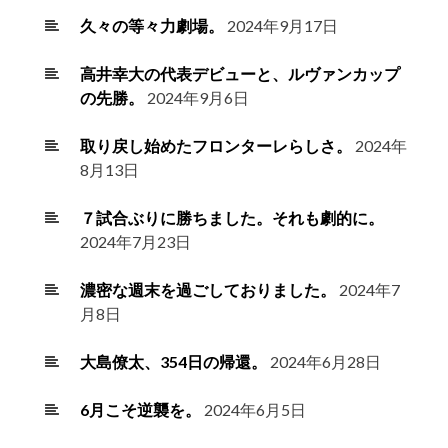
久々の等々力劇場。
2024年9月17日
高井幸大の代表デビューと、ルヴァンカップ
の先勝。
2024年9月6日
取り戻し始めたフロンターレらしさ。
2024年
8月13日
７試合ぶりに勝ちました。それも劇的に。
2024年7月23日
濃密な週末を過ごしておりました。
2024年7
月8日
大島僚太、354日の帰還。
2024年6月28日
6月こそ逆襲を。
2024年6月5日