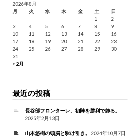
2026年8月
月
火
水
木
金
土
日
1
2
3
4
5
6
7
8
9
10
11
12
13
14
15
16
17
18
19
20
21
22
23
24
25
26
27
28
29
30
31
« 2月
最近の投稿
長谷部フロンターレ、初陣を勝利で飾る。
2025年2月13日
山本悠樹の頭脳と駆け引き。
2024年10月7日