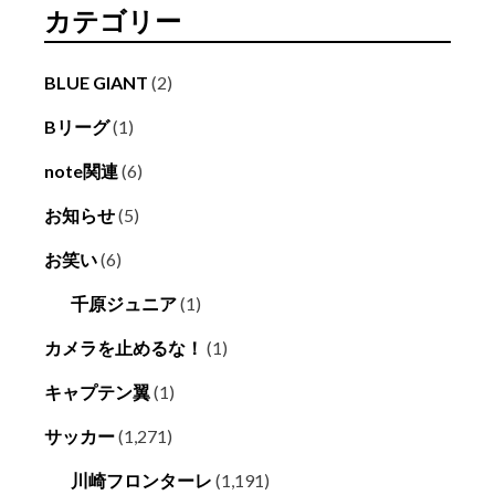
カテゴリー
BLUE GIANT
(2)
Bリーグ
(1)
note関連
(6)
お知らせ
(5)
お笑い
(6)
千原ジュニア
(1)
カメラを止めるな！
(1)
キャプテン翼
(1)
サッカー
(1,271)
川崎フロンターレ
(1,191)