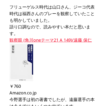
フリューゲルス時代は山口さん、ジーコ代表
時代は福西さんのプレーを観察していたこと
も明かしていました。
語り口調なので、読みやすい本だと思いま
す。
観察眼 (角川oneテーマ21 A 149)/遠藤 保仁
￥760
Amazon.co.jp
今野選手は初の著書でしたが、遠藤選手の本