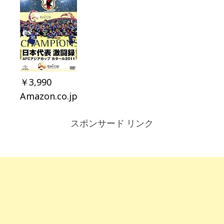
￥3,990
Amazon.co.jp
スポンサード リンク