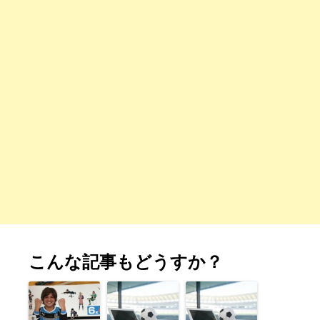
こんな記事もどうすか？