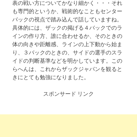
表の戦い方についてかなり細かく・・・それ
も専門的というか、戦術的なこともセンター
バックの視点で踏み込んで話していますね。
具体的には、ザックの掲げる４バックでのラ
インの作り方、誰に合わせるか、そのときの
体の向きや距離感、ラインの上下動から始ま
り、３バックのときの、サイドの選手のスラ
イドの判断基準などを明かしています。この
らへんは、これからザックジャパンを観ると
きにとても勉強になりました。
スポンサード リンク