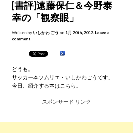
[書評]遠藤保仁＆今野泰
幸の「観察眼」
Written by
いしかわ ごう
on
1月 20th, 2012
.
Leave a
comment
どうも。
サッカー本ソムリエ・いしかわごうです。
今日、紹介する本はこちら。
スポンサード リンク