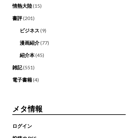
情熱大陸
(15)
書評
(201)
ビジネス
(9)
漫画紹介
(77)
紹介本
(45)
雑記
(551)
電子書籍
(4)
メタ情報
ログイン