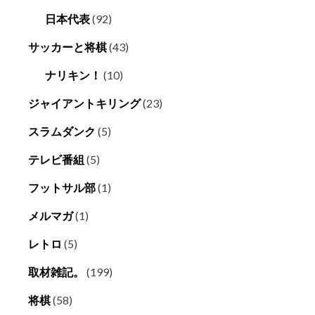
日本代表
(92)
サッカーと将棋
(43)
ナリキン！
(10)
ジャイアントキリング
(23)
スラムダンク
(5)
テレビ番組
(5)
フットサル部
(1)
メルマガ
(1)
レトロ
(5)
取材雑記。
(199)
将棋
(58)