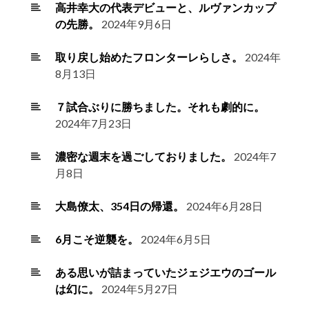
高井幸大の代表デビューと、ルヴァンカップ
の先勝。
2024年9月6日
取り戻し始めたフロンターレらしさ。
2024年
8月13日
７試合ぶりに勝ちました。それも劇的に。
2024年7月23日
濃密な週末を過ごしておりました。
2024年7
月8日
大島僚太、354日の帰還。
2024年6月28日
6月こそ逆襲を。
2024年6月5日
ある思いが詰まっていたジェジエウのゴール
は幻に。
2024年5月27日