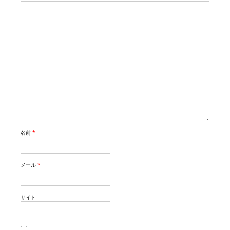
名前
*
メール
*
サイト