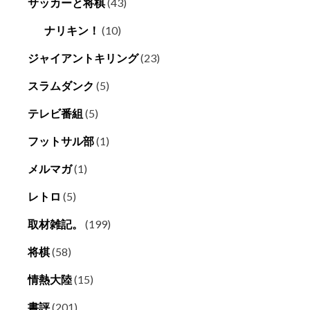
サッカーと将棋
(43)
ナリキン！
(10)
ジャイアントキリング
(23)
スラムダンク
(5)
テレビ番組
(5)
フットサル部
(1)
メルマガ
(1)
レトロ
(5)
取材雑記。
(199)
将棋
(58)
情熱大陸
(15)
書評
(201)