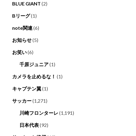
BLUE GIANT
(2)
Bリーグ
(1)
note関連
(6)
お知らせ
(5)
お笑い
(6)
千原ジュニア
(1)
カメラを止めるな！
(1)
キャプテン翼
(1)
サッカー
(1,271)
川崎フロンターレ
(1,191)
日本代表
(92)