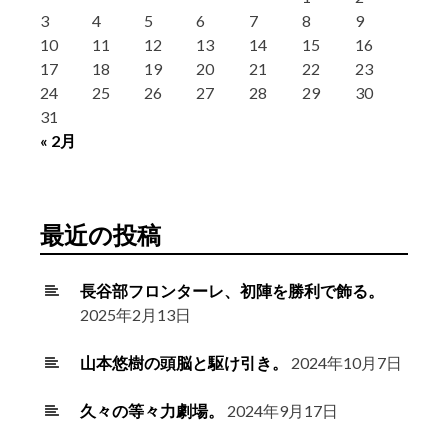
3
4
5
6
7
8
9
10
11
12
13
14
15
16
17
18
19
20
21
22
23
24
25
26
27
28
29
30
31
« 2月
最近の投稿
長谷部フロンターレ、初陣を勝利で飾る。
2025年2月13日
山本悠樹の頭脳と駆け引き。
2024年10月7日
久々の等々力劇場。
2024年9月17日