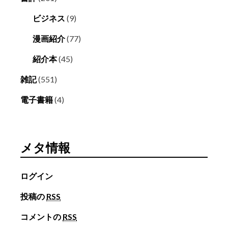
ビジネス
(9)
漫画紹介
(77)
紹介本
(45)
雑記
(551)
電子書籍
(4)
メタ情報
ログイン
投稿の
RSS
コメントの
RSS