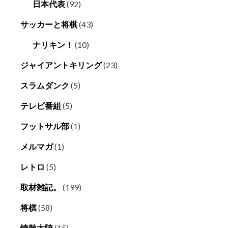
日本代表
(92)
サッカーと将棋
(43)
ナリキン！
(10)
ジャイアントキリング
(23)
スラムダンク
(5)
テレビ番組
(5)
フットサル部
(1)
メルマガ
(1)
レトロ
(5)
取材雑記。
(199)
将棋
(58)
情熱大陸
(15)