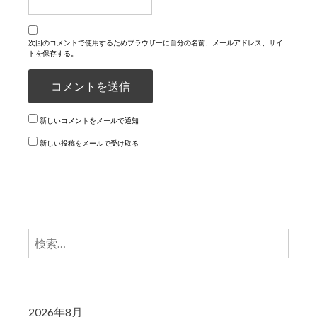
次回のコメントで使用するためブラウザーに自分の名前、メールアドレス、サイ
トを保存する。
新しいコメントをメールで通知
新しい投稿をメールで受け取る
検
索:
2026年8月