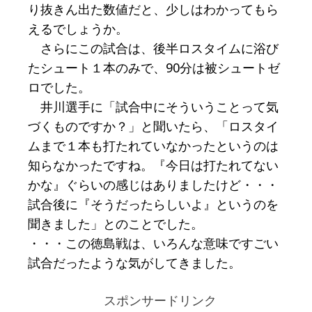
り抜きん出た数値だと、少しはわかってもら
えるでしょうか。
さらにこの試合は、後半ロスタイムに浴び
たシュート１本のみで、90分は被シュートゼ
ロでした。
井川選手に「試合中にそういうことって気
づくものですか？」と聞いたら、「ロスタイ
ムまで１本も打たれていなかったというのは
知らなかったですね。『今日は打たれてない
かな』ぐらいの感じはありましたけど・・・
試合後に『そうだったらしいよ』というのを
聞きました」とのことでした。
・・・この徳島戦は、いろんな意味ですごい
試合だったような気がしてきました。
スポンサードリンク