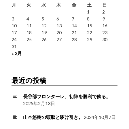
月
火
水
木
金
土
日
1
2
3
4
5
6
7
8
9
10
11
12
13
14
15
16
17
18
19
20
21
22
23
24
25
26
27
28
29
30
31
« 2月
最近の投稿
長谷部フロンターレ、初陣を勝利で飾る。
2025年2月13日
山本悠樹の頭脳と駆け引き。
2024年10月7日