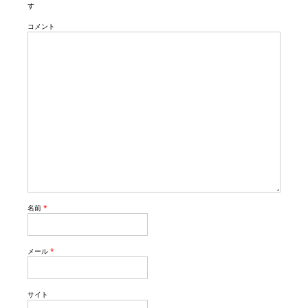
す
コメント
名前
*
メール
*
サイト