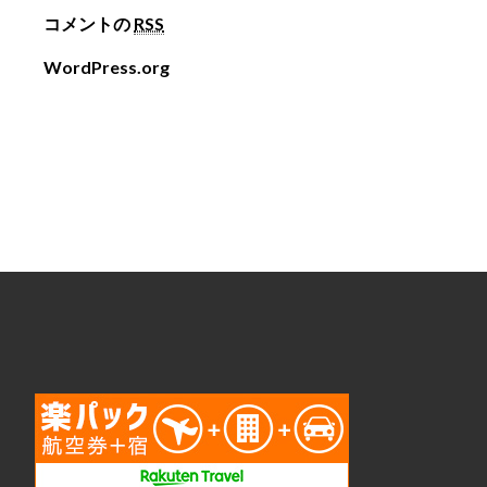
コメントの
RSS
WordPress.org