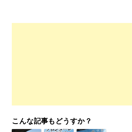
こんな記事もどうすか？