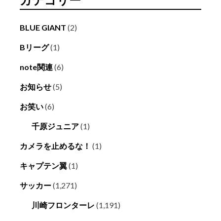
BLUE GIANT
(2)
Bリーグ
(1)
note関連
(6)
お知らせ
(5)
お笑い
(6)
千原ジュニア
(1)
カメラを止めるな！
(1)
キャプテン翼
(1)
サッカー
(1,271)
川崎フロンターレ
(1,191)