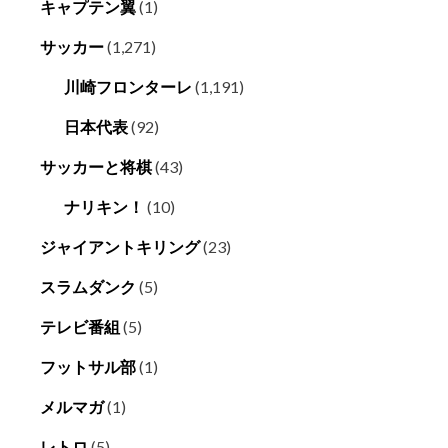
キャプテン翼
(1)
サッカー
(1,271)
川崎フロンターレ
(1,191)
日本代表
(92)
サッカーと将棋
(43)
ナリキン！
(10)
ジャイアントキリング
(23)
スラムダンク
(5)
テレビ番組
(5)
フットサル部
(1)
メルマガ
(1)
レトロ
(5)