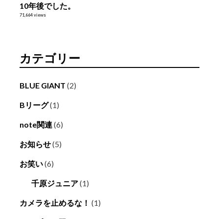
10年後でした。
71,664 views
カテゴリー
BLUE GIANT
(2)
Bリーグ
(1)
note関連
(6)
お知らせ
(5)
お笑い
(6)
千原ジュニア
(1)
カメラを止めるな！
(1)