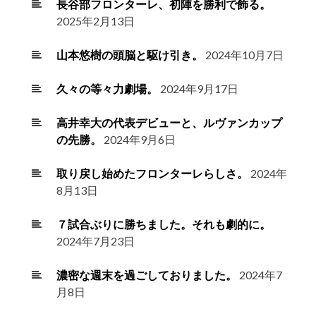
長谷部フロンターレ、初陣を勝利で飾る。
2025年2月13日
山本悠樹の頭脳と駆け引き。
2024年10月7日
久々の等々力劇場。
2024年9月17日
高井幸大の代表デビューと、ルヴァンカップ
の先勝。
2024年9月6日
取り戻し始めたフロンターレらしさ。
2024年
8月13日
７試合ぶりに勝ちました。それも劇的に。
2024年7月23日
濃密な週末を過ごしておりました。
2024年7
月8日