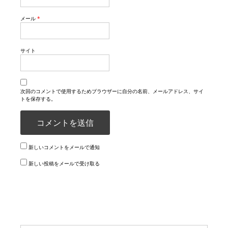
メール
*
サイト
次回のコメントで使用するためブラウザーに自分の名前、メールアドレス、サイ
トを保存する。
新しいコメントをメールで通知
新しい投稿をメールで受け取る