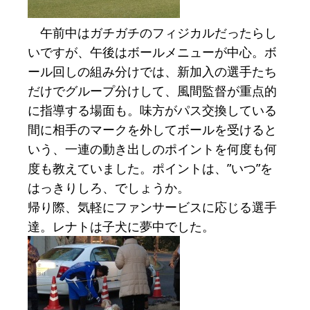
午前中はガチガチのフィジカルだったらし
いですが、午後はボールメニューが中心。ボ
ール回しの組み分けでは、新加入の選手たち
だけでグループ分けして、風間監督が重点的
に指導する場面も。味方がパス交換している
間に相手のマークを外してボールを受けると
いう、一連の動き出しのポイントを何度も何
度も教えていました。ポイントは、”いつ”を
はっきりしろ、でしょうか。
帰り際、気軽にファンサービスに応じる選手
達。レナトは子犬に夢中でした。