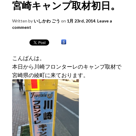
宮崎キャンプ取材初日。
Written by
いしかわ ごう
on
1月 23rd, 2014
.
Leave a
comment
こんばんは。
本日から川崎フロンターレのキャンプ取材で
宮崎県の綾町に来ております。