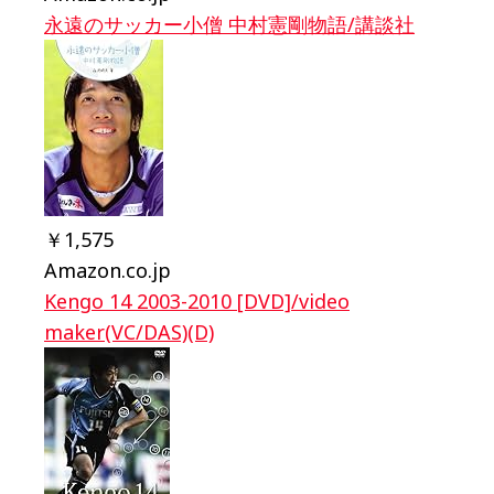
永遠のサッカー小僧 中村憲剛物語/講談社
￥1,575
Amazon.co.jp
Kengo 14 2003-2010 [DVD]/video
maker(VC/DAS)(D)