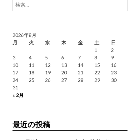
検
索:
2026年8月
月
火
水
木
金
土
日
1
2
3
4
5
6
7
8
9
10
11
12
13
14
15
16
17
18
19
20
21
22
23
24
25
26
27
28
29
30
31
« 2月
最近の投稿