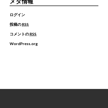
メタ情報
ログイン
投稿の
RSS
コメントの
RSS
WordPress.org