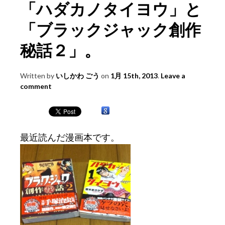
「ハダカノタイヨウ」と
「ブラックジャック創作
秘話２」。
Written by
いしかわ ごう
on
1月 15th, 2013
.
Leave a
comment
最近読んだ漫画本です。