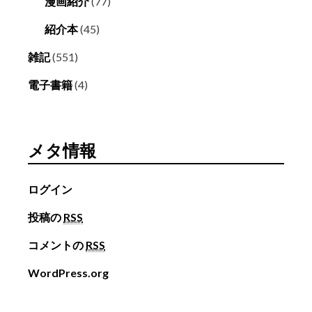
漫画紹介
(77)
紹介本
(45)
雑記
(551)
電子書籍
(4)
メタ情報
ログイン
投稿の
RSS
コメントの
RSS
WordPress.org