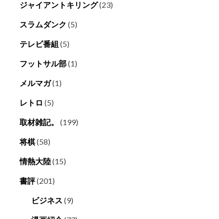
ジャイアントキリング
(23)
スラムダンク
(5)
テレビ番組
(5)
フットサル部
(1)
メルマガ
(1)
レトロ
(5)
取材雑記。
(199)
将棋
(58)
情熱大陸
(15)
書評
(201)
ビジネス
(9)