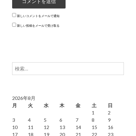
新しいコメントをメールで通知
新しい投稿をメールで受け取る
検
索:
2026年8月
月
火
水
木
金
土
日
1
2
3
4
5
6
7
8
9
10
11
12
13
14
15
16
17
18
19
20
21
22
23