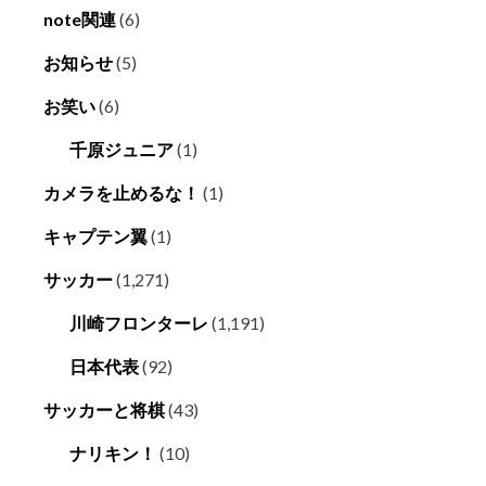
note関連
(6)
お知らせ
(5)
お笑い
(6)
千原ジュニア
(1)
カメラを止めるな！
(1)
キャプテン翼
(1)
サッカー
(1,271)
川崎フロンターレ
(1,191)
日本代表
(92)
サッカーと将棋
(43)
ナリキン！
(10)