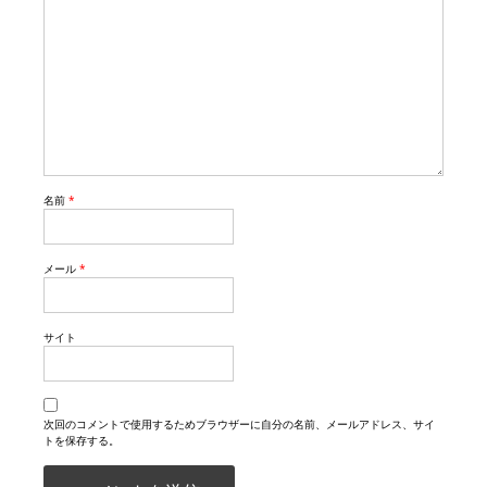
名前
*
メール
*
サイト
次回のコメントで使用するためブラウザーに自分の名前、メールアドレス、サイ
トを保存する。