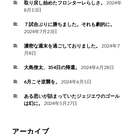
取り戻し始めたフロンターレらしさ。
2024年
8月13日
７試合ぶりに勝ちました。それも劇的に。
2024年7月23日
濃密な週末を過ごしておりました。
2024年7
月8日
大島僚太、354日の帰還。
2024年6月28日
6月こそ逆襲を。
2024年6月5日
ある思いが詰まっていたジェジエウのゴール
は幻に。
2024年5月27日
アーカイブ