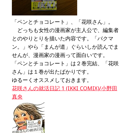
「ペンとチョコレート」、「花咲さん」。
どっちも女性の漫画家が主人公で、編集者
とのやりとりを描いた内容です。「バクマ
ン。」やら「まんが道」ぐらいしか読んでま
せんが、漫画家の漫画って面白いです。
「ペンとチョコレート」は２巻完結、「花咲
さん」は１巻が出たばかりです。
ゆるーくオススメしておきます。
花咲さんの就活日記 1 (IKKI COMIX)/小野田
真央