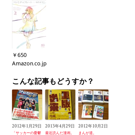
￥650
Amazon.co.jp
こんな記事もどうすか？
2012年1月29日
2013年4月29日
2012年10月2日
「サッカーの憂鬱
最近読んだ漫画。
まんが道。