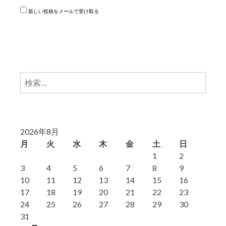
新しい投稿をメールで受け取る
検
索:
2026年8月
月
火
水
木
金
土
日
1
2
3
4
5
6
7
8
9
10
11
12
13
14
15
16
17
18
19
20
21
22
23
24
25
26
27
28
29
30
31