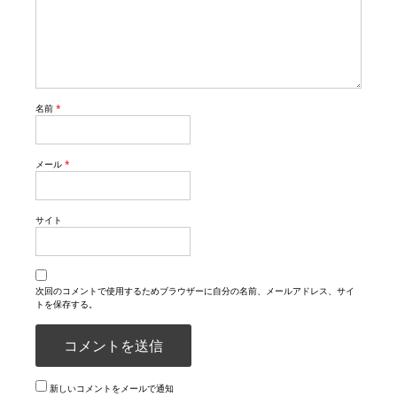
名前
*
メール
*
サイト
次回のコメントで使用するためブラウザーに自分の名前、メールアドレス、サイ
トを保存する。
新しいコメントをメールで通知