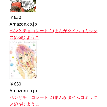
￥630
Amazon.co.jp
ペンとチョコレート 1 (まんがタイムコミック
ス)/ねむ ようこ
￥650
Amazon.co.jp
ペンとチョコレート 2 (まんがタイムコミック
ス)/ねむ ようこ