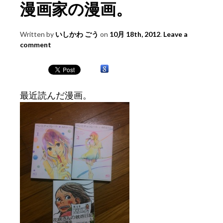
漫画家の漫画。
Written by
いしかわ ごう
on
10月 18th, 2012
.
Leave a
comment
最近読んだ漫画。