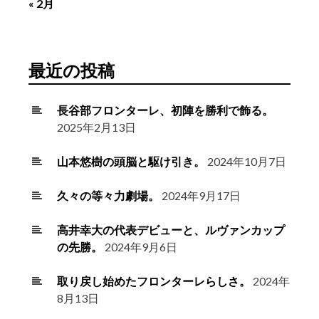
« 2月
最近の投稿
長谷部フロンターレ、初陣を勝利で飾る。
2025年2月13日
山本悠樹の頭脳と駆け引き。
2024年10月7日
久々の等々力劇場。
2024年9月17日
高井幸大の代表デビューと、ルヴァンカップ
の先勝。
2024年9月6日
取り戻し始めたフロンターレらしさ。
2024年
8月13日