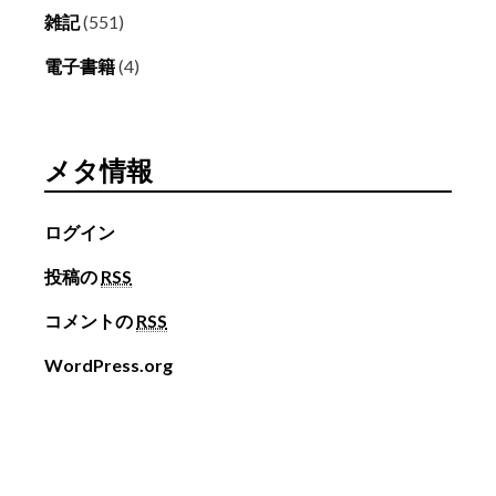
雑記
(551)
電子書籍
(4)
メタ情報
ログイン
投稿の
RSS
コメントの
RSS
WordPress.org