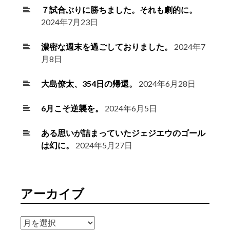
７試合ぶりに勝ちました。それも劇的に。
2024年7月23日
濃密な週末を過ごしておりました。
2024年7
月8日
大島僚太、354日の帰還。
2024年6月28日
6月こそ逆襲を。
2024年6月5日
ある思いが詰まっていたジェジエウのゴール
は幻に。
2024年5月27日
アーカイブ
ア