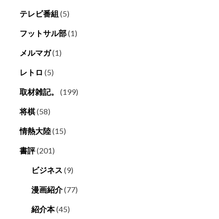
テレビ番組
(5)
フットサル部
(1)
メルマガ
(1)
レトロ
(5)
取材雑記。
(199)
将棋
(58)
情熱大陸
(15)
書評
(201)
ビジネス
(9)
漫画紹介
(77)
紹介本
(45)