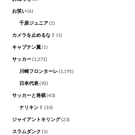
お笑い
(6)
千原ジュニア
(1)
カメラを止めるな！
(1)
キャプテン翼
(1)
サッカー
(1,271)
川崎フロンターレ
(1,191)
日本代表
(92)
サッカーと将棋
(43)
ナリキン！
(10)
ジャイアントキリング
(23)
スラムダンク
(5)