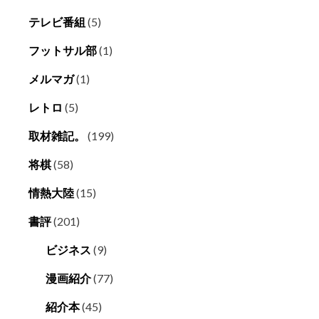
テレビ番組
(5)
フットサル部
(1)
メルマガ
(1)
レトロ
(5)
取材雑記。
(199)
将棋
(58)
情熱大陸
(15)
書評
(201)
ビジネス
(9)
漫画紹介
(77)
紹介本
(45)