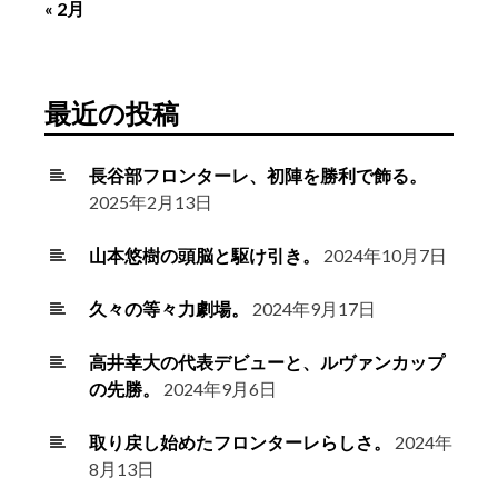
« 2月
最近の投稿
長谷部フロンターレ、初陣を勝利で飾る。
2025年2月13日
山本悠樹の頭脳と駆け引き。
2024年10月7日
久々の等々力劇場。
2024年9月17日
高井幸大の代表デビューと、ルヴァンカップ
の先勝。
2024年9月6日
取り戻し始めたフロンターレらしさ。
2024年
8月13日