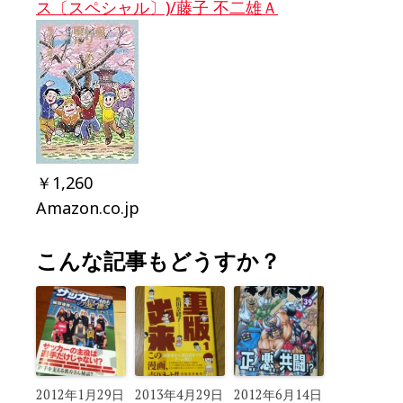
ス〔スペシャル〕)/藤子 不二雄Ａ
￥1,260
Amazon.co.jp
こんな記事もどうすか？
2012年1月29日
2013年4月29日
2012年6月14日