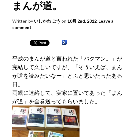
まんが道。
Written by
いしかわ ごう
on
10月 2nd, 2012
.
Leave a
comment
平成のまんが道と言われた「バクマン。」が
完結して久しいですが、「そういえば、まん
が道を読みたいなー」とふと思いたったある
日。
両親に連絡して、実家に置いてあった「まん
が道」を全巻送ってもらいました。