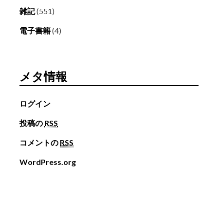
雑記
(551)
電子書籍
(4)
メタ情報
ログイン
投稿の
RSS
コメントの
RSS
WordPress.org