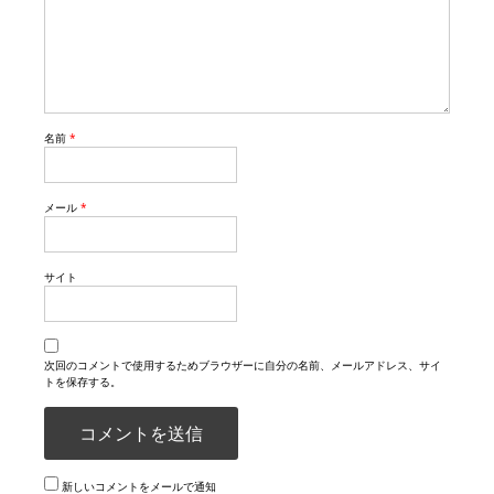
名前
*
メール
*
サイト
次回のコメントで使用するためブラウザーに自分の名前、メールアドレス、サイ
トを保存する。
新しいコメントをメールで通知