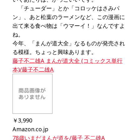
「チューダー」とか「コロッケはさみパ
ン」、あと松葉のラーメンなど、この漫画に
出て来る食べ物は「ウマーイ！」なんですよ
ね。
今年、「まんが道大全」なるものが発売され
る模様。ちょっと興味あります。
藤子不二雄A まんが道大全 (コミックス単行
本)/藤子不二雄A
￥3,990
Amazon.co.jp
78歳いまだまんが道を/藤子 不二雄A