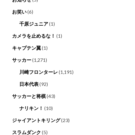
お笑い
(6)
千原ジュニア
(1)
カメラを止めるな！
(1)
キャプテン翼
(1)
サッカー
(1,271)
川崎フロンターレ
(1,191)
日本代表
(92)
サッカーと将棋
(43)
ナリキン！
(10)
ジャイアントキリング
(23)
スラムダンク
(5)