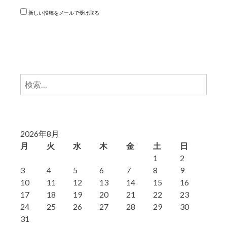
新しい投稿をメールで受け取る
検
索:
2026年8月
月
火
水
木
金
土
日
1
2
3
4
5
6
7
8
9
10
11
12
13
14
15
16
17
18
19
20
21
22
23
24
25
26
27
28
29
30
31