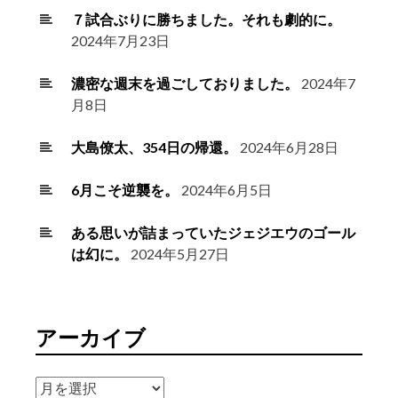
７試合ぶりに勝ちました。それも劇的に。
2024年7月23日
濃密な週末を過ごしておりました。
2024年7
月8日
大島僚太、354日の帰還。
2024年6月28日
6月こそ逆襲を。
2024年6月5日
ある思いが詰まっていたジェジエウのゴール
は幻に。
2024年5月27日
アーカイブ
ア