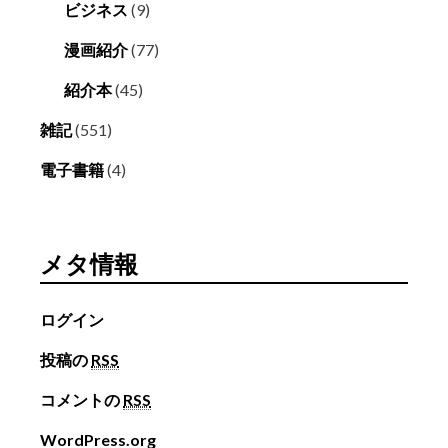
ビジネス
(9)
漫画紹介
(77)
紹介本
(45)
雑記
(551)
電子書籍
(4)
メタ情報
ログイン
投稿の
RSS
コメントの
RSS
WordPress.org