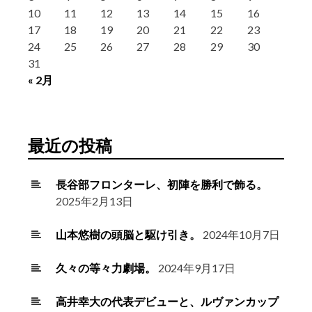
10
11
12
13
14
15
16
17
18
19
20
21
22
23
24
25
26
27
28
29
30
31
« 2月
最近の投稿
長谷部フロンターレ、初陣を勝利で飾る。
2025年2月13日
山本悠樹の頭脳と駆け引き。
2024年10月7日
久々の等々力劇場。
2024年9月17日
高井幸大の代表デビューと、ルヴァンカップ