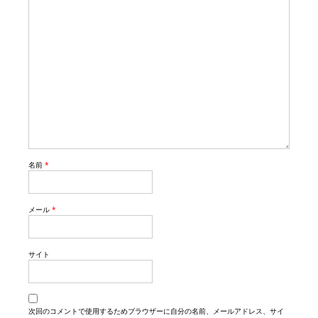
名前
*
メール
*
サイト
次回のコメントで使用するためブラウザーに自分の名前、メールアドレス、サイ