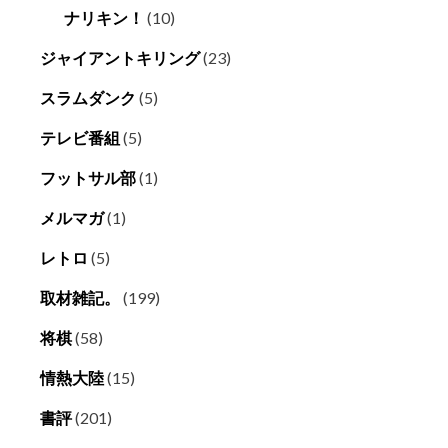
ナリキン！
(10)
ジャイアントキリング
(23)
スラムダンク
(5)
テレビ番組
(5)
フットサル部
(1)
メルマガ
(1)
レトロ
(5)
取材雑記。
(199)
将棋
(58)
情熱大陸
(15)
書評
(201)