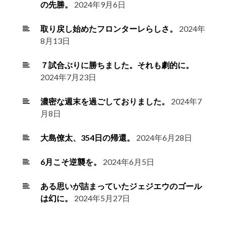
の先勝。
2024年9月6日
取り戻し始めたフロンターレらしさ。
2024年
8月13日
７試合ぶりに勝ちました。それも劇的に。
2024年7月23日
濃密な週末を過ごしておりました。
2024年7
月8日
大島僚太、354日の帰還。
2024年6月28日
6月こそ逆襲を。
2024年6月5日
ある思いが詰まっていたジェジエウのゴール
は幻に。
2024年5月27日