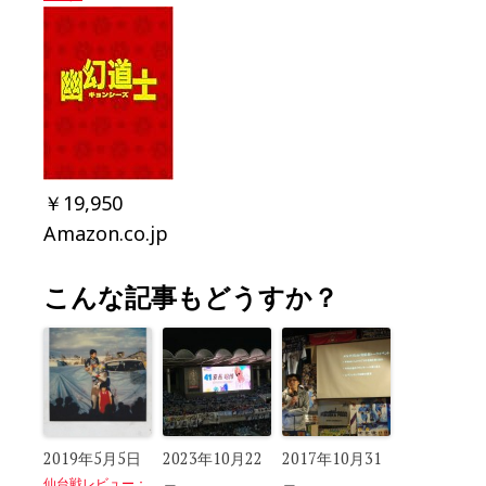
￥19,950
Amazon.co.jp
こんな記事もどうすか？
2019年5月5日
2023年10月22
2017年10月31
仙台戦レビュー：