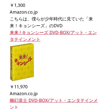
￥1,300
Amazon.co.jp
こちらは、僕らが少年時代に見ていた「来
来！キョンシーズ」のDVD
来来 ! キョンシーズ DVD-BOX/アット・エン
タテインメント
￥11,970
Amazon.co.jp
幽幻道士 DVD-BOX/アット・エンタテインメ
ント