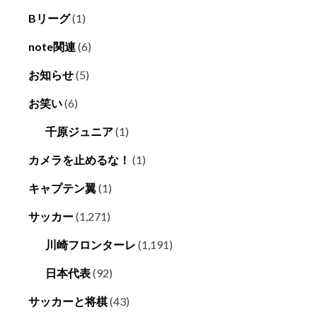
Bリーグ
(1)
note関連
(6)
お知らせ
(5)
お笑い
(6)
千原ジュニア
(1)
カメラを止めるな！
(1)
キャプテン翼
(1)
サッカー
(1,271)
川崎フロンターレ
(1,191)
日本代表
(92)
サッカーと将棋
(43)