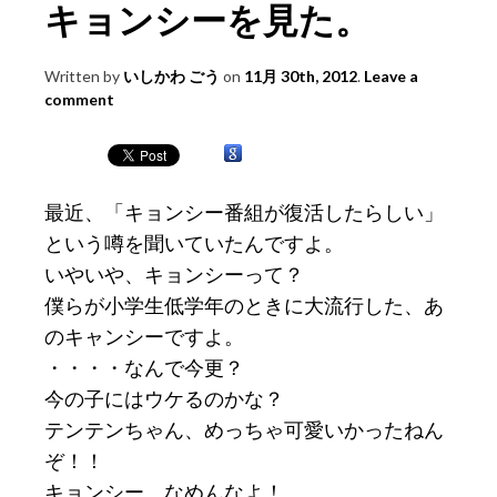
キョンシーを見た。
Written by
いしかわ ごう
on
11月 30th, 2012
.
Leave a
comment
最近、「キョンシー番組が復活したらしい」
という噂を聞いていたんですよ。
いやいや、キョンシーって？
僕らが小学生低学年のときに大流行した、あ
のキャンシーですよ。
・・・・なんで今更？
今の子にはウケるのかな？
テンテンちゃん、めっちゃ可愛いかったねん
ぞ！！
キョンシー、なめんなよ！