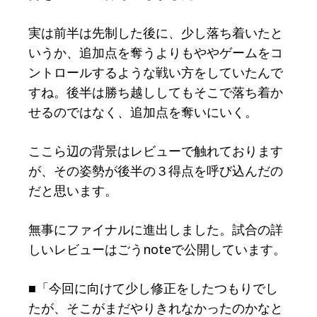
実は前半は先制した後に、少し落ち着いたと
いうか、追加点を奪うよりもややゲームをコ
ントロールするような戦い方をしていたんで
すね。後半は勝ち越ししてもそこで落ち着か
せるのではなく、追加点を奪いにいく。
ここら辺の背景はレビューで触れております
が、その姿勢が後半の３得点を呼び込んだの
だと思います。
無事にファイナルに進出しました。試合の詳
しいレビューはごうnoteで公開しています。
■「今回に向けて少し修正をしたつもりでし
たが、そこがまだやりきれなかったのかなと