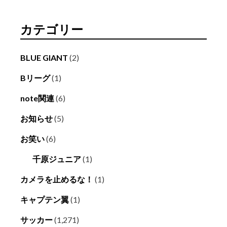
カテゴリー
BLUE GIANT
(2)
Bリーグ
(1)
note関連
(6)
お知らせ
(5)
お笑い
(6)
千原ジュニア
(1)
カメラを止めるな！
(1)
キャプテン翼
(1)
サッカー
(1,271)