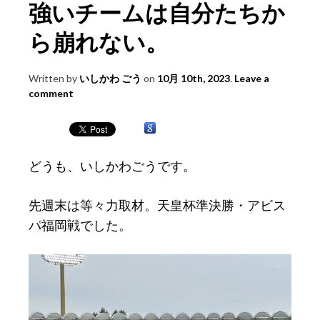
強いチームは自分たちか
ら崩れない。
Written by
いしかわ ごう
on
10月 10th, 2023
.
Leave a
comment
どうも、いしかわごうです。
先週末は等々力取材。天皇杯準決勝・アビス
パ福岡戦でした。