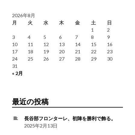
2026年8月
月
火
水
木
金
土
日
1
2
3
4
5
6
7
8
9
10
11
12
13
14
15
16
17
18
19
20
21
22
23
24
25
26
27
28
29
30
31
« 2月
最近の投稿
長谷部フロンターレ、初陣を勝利で飾る。
2025年2月13日