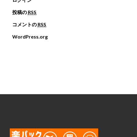
投稿の
RSS
コメントの
RSS
WordPress.org