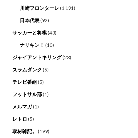
川崎フロンターレ
(1,191)
日本代表
(92)
サッカーと将棋
(43)
ナリキン！
(10)
ジャイアントキリング
(23)
スラムダンク
(5)
テレビ番組
(5)
フットサル部
(1)
メルマガ
(1)
レトロ
(5)
取材雑記。
(199)