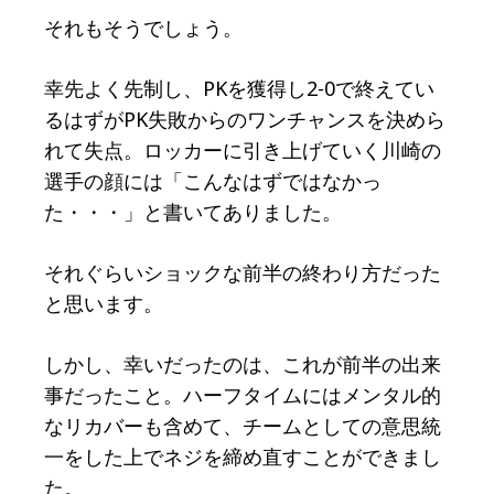
それもそうでしょう。
幸先よく先制し、PKを獲得し2-0で終えてい
るはずがPK失敗からのワンチャンスを決めら
れて失点。ロッカーに引き上げていく川崎の
選手の顔には「こんなはずではなかっ
た・・・」と書いてありました。
それぐらいショックな前半の終わり方だった
と思います。
しかし、幸いだったのは、これが前半の出来
事だったこと。ハーフタイムにはメンタル的
なリカバーも含めて、チームとしての意思統
一をした上でネジを締め直すことができまし
た。