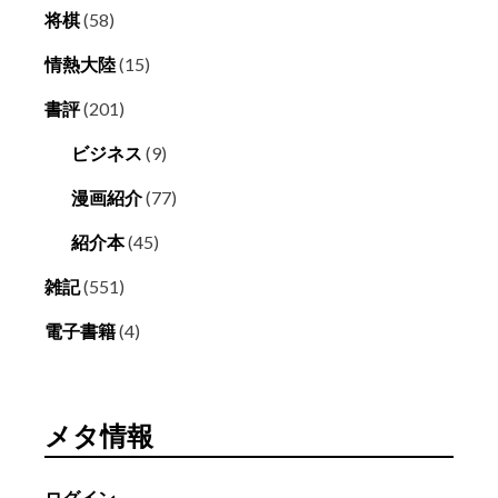
将棋
(58)
情熱大陸
(15)
書評
(201)
ビジネス
(9)
漫画紹介
(77)
紹介本
(45)
雑記
(551)
電子書籍
(4)
メタ情報
ログイン