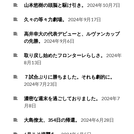
山本悠樹の頭脳と駆け引き。
2024年10月7日
久々の等々力劇場。
2024年9月17日
高井幸大の代表デビューと、ルヴァンカップ
の先勝。
2024年9月6日
取り戻し始めたフロンターレらしさ。
2024年
8月13日
７試合ぶりに勝ちました。それも劇的に。
2024年7月23日
濃密な週末を過ごしておりました。
2024年7
月8日
大島僚太、354日の帰還。
2024年6月28日