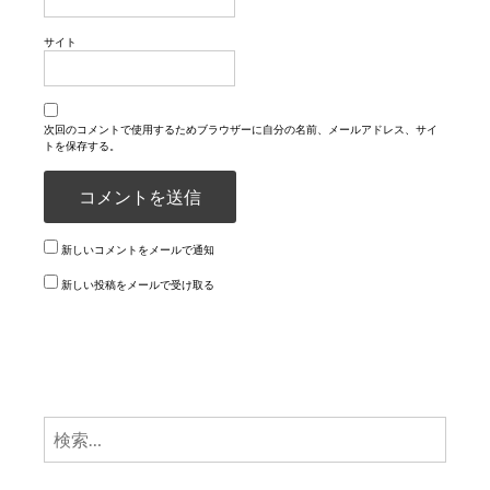
サイト
次回のコメントで使用するためブラウザーに自分の名前、メールアドレス、サイ
トを保存する。
新しいコメントをメールで通知
新しい投稿をメールで受け取る
検
索: