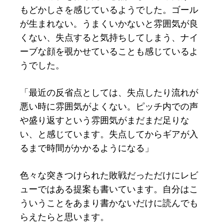
もどかしさを感じているようでした。ゴール
が生まれない。うまくいかないと雰囲気が良
くない、失点すると気持ちしてしまう、ナイ
ーブな顔を覗かせていることも感じているよ
うでした。
「最近の反省点としては、失点したり流れが
悪い時に雰囲気がよくない。ピッチ内での声
や盛り返すという雰囲気がまだまだ足りな
い、と感じています。失点してからギアが入
るまで時間がかかるようになる」
色々な突きつけられた敗戦だっただけにレビ
ューではある提案も書いています。自分はこ
ういうことをあまり書かないだけに読んでも
らえたらと思います。