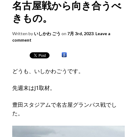
名古屋戦から向き合うべ
きもの。
Written by
いしかわ ごう
on
7月 3rd, 2023
.
Leave a
comment
どうも、いしかわごうです。
先週末はJ1取材。
豊田スタジアムで名古屋グランパス戦でし
た。