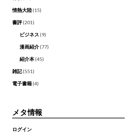
情熱大陸
(15)
書評
(201)
ビジネス
(9)
漫画紹介
(77)
紹介本
(45)
雑記
(551)
電子書籍
(4)
メタ情報
ログイン