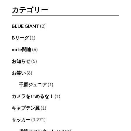
カテゴリー
BLUE GIANT
(2)
Bリーグ
(1)
note関連
(6)
お知らせ
(5)
お笑い
(6)
千原ジュニア
(1)
カメラを止めるな！
(1)
キャプテン翼
(1)
サッカー
(1,271)