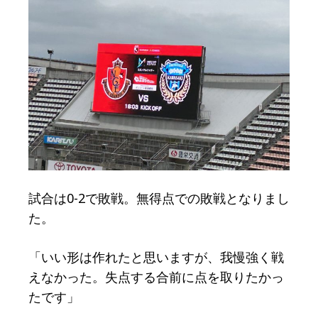
試合は0-2で敗戦。無得点での敗戦となりまし
た。
「いい形は作れたと思いますが、我慢強く戦
えなかった。失点する合前に点を取りたかっ
たです」