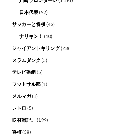
川崎フロンターレ
(1,191)
日本代表
(92)
サッカーと将棋
(43)
ナリキン！
(10)
ジャイアントキリング
(23)
スラムダンク
(5)
テレビ番組
(5)
フットサル部
(1)
メルマガ
(1)
レトロ
(5)
取材雑記。
(199)
将棋
(58)