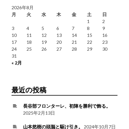
2026年8月
月
火
水
木
金
土
日
1
2
3
4
5
6
7
8
9
10
11
12
13
14
15
16
17
18
19
20
21
22
23
24
25
26
27
28
29
30
31
« 2月
最近の投稿
長谷部フロンターレ、初陣を勝利で飾る。
2025年2月13日
山本悠樹の頭脳と駆け引き。
2024年10月7日