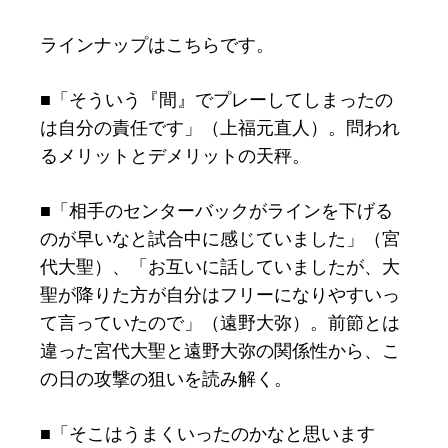
ラインナップはこちらです。
■「そういう『間』でプレーしてしまったの
は自分の責任です」（上福元直人）。問われ
るメリットとデメリットの天秤。
■「相手のセンターバックがラインを下げる
のが早いなと試合中に感じていました」（宮
代大聖）、「お互いに話していましたが、大
聖が降りた方が自分はフリーになりやすいっ
て言っていたので」（遠野大弥）。前節とは
違った宮代大聖と遠野大弥の関係性から、こ
の日の攻撃の狙いを読み解く。
■「そこはうまくいったのかなと思います