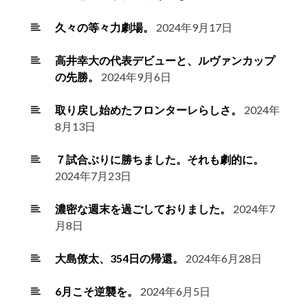
久々の等々力劇場。
2024年9月17日
高井幸大の代表デビューと、ルヴァンカップ
の先勝。
2024年9月6日
取り戻し始めたフロンターレらしさ。
2024年
8月13日
７試合ぶりに勝ちました。それも劇的に。
2024年7月23日
濃密な週末を過ごしておりました。
2024年7
月8日
大島僚太、354日の帰還。
2024年6月28日
6月こそ逆襲を。
2024年6月5日