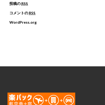
投稿の
RSS
コメントの
RSS
WordPress.org