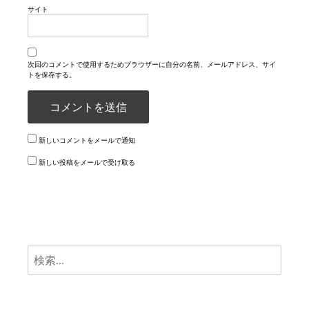
サイト
次回のコメントで使用するためブラウザーに自分の名前、メールアドレス、サイ
トを保存する。
新しいコメントをメールで通知
新しい投稿をメールで受け取る
検
索: