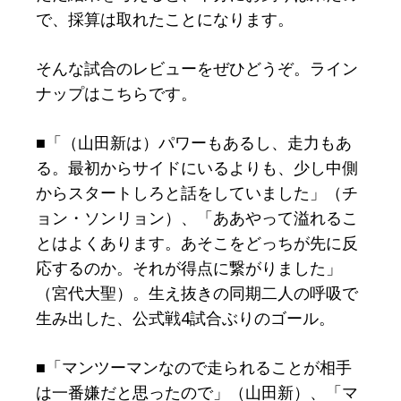
で、採算は取れたことになります。
そんな試合のレビューをぜひどうぞ。ライン
ナップはこちらです。
■「（山田新は）パワーもあるし、走力もあ
る。最初からサイドにいるよりも、少し中側
からスタートしろと話をしていました」（チ
ョン・ソンリョン）、「ああやって溢れるこ
とはよくあります。あそこをどっちが先に反
応するのか。それが得点に繋がりました」
（宮代大聖）。生え抜きの同期二人の呼吸で
生み出した、公式戦4試合ぶりのゴール。
■「マンツーマンなので走られることが相手
は一番嫌だと思ったので」（山田新）、「マ