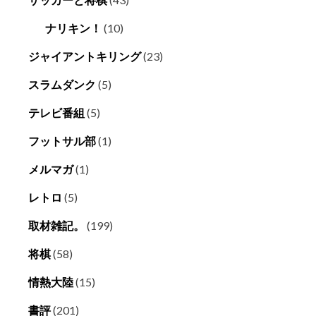
ナリキン！
(10)
ジャイアントキリング
(23)
スラムダンク
(5)
テレビ番組
(5)
フットサル部
(1)
メルマガ
(1)
レトロ
(5)
取材雑記。
(199)
将棋
(58)
情熱大陸
(15)
書評
(201)