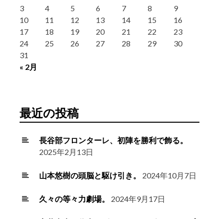
3
4
5
6
7
8
9
10
11
12
13
14
15
16
17
18
19
20
21
22
23
24
25
26
27
28
29
30
31
« 2月
最近の投稿
長谷部フロンターレ、初陣を勝利で飾る。
2025年2月13日
山本悠樹の頭脳と駆け引き。
2024年10月7日
久々の等々力劇場。
2024年9月17日