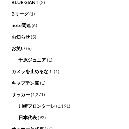
BLUE GIANT
(2)
Bリーグ
(1)
note関連
(6)
お知らせ
(5)
お笑い
(6)
千原ジュニア
(1)
カメラを止めるな！
(1)
キャプテン翼
(1)
サッカー
(1,271)
川崎フロンターレ
(1,191)
日本代表
(92)
サッカーと将棋
(43)