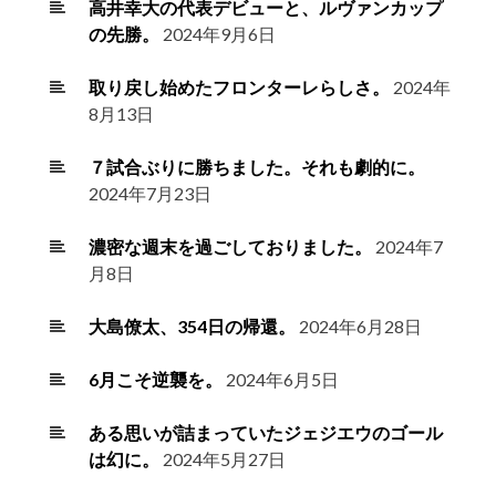
高井幸大の代表デビューと、ルヴァンカップ
の先勝。
2024年9月6日
取り戻し始めたフロンターレらしさ。
2024年
8月13日
７試合ぶりに勝ちました。それも劇的に。
2024年7月23日
濃密な週末を過ごしておりました。
2024年7
月8日
大島僚太、354日の帰還。
2024年6月28日
6月こそ逆襲を。
2024年6月5日
ある思いが詰まっていたジェジエウのゴール
は幻に。
2024年5月27日