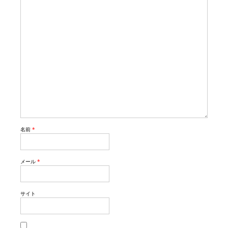
名前
*
メール
*
サイト