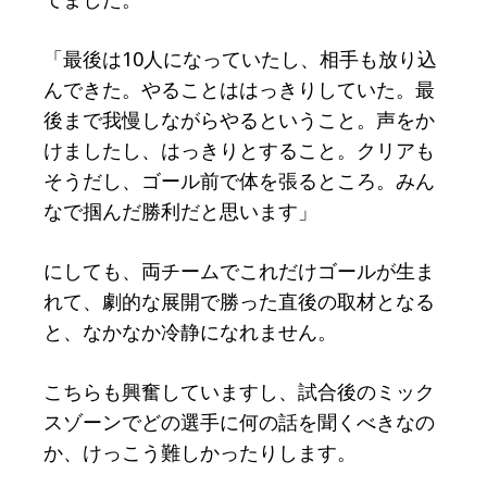
「最後は10人になっていたし、相手も放り込
んできた。やることははっきりしていた。最
後まで我慢しながらやるということ。声をか
けましたし、はっきりとすること。クリアも
そうだし、ゴール前で体を張るところ。みん
なで掴んだ勝利だと思います」
にしても、両チームでこれだけゴールが生ま
れて、劇的な展開で勝った直後の取材となる
と、なかなか冷静になれません。
こちらも興奮していますし、試合後のミック
スゾーンでどの選手に何の話を聞くべきなの
か、けっこう難しかったりします。