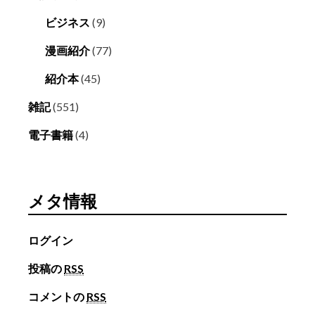
ビジネス
(9)
漫画紹介
(77)
紹介本
(45)
雑記
(551)
電子書籍
(4)
メタ情報
ログイン
投稿の
RSS
コメントの
RSS