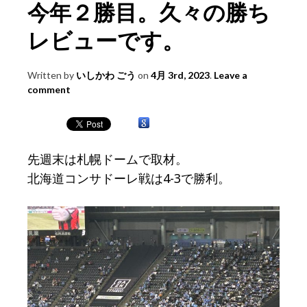
今年２勝目。久々の勝ち
レビューです。
Written by
いしかわ ごう
on
4月 3rd, 2023
.
Leave a
comment
先週末は札幌ドームで取材。
北海道コンサドーレ戦は4-3で勝利。