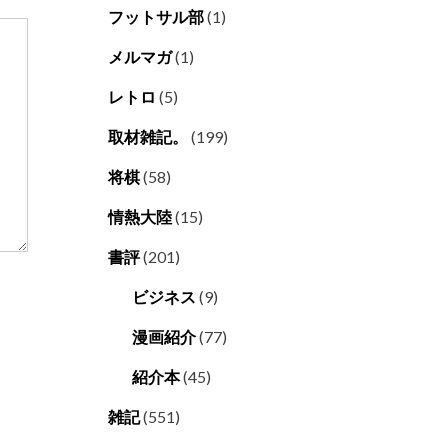
フットサル部
(1)
メルマガ
(1)
レトロ
(5)
取材雑記。
(199)
将棋
(58)
情熱大陸
(15)
書評
(201)
ビジネス
(9)
漫画紹介
(77)
紹介本
(45)
雑記
(551)