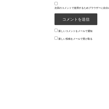
次回のコメントで使用するためブラウザーに自分
新しいコメントをメールで通知
新しい投稿をメールで受け取る