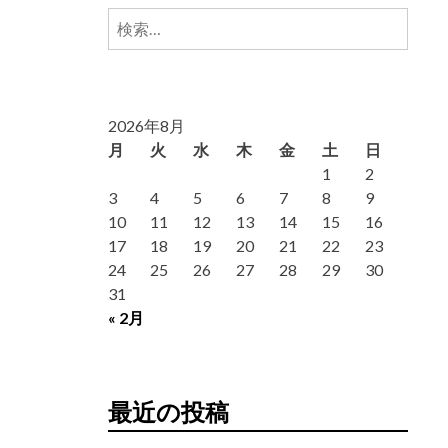
検
索:
2026年8月
月
火
水
木
金
土
日
1
2
3
4
5
6
7
8
9
10
11
12
13
14
15
16
17
18
19
20
21
22
23
24
25
26
27
28
29
30
31
« 2月
最近の投稿