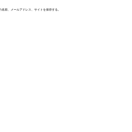
の名前、メールアドレス、サイトを保存する。