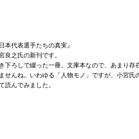
日本代表選手たちの真実』
宮良之氏の新刊です。
き下ろしで綴った一冊。文庫本なので、あまり存
ませんね。いわゆる「人物モノ」ですが、小宮氏
て読んでみました。