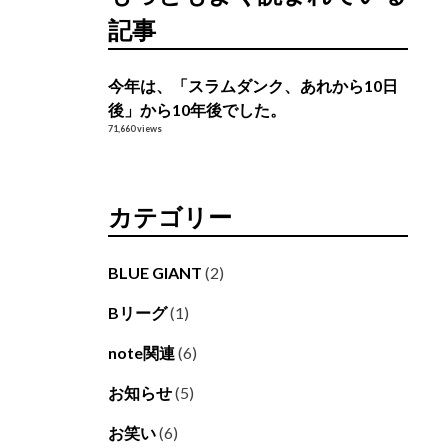
記事
今年は、「スラムダンク、あれから10日
後」から10年後でした。
71,660 views
カテゴリー
BLUE GIANT
(2)
Bリーグ
(1)
note関連
(6)
お知らせ
(5)
お笑い
(6)