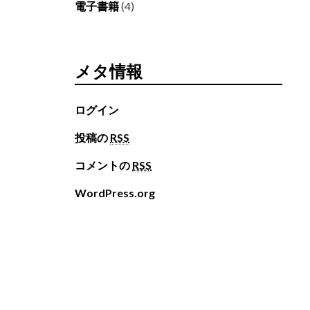
電子書籍
(4)
メタ情報
ログイン
投稿の
RSS
コメントの
RSS
WordPress.org