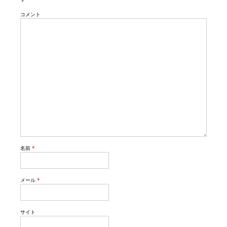
コメント
名前
*
メール
*
サイト