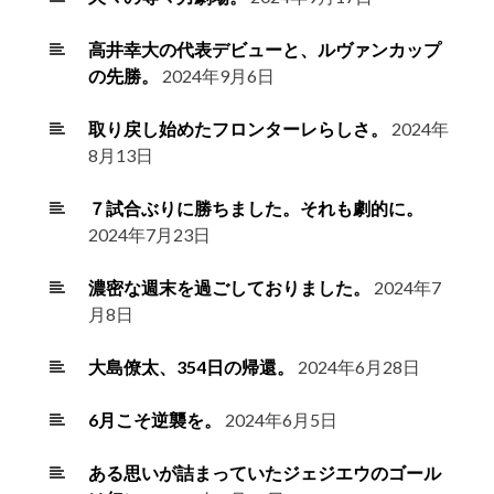
高井幸大の代表デビューと、ルヴァンカップ
の先勝。
2024年9月6日
取り戻し始めたフロンターレらしさ。
2024年
8月13日
７試合ぶりに勝ちました。それも劇的に。
2024年7月23日
濃密な週末を過ごしておりました。
2024年7
月8日
大島僚太、354日の帰還。
2024年6月28日
6月こそ逆襲を。
2024年6月5日
ある思いが詰まっていたジェジエウのゴール