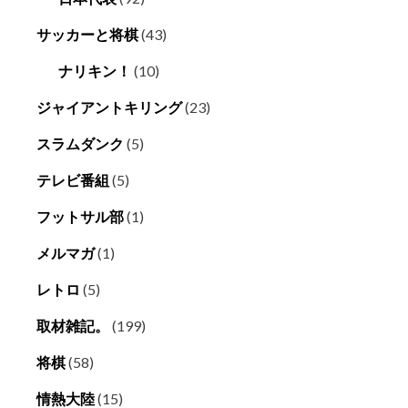
サッカーと将棋
(43)
ナリキン！
(10)
ジャイアントキリング
(23)
スラムダンク
(5)
テレビ番組
(5)
フットサル部
(1)
メルマガ
(1)
レトロ
(5)
取材雑記。
(199)
将棋
(58)
情熱大陸
(15)