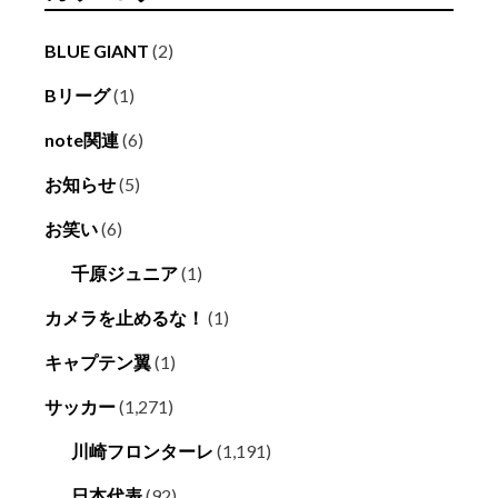
BLUE GIANT
(2)
Bリーグ
(1)
note関連
(6)
お知らせ
(5)
お笑い
(6)
千原ジュニア
(1)
カメラを止めるな！
(1)
キャプテン翼
(1)
サッカー
(1,271)
川崎フロンターレ
(1,191)
日本代表
(92)