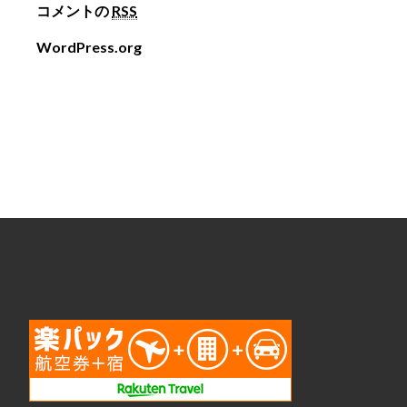
コメントの
RSS
WordPress.org