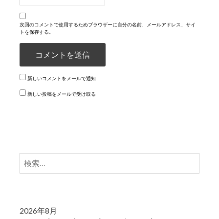
次回のコメントで使用するためブラウザーに自分の名前、メールアドレス、サイ
トを保存する。
新しいコメントをメールで通知
新しい投稿をメールで受け取る
検
索:
2026年8月