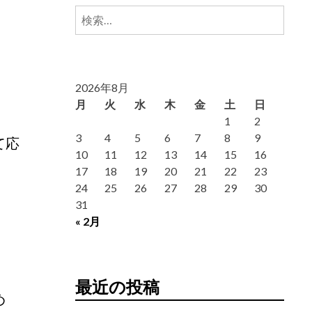
検
索:
2026年8月
月
火
水
木
金
土
日
1
2
3
4
5
6
7
8
9
て応
10
11
12
13
14
15
16
17
18
19
20
21
22
23
24
25
26
27
28
29
30
31
« 2月
最近の投稿
め