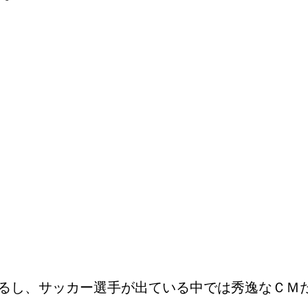
るし、サッカー選手が出ている中では秀逸なＣＭ