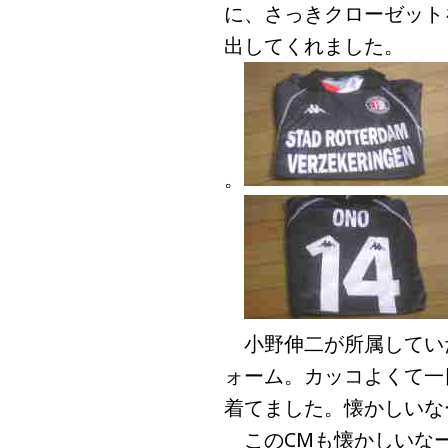
に、さっきクローゼット
出してくれました。
。
小野伸二が所属してい
ォーム。カッコよくて一
着てました。懐かしいな
このCMも懐かしいな