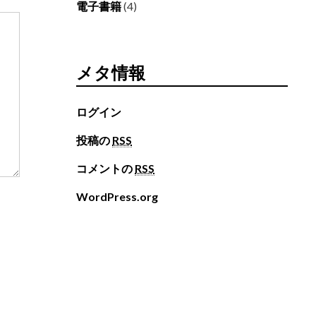
電子書籍
(4)
メタ情報
ログイン
投稿の
RSS
コメントの
RSS
WordPress.org