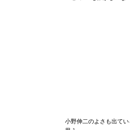
小野伸二のよさも出てい