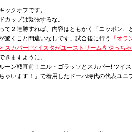
キックオフです。
ドカップは緊張するな。
って２連勝すれば、内容はともかく「ニッポン、
が驚くこと間違いなしです。試合後に行う
「オラ
とスカパー! ツイスタがユーストリームをやっちゃ
できますように。
ーン戦直前！エル・ゴラッソとスカパー! ツイス
ちゃいます！」で着用したドーハ時代の代表ユニ