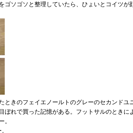
をゴソゴソと整理していたら、ひょいとコイツが
たときのフェイエノールトのグレーのセカンドユ
目ぼれで買った記憶がある。フットサルのときに
ー。
ー。