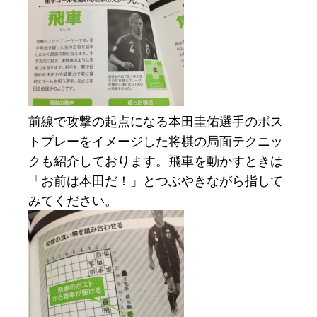
前線で攻撃の起点になる本田圭佑選手のポス
トプレーをイメージした将棋の局面テクニッ
クも紹介しております。飛車を動かすときは
「お前は本田だ！」とつぶやきながら指して
みてください。