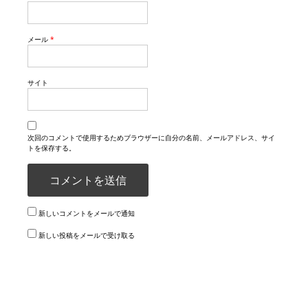
メール
*
サイト
次回のコメントで使用するためブラウザーに自分の名前、メールアドレス、サイ
トを保存する。
新しいコメントをメールで通知
新しい投稿をメールで受け取る