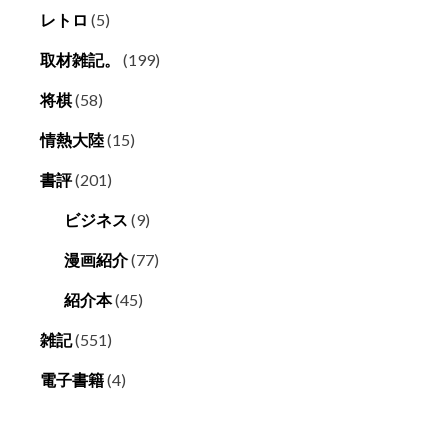
レトロ
(5)
取材雑記。
(199)
将棋
(58)
情熱大陸
(15)
書評
(201)
ビジネス
(9)
漫画紹介
(77)
紹介本
(45)
雑記
(551)
電子書籍
(4)