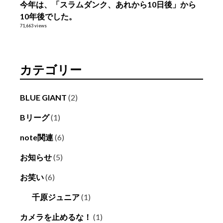
今年は、「スラムダンク、あれから10日後」から
10年後でした。
71,663 views
カテゴリー
BLUE GIANT
(2)
Bリーグ
(1)
note関連
(6)
お知らせ
(5)
お笑い
(6)
千原ジュニア
(1)
カメラを止めるな！
(1)