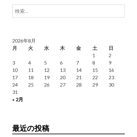
検
索:
2026年8月
月
火
水
木
金
土
日
1
2
3
4
5
6
7
8
9
10
11
12
13
14
15
16
17
18
19
20
21
22
23
24
25
26
27
28
29
30
31
« 2月
最近の投稿