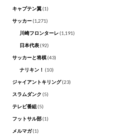
キャプテン翼
(1)
サッカー
(1,271)
川崎フロンターレ
(1,191)
日本代表
(92)
サッカーと将棋
(43)
ナリキン！
(10)
ジャイアントキリング
(23)
スラムダンク
(5)
テレビ番組
(5)
フットサル部
(1)
メルマガ
(1)