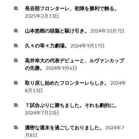
長谷部フロンターレ、初陣を勝利で飾る。
2025年2月13日
山本悠樹の頭脳と駆け引き。
2024年10月7日
久々の等々力劇場。
2024年9月17日
高井幸大の代表デビューと、ルヴァンカップ
の先勝。
2024年9月6日
取り戻し始めたフロンターレらしさ。
2024年
8月13日
７試合ぶりに勝ちました。それも劇的に。
2024年7月23日
濃密な週末を過ごしておりました。
2024年7
月8日