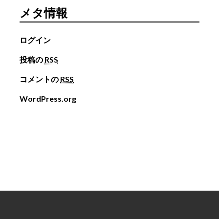
メタ情報
ログイン
投稿の
RSS
コメントの
RSS
WordPress.org