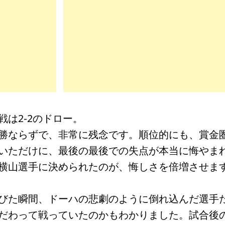
は2-2のドロー。
勝ならずで、非常に残念です。順位的にも、賞金
いただけに、最後の最後での失点が本当に悔やま
横山選手に決められたのが、悔しさを倍増させま
びた瞬間、ドーハの悲劇のように倒れ込んだ選手
だわって戦っていたのかもわかりました。試合後