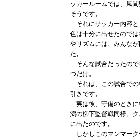
ッカールームでは、風間
そうです。
それにサッカー内容と
色は十分に出せたのでは
やリズムには、みんなが
た。
そんな試合だったので
つだけ。
それは、この試合での中
引きです。
実は彼、守備のときに
潟の柳下監督戦同様、ク
に出たのです。
しかしこのマンマーク