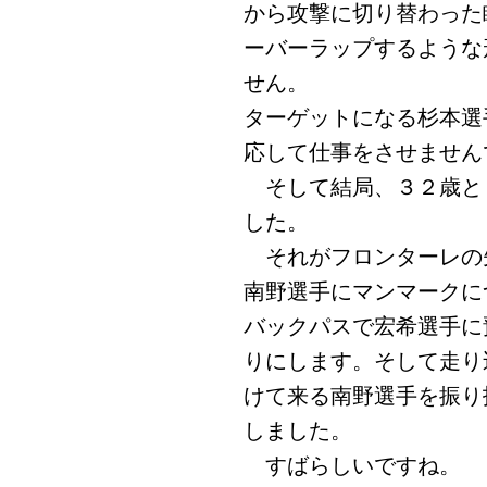
から攻撃に切り替わった
ーバーラップするような
せん。
ターゲットになる杉本選
応して仕事をさせません
そして結局、３２歳と
した。
それがフロンターレの
南野選手にマンマークに
バックパスで宏希選手に
りにします。そして走り
けて来る南野選手を振り
しました。
すばらしいですね。