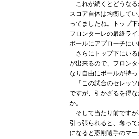
これが続くとどうなる
スコア自体は均衡してい
ってましたね。トップ下
フロンターレの最終ライ
ボールにアプローチにい
さらにトップ下にいる
が出来るので、フロンタ
なり自由にボールが持っ
「この試合のセレッソ
ですが、引かざるを得な
か。
そして当たり前ですが
引っ張られると、奪って
になると憲剛選手のマー