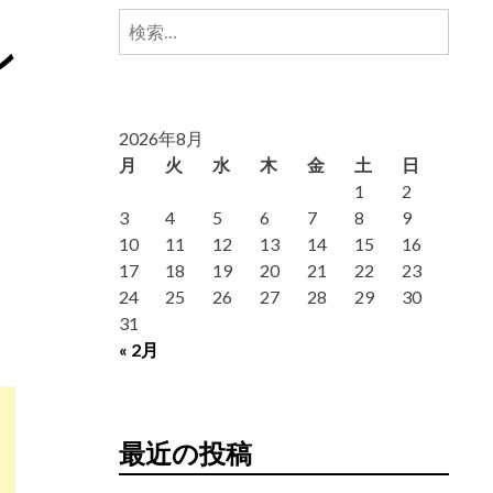
検
ン
索:
2026年8月
月
火
水
木
金
土
日
1
2
3
4
5
6
7
8
9
10
11
12
13
14
15
16
17
18
19
20
21
22
23
24
25
26
27
28
29
30
31
« 2月
最近の投稿