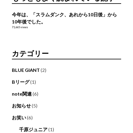
今年は、「スラムダンク、あれから10日後」から
10年後でした。
71,665 views
カテゴリー
BLUE GIANT
(2)
Bリーグ
(1)
note関連
(6)
お知らせ
(5)
お笑い
(6)
千原ジュニア
(1)