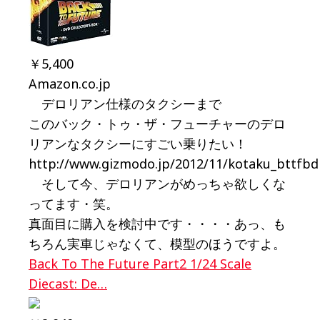
￥5,400
Amazon.co.jp
デロリアン仕様のタクシーまで
このバック・トゥ・ザ・フューチャーのデロ
リアンなタクシーにすごい乗りたい！
http://www.gizmodo.jp/2012/11/kotaku_bttfb
そして今、デロリアンがめっちゃ欲しくな
ってます・笑。
真面目に購入を検討中です・・・・あっ、も
ちろん実車じゃなくて、模型のほうですよ。
Back To The Future Part2 1/24 Scale
Diecast: De…