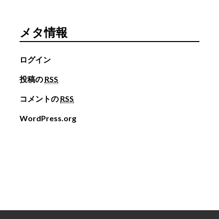
メタ情報
ログイン
投稿の
RSS
コメントの
RSS
WordPress.org