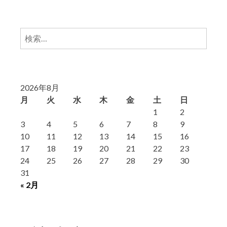
検
索:
2026年8月
月
火
水
木
金
土
日
1
2
3
4
5
6
7
8
9
10
11
12
13
14
15
16
17
18
19
20
21
22
23
24
25
26
27
28
29
30
31
« 2月