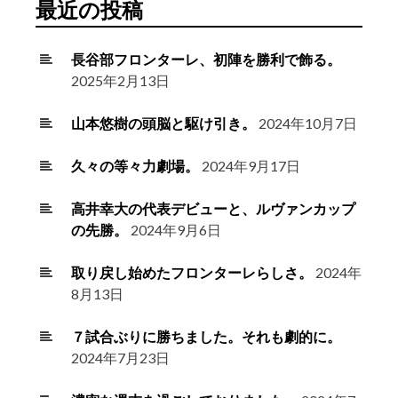
最近の投稿
長谷部フロンターレ、初陣を勝利で飾る。
2025年2月13日
山本悠樹の頭脳と駆け引き。
2024年10月7日
久々の等々力劇場。
2024年9月17日
高井幸大の代表デビューと、ルヴァンカップ
の先勝。
2024年9月6日
取り戻し始めたフロンターレらしさ。
2024年
8月13日
７試合ぶりに勝ちました。それも劇的に。
2024年7月23日