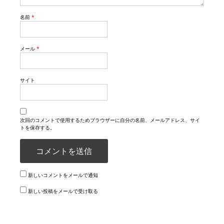
名前
*
メール
*
サイト
次回のコメントで使用するためブラウザーに自分の名前、メールアドレス、サイ
トを保存する。
新しいコメントをメールで通知
新しい投稿をメールで受け取る