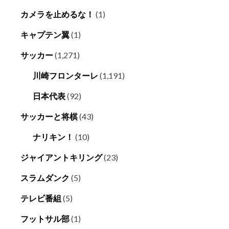
カメラを止めるな！
(1)
キャプテン翼
(1)
サッカー
(1,271)
川崎フロンターレ
(1,191)
日本代表
(92)
サッカーと将棋
(43)
ナリキン！
(10)
ジャイアントキリング
(23)
スラムダンク
(5)
テレビ番組
(5)
フットサル部
(1)