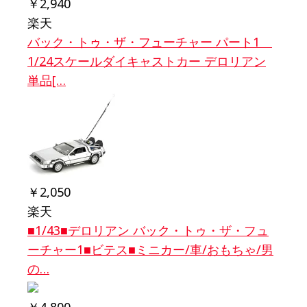
￥2,940
楽天
バック・トゥ・ザ・フューチャー パート1
1/24スケールダイキャストカー デロリアン
単品[…
￥2,050
楽天
■1/43■デロリアン バック・トゥ・ザ・フュ
ーチャー1■ビテス■ミニカー/車/おもちゃ/男
の…