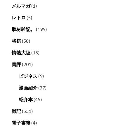
メルマガ
(1)
レトロ
(5)
取材雑記。
(199)
将棋
(58)
情熱大陸
(15)
書評
(201)
ビジネス
(9)
漫画紹介
(77)
紹介本
(45)
雑記
(551)
電子書籍
(4)