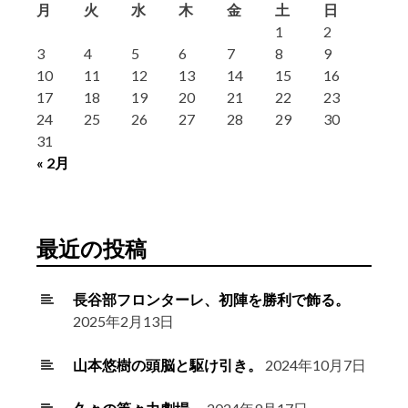
月
火
水
木
金
土
日
1
2
3
4
5
6
7
8
9
10
11
12
13
14
15
16
17
18
19
20
21
22
23
24
25
26
27
28
29
30
31
« 2月
最近の投稿
長谷部フロンターレ、初陣を勝利で飾る。
2025年2月13日
山本悠樹の頭脳と駆け引き。
2024年10月7日