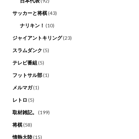
日本代表
(92)
サッカーと将棋
(43)
ナリキン！
(10)
ジャイアントキリング
(23)
スラムダンク
(5)
テレビ番組
(5)
フットサル部
(1)
メルマガ
(1)
レトロ
(5)
取材雑記。
(199)
将棋
(58)
情熱大陸
(15)