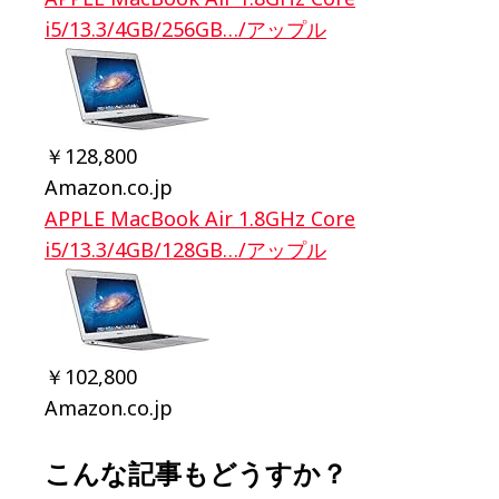
i5/13.3/4GB/256GB…/アップル
￥128,800
Amazon.co.jp
APPLE MacBook Air 1.8GHz Core
i5/13.3/4GB/128GB…/アップル
￥102,800
Amazon.co.jp
こんな記事もどうすか？