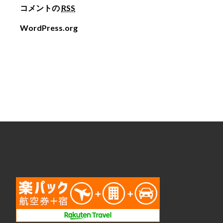
コメントの
RSS
WordPress.org