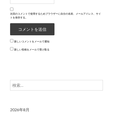
次回のコメントで使用するためブラウザーに自分の名前、メールアドレス、サイ
トを保存する。
新しいコメントをメールで通知
新しい投稿をメールで受け取る
検
索:
2026年8月