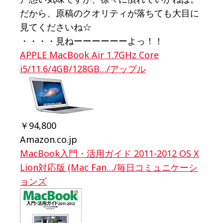
だから、原稿のクオリティが落ちても大目に
見てくださいね☆
・・・・見ねーーーーーーよっ！！
APPLE MacBook Air 1.7GHz Core
i5/11.6/4GB/128GB…/アップル
￥94,800
Amazon.co.jp
MacBook入門・活用ガイド 2011-2012 OS X
Lion対応版 (Mac Fan…/毎日コミュニケーシ
ョンズ