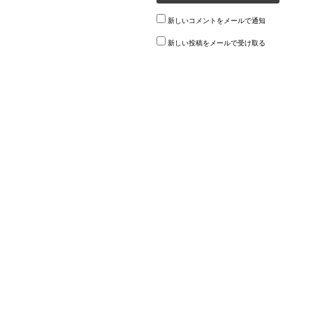
新しいコメントをメールで通知
新しい投稿をメールで受け取る