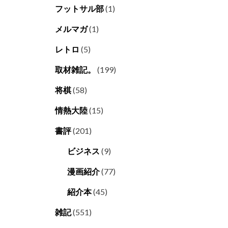
フットサル部
(1)
メルマガ
(1)
レトロ
(5)
取材雑記。
(199)
将棋
(58)
情熱大陸
(15)
書評
(201)
ビジネス
(9)
漫画紹介
(77)
紹介本
(45)
雑記
(551)