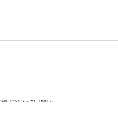
の名前、メールアドレス、サイトを保存する。