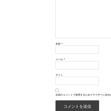
名前
*
メール
*
サイト
次回のコメントで使用するためブラウザーに自分