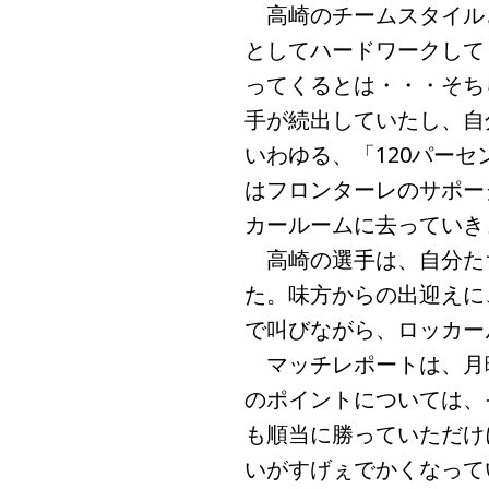
高崎のチームスタイルと
としてハードワークして
ってくるとは・・・そち
手が続出していたし、自
いわゆる、「120パー
はフロンターレのサポー
カールームに去っていき
高崎の選手は、自分た
た。味方からの出迎えに
で叫びながら、ロッカー
マッチレポートは、月
のポイントについては、
も順当に勝っていただけ
いがすげぇでかくなって