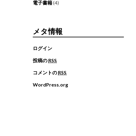
電子書籍
(4)
メタ情報
ログイン
投稿の
RSS
コメントの
RSS
WordPress.org