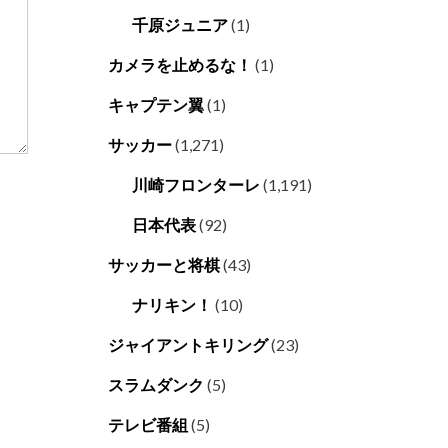
千原ジュニア
(1)
カメラを止めるな！
(1)
キャプテン翼
(1)
サッカー
(1,271)
川崎フロンターレ
(1,191)
日本代表
(92)
サッカーと将棋
(43)
ナリキン！
(10)
ジャイアントキリング
(23)
スラムダンク
(5)
テレビ番組
(5)