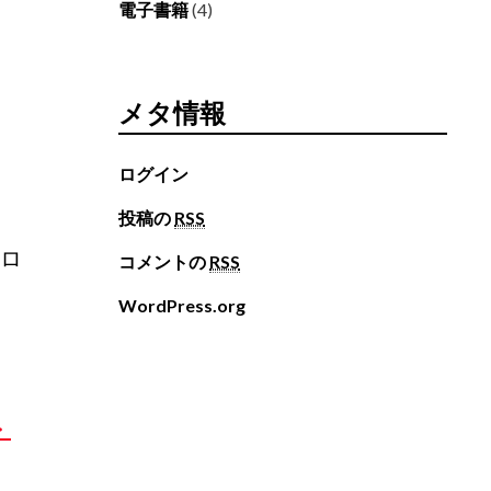
電子書籍
(4)
メタ情報
ログイン
投稿の
RSS
クロ
コメントの
RSS
WordPress.org
・