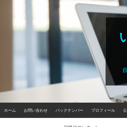
Skip
to
content
ホーム
お問い合わせ
バックナンバー
プロフィール
公