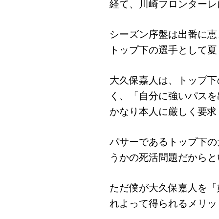
経て、川崎フロンターレ
シーズン序盤は出番に恵
トップ下の選手として夏
大久保嘉人は、トップ下
く、「自分に強いパスを
かなり本人に厳しく要求
パサーであるトップ下の
うかの死活問題だからと
ただ僕が大久保嘉人を「
れよって得られるメリッ