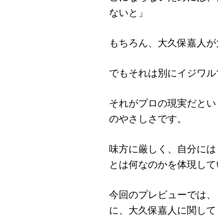
ないと」
もちろん、大久保嘉人が
でもそれは別にイジワル
それがプロの現実だとい
のやさしさです。
味方に厳しく、自分には
とは何なのかを体現して
今回のプレビューでは、
に、大久保嘉人に関して