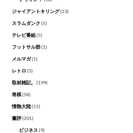
ジャイアントキリング
(23)
スラムダンク
(5)
テレビ番組
(5)
フットサル部
(1)
メルマガ
(1)
レトロ
(5)
取材雑記。
(199)
将棋
(58)
情熱大陸
(15)
書評
(201)
ビジネス
(9)