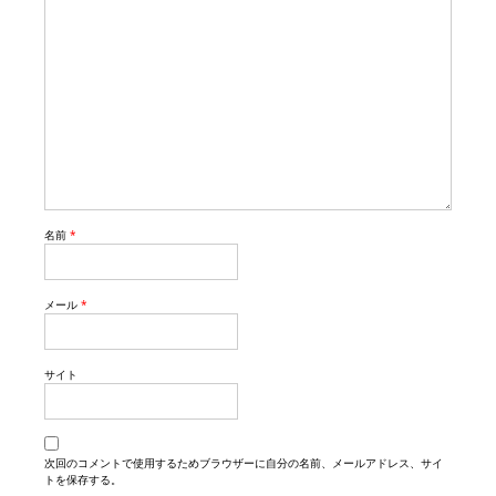
名前
*
メール
*
サイト
次回のコメントで使用するためブラウザーに自分の名前、メールアドレス、サイ
トを保存する。