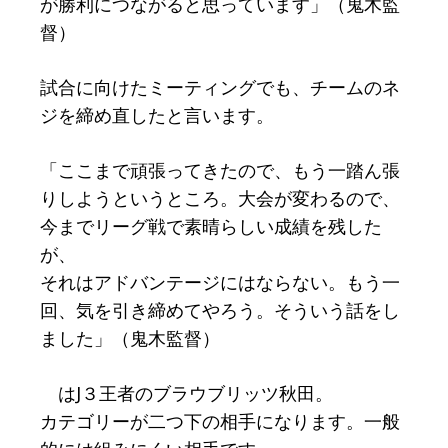
が勝利につながると思っています」（鬼木監
督）
試合に向けたミーティングでも、チームのネ
ジを締め直したと言います。
「ここまで頑張ってきたので、もう一踏ん張
りしようというところ。大会が変わるので、
今までリーグ戦で素晴らしい成績を残した
が、
それはアドバンテージにはならない。もう一
回、気を引き締めてやろう。そういう話をし
ました」（鬼木監督）
はJ３王者のブラウブリッツ秋田。
カテゴリーが二つ下の相手になります。一般