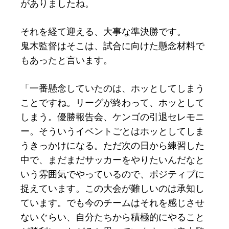
がありましたね。
それを経て迎える、大事な準決勝です。
鬼木監督はそこは、試合に向けた懸念材料で
もあったと言います。
「一番懸念していたのは、ホッとしてしまう
ことですね。リーグが終わって、ホッとして
しまう。優勝報告会、ケンゴの引退セレモニ
ー。そういうイベントごとはホッとしてしま
うきっかけになる。ただ次の日から練習した
中で、まだまだサッカーをやりたいんだなと
いう雰囲気でやっているので、ポジティブに
捉えています。この大会が難しいのは承知し
ています。でも今のチームはそれを感じさせ
ないぐらい、自分たちから積極的にやること