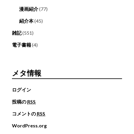
漫画紹介
(77)
紹介本
(45)
雑記
(551)
電子書籍
(4)
メタ情報
ログイン
投稿の
RSS
コメントの
RSS
WordPress.org