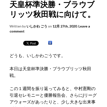
天皇杯準決勝・ブラウブ
リッツ秋田戦に向けて。
Written by
いしかわ ごう
on
12月 27th, 2020
.
Leave a
comment
どうも、いしかわごうです。
本日は天皇杯準決勝・ブラウブリッツ秋田
戦。
この１週間を振り返ってみると、中村憲剛の
引退セレモニーと優勝報告会、さらにJリーグ
アウォーズがあったりと、少し大きな出来事