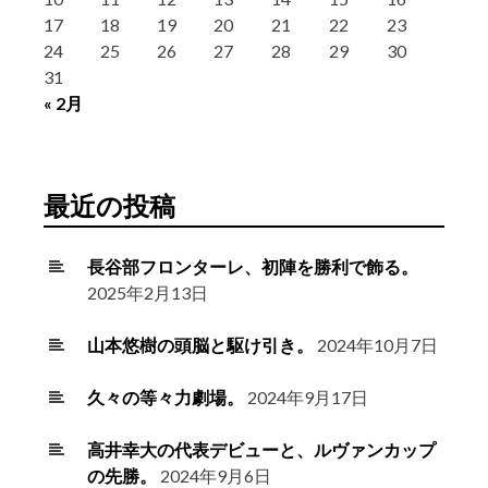
17
18
19
20
21
22
23
24
25
26
27
28
29
30
31
« 2月
最近の投稿
長谷部フロンターレ、初陣を勝利で飾る。
2025年2月13日
山本悠樹の頭脳と駆け引き。
2024年10月7日
久々の等々力劇場。
2024年9月17日
高井幸大の代表デビューと、ルヴァンカップ
の先勝。
2024年9月6日