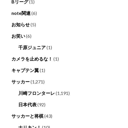
Bリーグ
(1)
note関連
(6)
お知らせ
(5)
お笑い
(6)
千原ジュニア
(1)
カメラを止めるな！
(1)
キャプテン翼
(1)
サッカー
(1,271)
川崎フロンターレ
(1,191)
日本代表
(92)
サッカーと将棋
(43)
ナリキン！
(10)