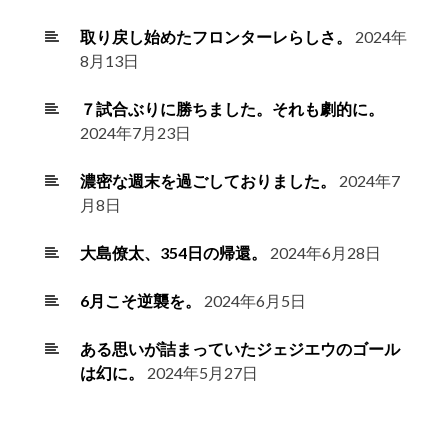
取り戻し始めたフロンターレらしさ。
2024年
8月13日
７試合ぶりに勝ちました。それも劇的に。
2024年7月23日
濃密な週末を過ごしておりました。
2024年7
月8日
大島僚太、354日の帰還。
2024年6月28日
6月こそ逆襲を。
2024年6月5日
ある思いが詰まっていたジェジエウのゴール
は幻に。
2024年5月27日