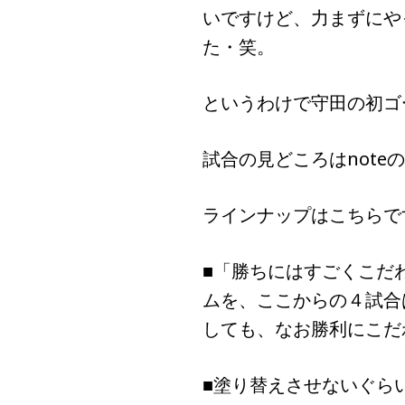
いですけど、力まずにや
た・笑。
というわけで守田の初ゴ
試合の見どころはnote
ラインナップはこちらで
■「勝ちにはすごくこだ
ムを、ここからの４試合
しても、なお勝利にこだ
■塗り替えさせないぐら