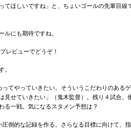
ってほしいですね」と、ちょいゴールの先輩目線
ールにも期待ですね。
のプレビューでどうぞ！
す。
わってやっていきたい。そういうこだわりのある
は見せていきたい」（鬼木監督）。残り４試合。
わる一戦。気になるスタメン予想は？
い圧倒的な記録を作る。さらなる目標に向けて、