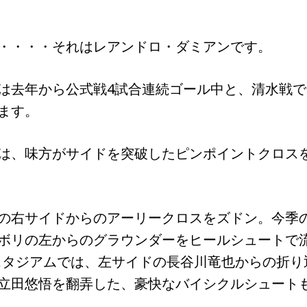
・・・・それはレアンドロ・ダミアンです。
は去年から公式戦4試合連続ゴール中と、清水戦で
ます。
は、味方がサイドを突破したピンポイントクロス
の右サイドからのアーリークロスをズドン。今季
ボリの左からのグラウンダーをヒールシュートで
Iスタジアムでは、左サイドの長谷川竜也からの折り
立田悠悟を翻弄した、豪快なバイシクルシュート