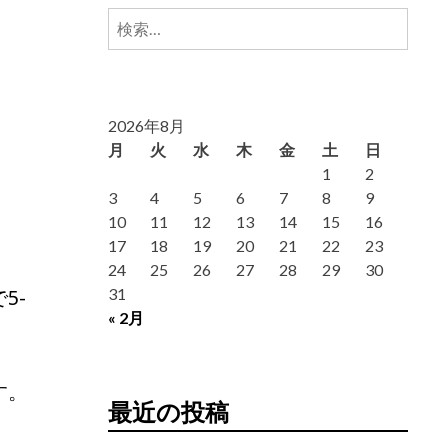
検
索:
2026年8月
月
火
水
木
金
土
日
1
2
3
4
5
6
7
8
9
10
11
12
13
14
15
16
17
18
19
20
21
22
23
24
25
26
27
28
29
30
5-
31
« 2月
す。
最近の投稿