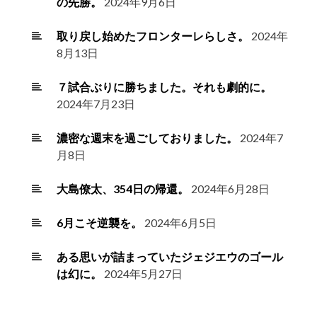
の先勝。
2024年9月6日
取り戻し始めたフロンターレらしさ。
2024年
8月13日
７試合ぶりに勝ちました。それも劇的に。
2024年7月23日
濃密な週末を過ごしておりました。
2024年7
月8日
大島僚太、354日の帰還。
2024年6月28日
6月こそ逆襲を。
2024年6月5日
ある思いが詰まっていたジェジエウのゴール
は幻に。
2024年5月27日