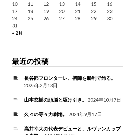
10
11
12
13
14
15
16
17
18
19
20
21
22
23
24
25
26
27
28
29
30
31
« 2月
最近の投稿
長谷部フロンターレ、初陣を勝利で飾る。
2025年2月13日
山本悠樹の頭脳と駆け引き。
2024年10月7日
久々の等々力劇場。
2024年9月17日
高井幸大の代表デビューと、ルヴァンカップ