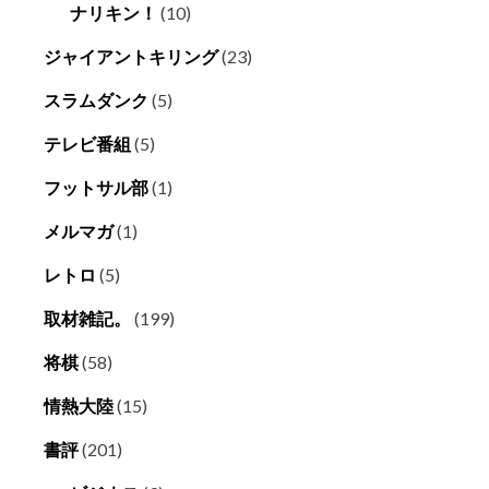
ナリキン！
(10)
ジャイアントキリング
(23)
スラムダンク
(5)
テレビ番組
(5)
フットサル部
(1)
メルマガ
(1)
レトロ
(5)
取材雑記。
(199)
将棋
(58)
情熱大陸
(15)
書評
(201)