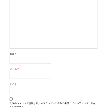
名前
*
メール
*
サイト
次回のコメントで使用するためブラウザーに自分の名前、メールアドレス、サイ
トを保存する。