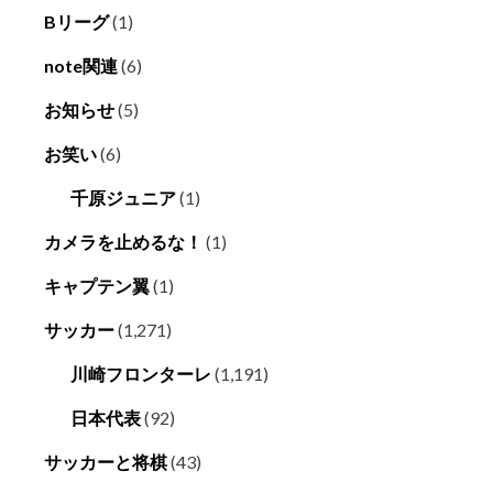
Bリーグ
(1)
note関連
(6)
お知らせ
(5)
お笑い
(6)
千原ジュニア
(1)
カメラを止めるな！
(1)
キャプテン翼
(1)
サッカー
(1,271)
川崎フロンターレ
(1,191)
日本代表
(92)
サッカーと将棋
(43)