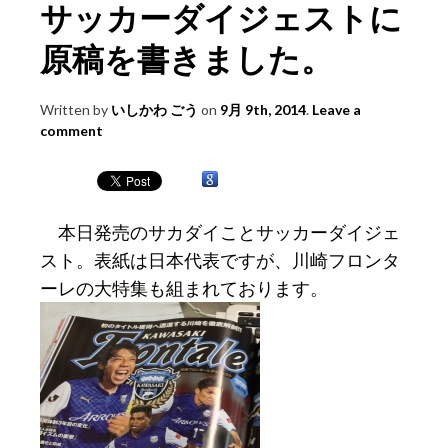
サッカーダイジェストに
原稿を書きました。
Written by
いしかわ ごう
on
9月 9th, 2014
.
Leave a
comment
本日発売のサカダイことサッカーダイジェ
スト。表紙は日本代表ですが、川崎フロンタ
ーレの大特集も組まれております。