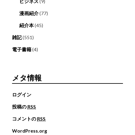
ビジネス
(9)
漫画紹介
(77)
紹介本
(45)
雑記
(551)
電子書籍
(4)
メタ情報
ログイン
投稿の
RSS
コメントの
RSS
WordPress.org