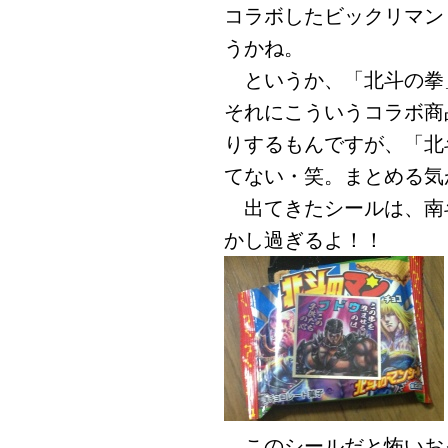
コラボしたビックリマン
うかね。
というか、「北斗の拳
それにこういうコラボ商
りするもんですが、「北
てない・笑。まとめる気
出てきたシールは、南斗
かし過ぎるよ！！
このシールだと怖いお