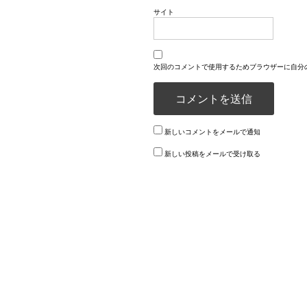
サイト
次回のコメントで使用するためブラウザーに自分
新しいコメントをメールで通知
新しい投稿をメールで受け取る