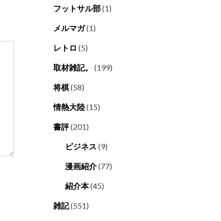
フットサル部
(1)
メルマガ
(1)
レトロ
(5)
取材雑記。
(199)
将棋
(58)
情熱大陸
(15)
書評
(201)
ビジネス
(9)
漫画紹介
(77)
紹介本
(45)
雑記
(551)