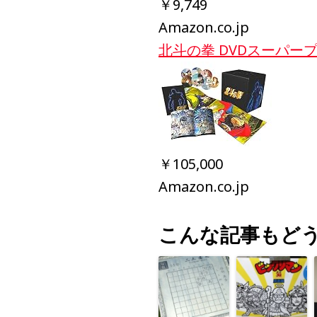
￥9,749
Amazon.co.jp
北斗の拳 DVDスーパー
￥105,000
Amazon.co.jp
こんな記事もど