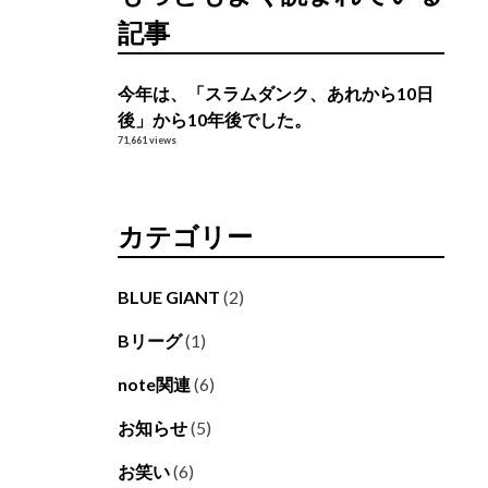
記事
今年は、「スラムダンク、あれから10日
後」から10年後でした。
71,661 views
カテゴリー
BLUE GIANT
(2)
Bリーグ
(1)
note関連
(6)
お知らせ
(5)
お笑い
(6)