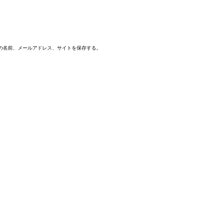
の名前、メールアドレス、サイトを保存する。