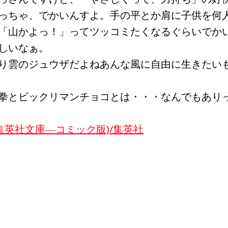
っちゃ、でかいんすよ。手の平とか肩に子供を何
「山かよっ！」ってツッコミたくなるぐらいでか
しいなぁ。
り雲のジュウザだよねあんな風に自由に生きたい
拳とビックリマンチョコとは・・・なんでもあり
(集英社文庫―コミック版)/集英社