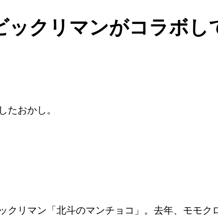
ビックリマンがコラボし
したおかし。
ックリマン「北斗のマンチョコ」。去年、モモク