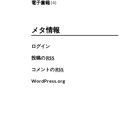
電子書籍
(4)
メタ情報
ログイン
投稿の
RSS
コメントの
RSS
WordPress.org