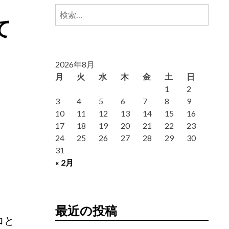
検
て
索:
2026年8月
月
火
水
木
金
土
日
1
2
3
4
5
6
7
8
9
10
11
12
13
14
15
16
17
18
19
20
21
22
23
24
25
26
27
28
29
30
31
« 2月
最近の投稿
ロと