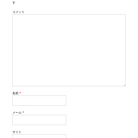
す
コメント
名前
*
メール
*
サイト