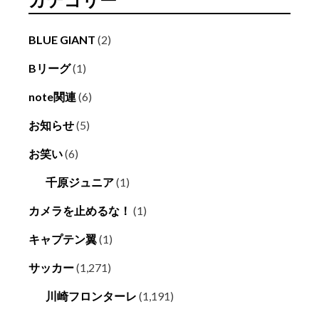
BLUE GIANT
(2)
Bリーグ
(1)
note関連
(6)
お知らせ
(5)
お笑い
(6)
千原ジュニア
(1)
カメラを止めるな！
(1)
キャプテン翼
(1)
サッカー
(1,271)
川崎フロンターレ
(1,191)