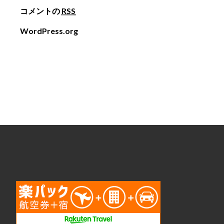
コメントの
RSS
WordPress.org