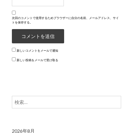
次回のコメントで使用するためブラウザーに自分の名前、メールアドレス、サイ
トを保存する。
新しいコメントをメールで通知
新しい投稿をメールで受け取る
検
索:
2026年8月