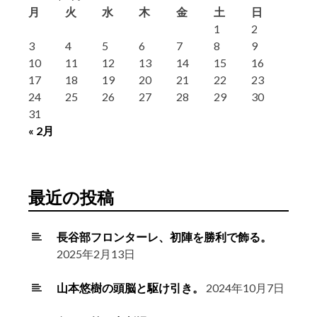
月
火
水
木
金
土
日
1
2
3
4
5
6
7
8
9
10
11
12
13
14
15
16
17
18
19
20
21
22
23
24
25
26
27
28
29
30
31
« 2月
最近の投稿
長谷部フロンターレ、初陣を勝利で飾る。
2025年2月13日
山本悠樹の頭脳と駆け引き。
2024年10月7日