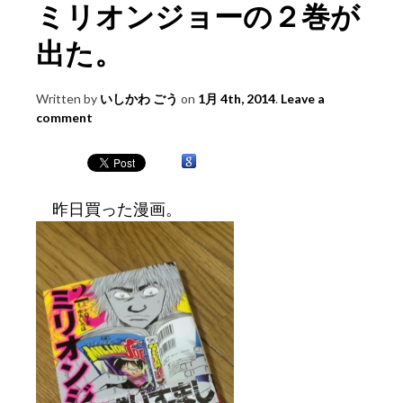
ミリオンジョーの２巻が
出た。
Written by
いしかわ ごう
on
1月 4th, 2014
.
Leave a
comment
昨日買った漫画。