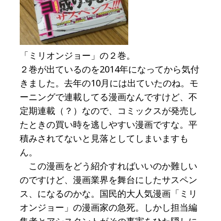
「ミリオンジョー」の２巻。
２巻が出ているのを2014年になってから気付
きました。去年の10月には出ていたのね。モ
ーニングで連載してる漫画なんですけど、不
定期連載（？）なので、コミックスが発売し
たときの買い時を逃しやすい漫画ですな。平
積みされてないと見落としてしまいますも
ん。
この漫画をどう紹介すればいいのか難しい
のですけど、漫画業界を舞台にしたサスペン
ス、になるのかな。国民的大人気漫画「ミリ
オンジョー」の漫画家の急死。しかし担当編