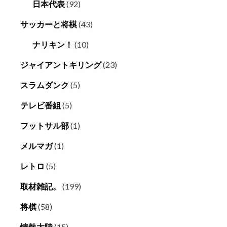
日本代表
(92)
サッカーと将棋
(43)
ナリキン！
(10)
ジャイアントキリング
(23)
スラムダンク
(5)
テレビ番組
(5)
フットサル部
(1)
メルマガ
(1)
レトロ
(5)
取材雑記。
(199)
将棋
(58)
情熱大陸
(15)