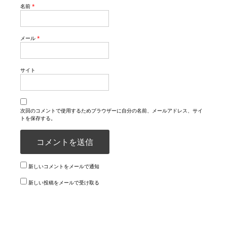
名前
*
メール
*
サイト
次回のコメントで使用するためブラウザーに自分の名前、メールアドレス、サイ
トを保存する。
新しいコメントをメールで通知
新しい投稿をメールで受け取る