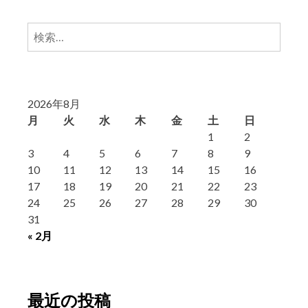
検
索:
2026年8月
月
火
水
木
金
土
日
1
2
3
4
5
6
7
8
9
10
11
12
13
14
15
16
17
18
19
20
21
22
23
24
25
26
27
28
29
30
31
« 2月
最近の投稿