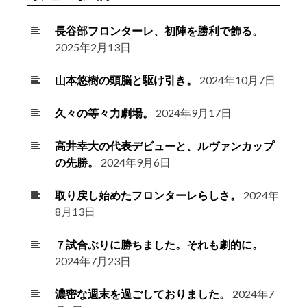
長谷部フロンターレ、初陣を勝利で飾る。
2025年2月13日
山本悠樹の頭脳と駆け引き。
2024年10月7日
久々の等々力劇場。
2024年9月17日
高井幸大の代表デビューと、ルヴァンカップ
の先勝。
2024年9月6日
取り戻し始めたフロンターレらしさ。
2024年
8月13日
７試合ぶりに勝ちました。それも劇的に。
2024年7月23日
濃密な週末を過ごしておりました。
2024年7