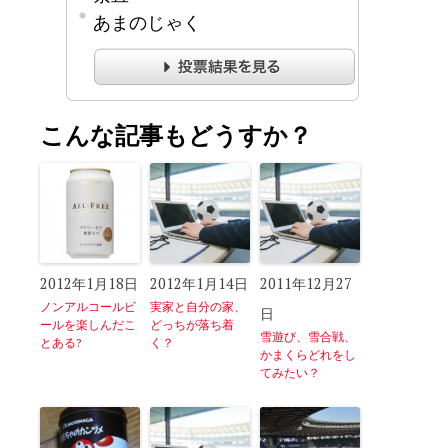
あまのじゃく
こんな記事もどうすか？
2012年1月18日
2012年1月14日
2011年12月27
ノンアルコールビ
実家と自分の家、
日
ールを楽しんだこ
どっちが落ち着
雪遊び、雪合戦、
とある?
く？
かまくらどれをし
てみたい？