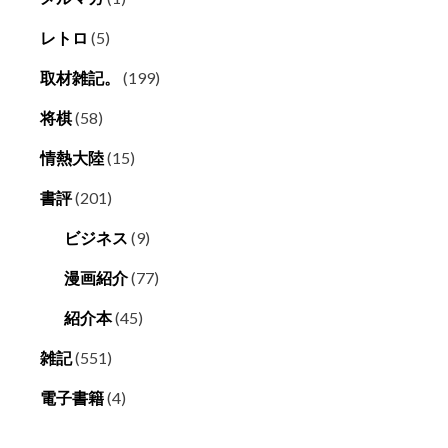
レトロ
(5)
取材雑記。
(199)
将棋
(58)
情熱大陸
(15)
書評
(201)
ビジネス
(9)
漫画紹介
(77)
紹介本
(45)
雑記
(551)
電子書籍
(4)