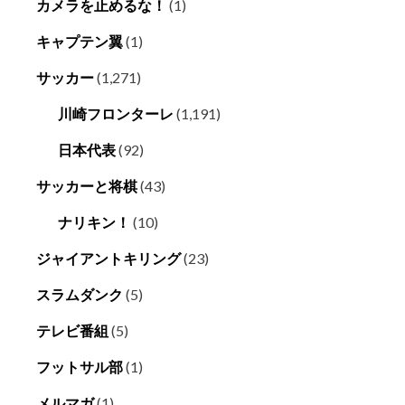
カメラを止めるな！
(1)
キャプテン翼
(1)
サッカー
(1,271)
川崎フロンターレ
(1,191)
日本代表
(92)
サッカーと将棋
(43)
ナリキン！
(10)
ジャイアントキリング
(23)
スラムダンク
(5)
テレビ番組
(5)
フットサル部
(1)
メルマガ
(1)