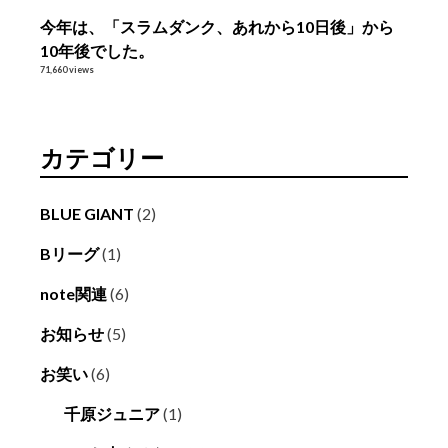
今年は、「スラムダンク、あれから10日後」から
10年後でした。
71,660 views
カテゴリー
BLUE GIANT
(2)
Bリーグ
(1)
note関連
(6)
お知らせ
(5)
お笑い
(6)
千原ジュニア
(1)