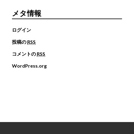
メタ情報
ログイン
投稿の
RSS
コメントの
RSS
WordPress.org