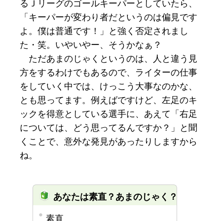
るＪリーグのゴールキーパーとしていたら、
「キーパーが変わり者だというのは偏見です
よ。僕は普通です！」と強く否定されまし
た・笑。いやいやー、そうかなぁ？
ただあまのじゃくというのは、人と違う見
方をするわけでもあるので、ライターの仕事
をしていく中では、けっこう大事なのかな、
とも思ってます。例えばですけど、左足のキ
ックを得意としている選手に、あえて「右足
については、どう思ってるんですか？」と聞
くことで、意外な発見があったりしますから
ね。
あなたは素直？あまのじゃく？
素直