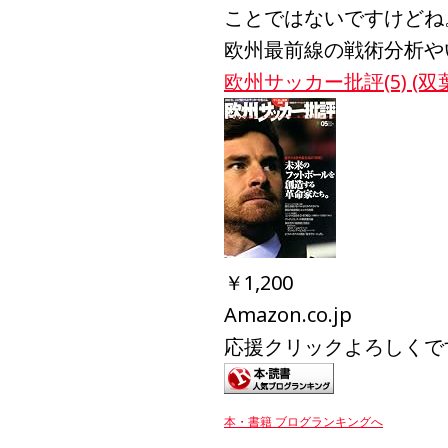
ことではないですけどね
欧州最前線の戦術分析や
欧州サッカー批評(5) (
￥1,200
Amazon.co.jp
応援クリックよろしくで
本・書籍 ブログランキングへ