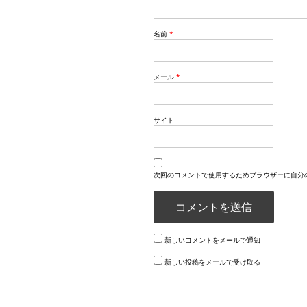
名前
*
メール
*
サイト
次回のコメントで使用するためブラウザーに自分
新しいコメントをメールで通知
新しい投稿をメールで受け取る