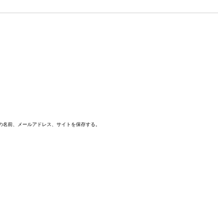
の名前、メールアドレス、サイトを保存する。