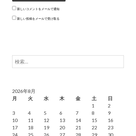
新しいコメントをメールで通知
新しい投稿をメールで受け取る
検
索:
2026年8月
月
火
水
木
金
土
日
1
2
3
4
5
6
7
8
9
10
11
12
13
14
15
16
17
18
19
20
21
22
23
24
25
26
27
28
29
30