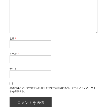
名前
*
メール
*
サイト
次回のコメントで使用するためブラウザーに自分の名前、メールアドレス、サイ
トを保存する。