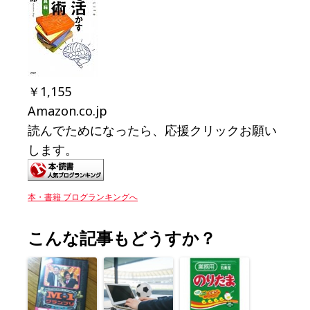
￥1,155
Amazon.co.jp
読んでためになったら、応援クリックお願い
します。
本・書籍 ブログランキングへ
こんな記事もどうすか？