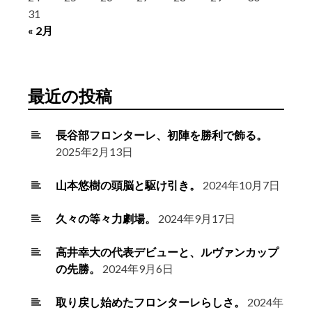
31
« 2月
最近の投稿
長谷部フロンターレ、初陣を勝利で飾る。
2025年2月13日
山本悠樹の頭脳と駆け引き。
2024年10月7日
久々の等々力劇場。
2024年9月17日
高井幸大の代表デビューと、ルヴァンカップ
の先勝。
2024年9月6日
取り戻し始めたフロンターレらしさ。
2024年