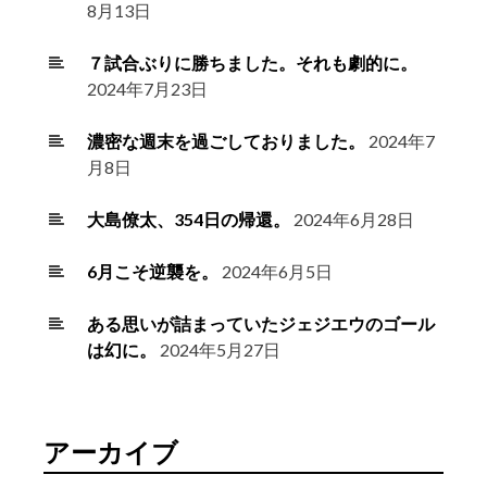
8月13日
７試合ぶりに勝ちました。それも劇的に。
2024年7月23日
濃密な週末を過ごしておりました。
2024年7
月8日
大島僚太、354日の帰還。
2024年6月28日
6月こそ逆襲を。
2024年6月5日
ある思いが詰まっていたジェジエウのゴール
は幻に。
2024年5月27日
アーカイブ