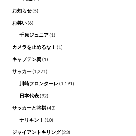
お知らせ
(5)
お笑い
(6)
千原ジュニア
(1)
カメラを止めるな！
(1)
キャプテン翼
(1)
サッカー
(1,271)
川崎フロンターレ
(1,191)
日本代表
(92)
サッカーと将棋
(43)
ナリキン！
(10)
ジャイアントキリング
(23)