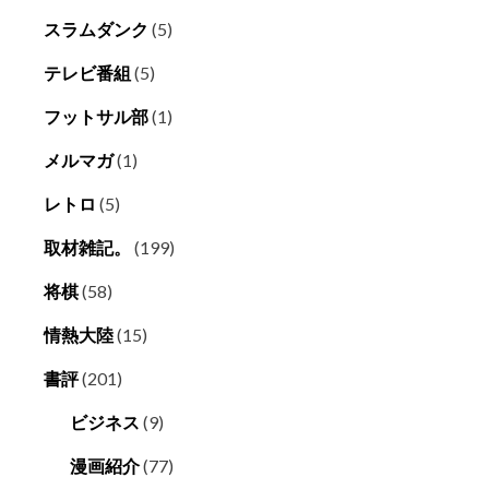
スラムダンク
(5)
テレビ番組
(5)
フットサル部
(1)
メルマガ
(1)
レトロ
(5)
取材雑記。
(199)
将棋
(58)
情熱大陸
(15)
書評
(201)
ビジネス
(9)
漫画紹介
(77)