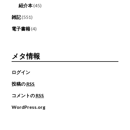
紹介本
(45)
雑記
(551)
電子書籍
(4)
メタ情報
ログイン
投稿の
RSS
コメントの
RSS
WordPress.org