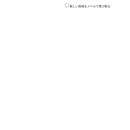
新しい投稿をメールで受け取る