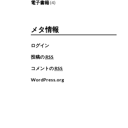
電子書籍
(4)
メタ情報
ログイン
投稿の
RSS
コメントの
RSS
WordPress.org