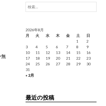
検
索:
2026年8月
月
火
水
木
金
土
日
1
2
3
4
5
6
7
8
9
10
11
12
13
14
15
16
か無
17
18
19
20
21
22
23
24
25
26
27
28
29
30
31
« 2月
最近の投稿