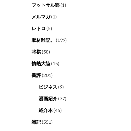
フットサル部
(1)
メルマガ
(1)
レトロ
(5)
取材雑記。
(199)
将棋
(58)
情熱大陸
(15)
書評
(201)
ビジネス
(9)
漫画紹介
(77)
紹介本
(45)
雑記
(551)