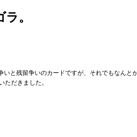
ゴラ。
勝争いと残留争いのカードですが、それでもなんと
いただきました。