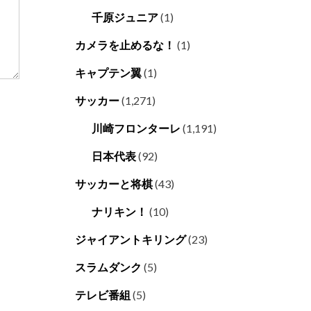
千原ジュニア
(1)
カメラを止めるな！
(1)
キャプテン翼
(1)
サッカー
(1,271)
川崎フロンターレ
(1,191)
日本代表
(92)
サッカーと将棋
(43)
ナリキン！
(10)
ジャイアントキリング
(23)
スラムダンク
(5)
テレビ番組
(5)