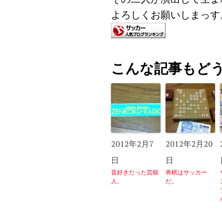
よろしくお願いしまっす
こんな記事もど
2012年2月7
2012年2月20
日
日
昔好きだった芸能
将棋はサッカー
人。
だ。