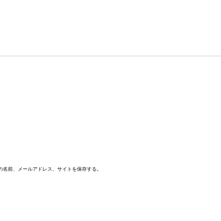
の名前、メールアドレス、サイトを保存する。