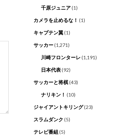
千原ジュニア
(1)
カメラを止めるな！
(1)
キャプテン翼
(1)
サッカー
(1,271)
川崎フロンターレ
(1,191)
日本代表
(92)
サッカーと将棋
(43)
ナリキン！
(10)
ジャイアントキリング
(23)
スラムダンク
(5)
テレビ番組
(5)