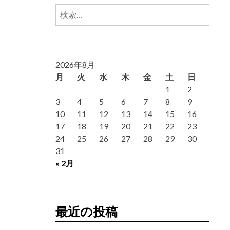
検
索:
2026年8月
月
火
水
木
金
土
日
1
2
3
4
5
6
7
8
9
10
11
12
13
14
15
16
17
18
19
20
21
22
23
24
25
26
27
28
29
30
31
« 2月
最近の投稿