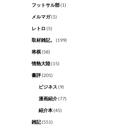
フットサル部
(1)
メルマガ
(1)
レトロ
(5)
取材雑記。
(199)
将棋
(58)
情熱大陸
(15)
書評
(201)
ビジネス
(9)
漫画紹介
(77)
紹介本
(45)
雑記
(551)