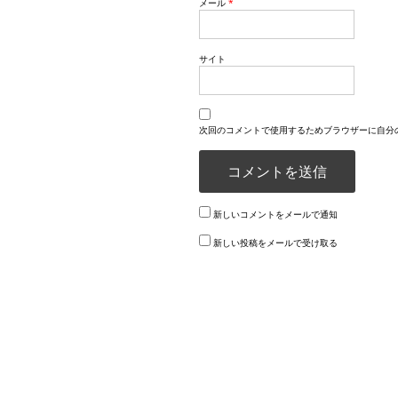
メール
*
サイト
次回のコメントで使用するためブラウザーに自分
新しいコメントをメールで通知
新しい投稿をメールで受け取る