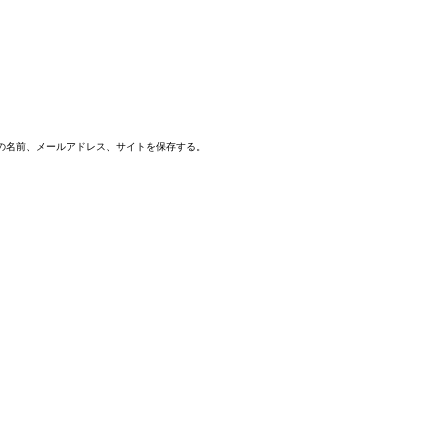
の名前、メールアドレス、サイトを保存する。