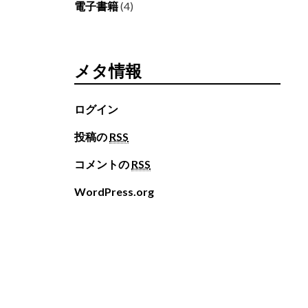
電子書籍
(4)
メタ情報
ログイン
投稿の
RSS
コメントの
RSS
WordPress.org