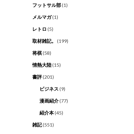
フットサル部
(1)
メルマガ
(1)
レトロ
(5)
取材雑記。
(199)
将棋
(58)
情熱大陸
(15)
書評
(201)
ビジネス
(9)
漫画紹介
(77)
紹介本
(45)
雑記
(551)