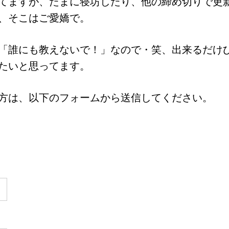
てますが、たまに寝坊したり、他の締め切りで更
、そこはご愛嬌で。
「誰にも教えないで！」なので・笑、出来るだけ
たいと思ってます。
方は、以下のフォームから送信してください。