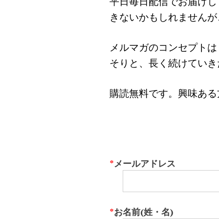
平日毎日配信でお届けし
きないかもしれませんが
メルマガのコンセプトは
そりと、長く続けていき
購読無料です。興味ある
*
メールアドレス
*
お名前(姓・名)