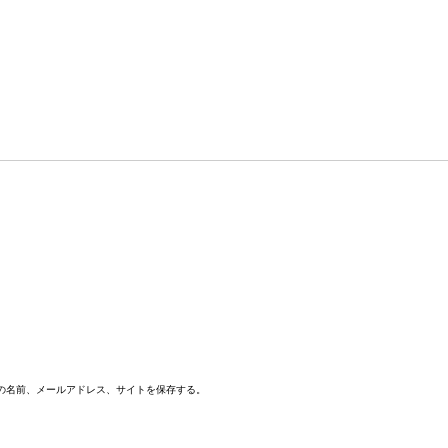
の名前、メールアドレス、サイトを保存する。