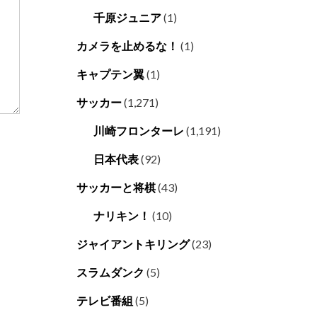
千原ジュニア
(1)
カメラを止めるな！
(1)
キャプテン翼
(1)
サッカー
(1,271)
川崎フロンターレ
(1,191)
日本代表
(92)
サッカーと将棋
(43)
ナリキン！
(10)
ジャイアントキリング
(23)
スラムダンク
(5)
テレビ番組
(5)