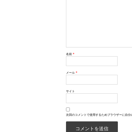
名前
*
メール
*
サイト
次回のコメントで使用するためブラウザーに自分