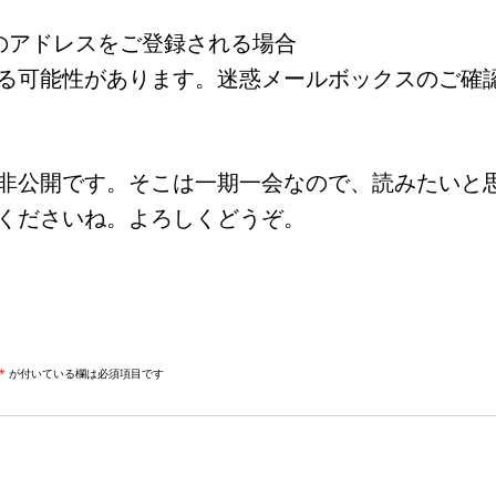
メールのアドレスをご登録される場合
る可能性があります。迷惑メールボックスのご確
非公開です。そこは一期一会なので、読みたいと
くださいね。よろしくどうぞ。
*
が付いている欄は必須項目です