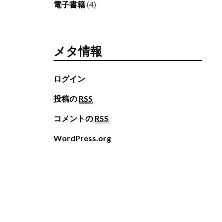
電子書籍
(4)
メタ情報
ログイン
投稿の
RSS
コメントの
RSS
WordPress.org