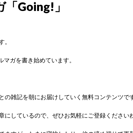
Going!」
す。
らメルマガを書き始めています。
との雑記を朝にお届けしていく無料コンテンツで
章にしているので、ぜひお気軽にご登録ください