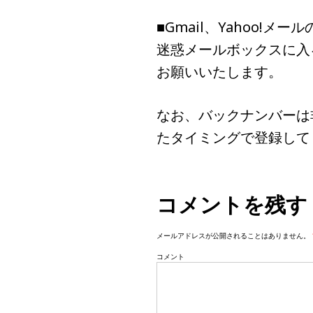
■Gmail、Yahoo!
迷惑メールボックスに入
お願いいたします。
なお、バックナンバーは
たタイミングで登録して
コメントを残す
メールアドレスが公開されることはありません。
コメント