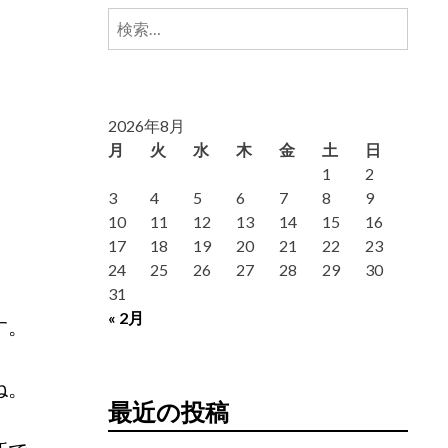
検
索:
2026年8月
月
火
水
木
金
土
日
1
2
3
4
5
6
7
8
9
10
11
12
13
14
15
16
17
18
19
20
21
22
23
24
25
26
27
28
29
30
31
« 2月
す。
ね。
最近の投稿