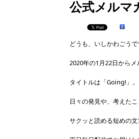
公式メルマガ「
どうも、いしかわごうで
2020年の1月22日か
タイトルは「Going!」。
日々の発見や、考えたこ
サクッと読める短めの文