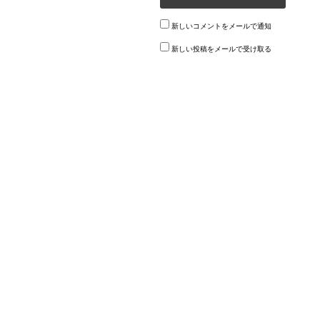
新しいコメントをメールで通知
新しい投稿をメールで受け取る